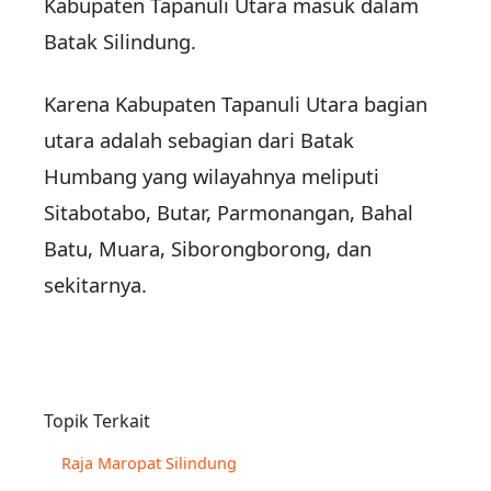
Kabupaten Tapanuli Utara masuk dalam
Batak Silindung.
Karena Kabupaten Tapanuli Utara bagian
utara adalah sebagian dari Batak
Humbang yang wilayahnya meliputi
Sitabotabo, Butar, Parmonangan, Bahal
Batu, Muara, Siborongborong, dan
sekitarnya.
Topik Terkait
Raja Maropat Silindung