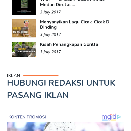
Medan Diretas...
3 July 2017
Menyanyikan Lagu Cicak-Cicak Di
Dinding
3 July 2017
Kisah Penangkapan Gorilla
3 July 2017
IKLAN
HUBUNGI REDAKSI UNTUK
PASANG IKLAN