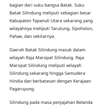
bagian dari suku bangsa Batak. Suku
Batak Silindung meliputi sebagian besar
Kabupaten Tapanuli Utara sekarang yang
wilayahnya meliputi Tarutung, Sipoholon,
Pahae, dan sekitarnya.
Daerah Batak Silindung masuk dalam
wilayah Raja Maropat Silindung. Raja
Maropat Silindung meliputi wilayah
Silindung sekarang hingga Samudera
Hindia dan berbatasan dengan Kerajaan
Pagaruyung.
Silindung pada masa penjajahan Belanda