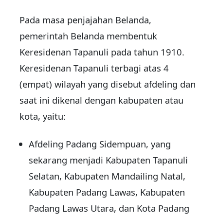
Pada masa penjajahan Belanda,
pemerintah Belanda membentuk
Keresidenan Tapanuli pada tahun 1910.
Keresidenan Tapanuli terbagi atas 4
(empat) wilayah yang disebut afdeling dan
saat ini dikenal dengan kabupaten atau
kota, yaitu:
Afdeling Padang Sidempuan, yang
sekarang menjadi Kabupaten Tapanuli
Selatan, Kabupaten Mandailing Natal,
Kabupaten Padang Lawas, Kabupaten
Padang Lawas Utara, dan Kota Padang