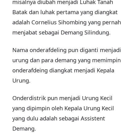
misalnya diubah menjadi Luhak Tanah
Batak dan luhak pertama yang diangkat
adalah Cornelius Sihombing yang pernah
menjabat sebagai Demang Silindung.
Nama onderafdeling pun diganti menjadi
urung dan para demang yang memimpin
onderafdeing diangkat menjadi Kepala
Urung.
Onderdistrik pun menjadi Urung Kecil
yang dipimpin oleh Kepala Urung Kecil
yang dulu adalah sebagai Assistent
Demang.