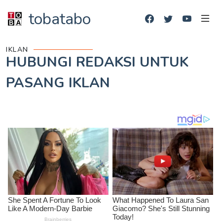
tobatabo
IKLAN
HUBUNGI REDAKSI UNTUK
PASANG IKLAN