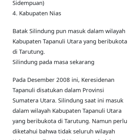
Sidempuan)
4. Kabupaten Nias
Batak Silindung pun masuk dalam wilayah
Kabupaten Tapanuli Utara yang beribukota
di Tarutung.
Silindung pada masa sekarang
Pada Desember 2008 ini, Keresidenan
Tapanuli disatukan dalam Provinsi
Sumatera Utara. Silindung saat ini masuk
dalam wilayah Kabupaten Tapanuli Utara
yang beribukota di Tarutung. Namun perlu
diketahui bahwa tidak seluruh wilayah