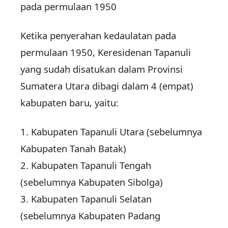
pada permulaan 1950
Ketika penyerahan kedaulatan pada
permulaan 1950, Keresidenan Tapanuli
yang sudah disatukan dalam Provinsi
Sumatera Utara dibagi dalam 4 (empat)
kabupaten baru, yaitu:
1. Kabupaten Tapanuli Utara (sebelumnya
Kabupaten Tanah Batak)
2. Kabupaten Tapanuli Tengah
(sebelumnya Kabupaten Sibolga)
3. Kabupaten Tapanuli Selatan
(sebelumnya Kabupaten Padang