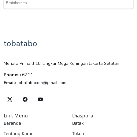
tobatabo
Menara Prima lt 18, Lingkar Mega Kuningan Jakarta Selatan
Phone:
+62 21 -
Email:
tobatabocom@gmail.com
Link Menu
Diaspora
Beranda
Batak
Tentang Kami
Tokoh