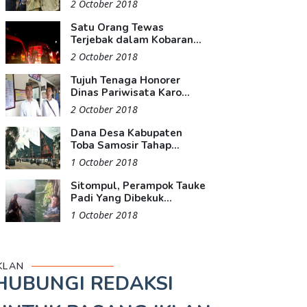
2 October 2018
Satu Orang Tewas
Terjebak dalam Kobaran...
2 October 2018
Tujuh Tenaga Honorer
Dinas Pariwisata Karo...
2 October 2018
Dana Desa Kabupaten
Toba Samosir Tahap...
1 October 2018
Sitompul, Perampok Tauke
Padi Yang Dibekuk...
1 October 2018
KLAN
HUBUNGI REDAKSI