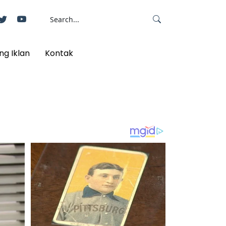
ng Iklan
Kontak