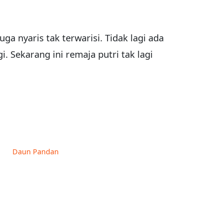
ga nyaris tak terwarisi. Tidak lagi ada
 Sekarang ini remaja putri tak lagi
Daun Pandan