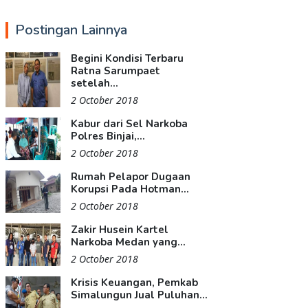
Postingan Lainnya
Begini Kondisi Terbaru
Ratna Sarumpaet
setelah...
2 October 2018
Kabur dari Sel Narkoba
Polres Binjai,...
2 October 2018
Rumah Pelapor Dugaan
Korupsi Pada Hotman...
2 October 2018
Zakir Husein Kartel
Narkoba Medan yang...
2 October 2018
Krisis Keuangan, Pemkab
Simalungun Jual Puluhan...