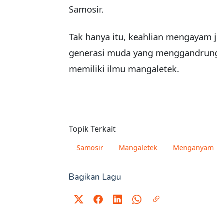
Samosir.
Tak hanya itu, keahlian mengayam ju
generasi muda yang menggandrungi.
memiliki ilmu mangaletek.
Topik Terkait
Samosir
Mangaletek
Menganyam
Bagikan Lagu