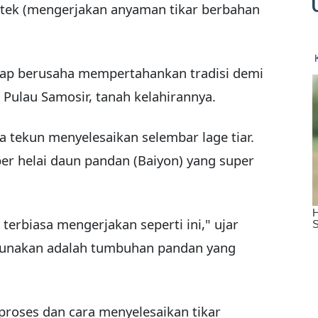
etek (mengerjakan anyaman tikar berbahan
etap berusaha mempertahankan tradisi demi
Pulau Samosir, tanah kelahirannya.
 tekun menyelesaikan selembar lage tiar.
er helai daun pandan (Baiyon) yang super
 terbiasa mengerjakan seperti ini," ujar
igunakan adalah tumbuhan pandan yang
roses dan cara menyelesaikan tikar