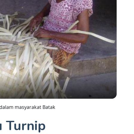
 dalam masyarakat Batak
 Turnip