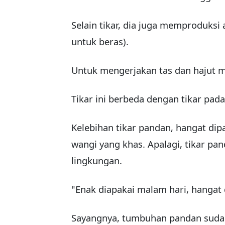
Selain tikar, dia juga memproduksi
untuk beras).
Untuk mengerjakan tas dan hajut 
Tikar ini berbeda dengan tikar pa
Kelebihan tikar pandan, hangat dip
wangi yang khas. Apalagi, tikar p
lingkungan.
"Enak diapakai malam hari, hangat 
Sayangnya, tumbuhan pandan sudah