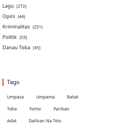
Lagu
(272)
Opini
(44)
Kriminalitas
(251)
Politik
(53)
Danau Toba
(45)
Tags
Umpasa
Umpama
Batak
Toba
Tortor
Pariban
Adat
Dalihan Na Tolu