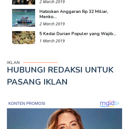
2 March 2019
Habiskan Anggaran Rp 32 Miliar,
Menko...
2 March 2019
5 Kedai Durian Populer yang Wajib...
1 March 2019
IKLAN
HUBUNGI REDAKSI UNTUK
PASANG IKLAN