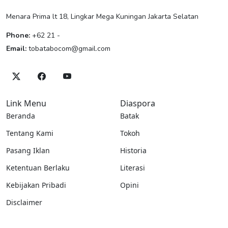
Menara Prima lt 18, Lingkar Mega Kuningan Jakarta Selatan
Phone:
+62 21 -
Email:
tobatabocom@gmail.com
Link Menu
Diaspora
Beranda
Batak
Tentang Kami
Tokoh
Pasang Iklan
Historia
Ketentuan Berlaku
Literasi
Kebijakan Pribadi
Opini
Disclaimer