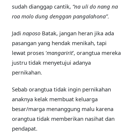
sudah dianggap cantik,
“na uli do nang na
roa molo dung denggan pangalahona”.
Jadi
naposo
Batak, jangan heran jika ada
pasangan yang hendak menikah, tapi
lewat proses ‘
mangaririt
’, orangtua mereka
justru tidak menyetujui adanya
pernikahan.
Sebab orangtua tidak ingin pernikahan
anaknya kelak membuat keluarga
besar/marga menanggung malu karena
orangtua tidak memberikan nasihat dan
pendapat.