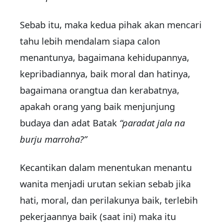
Sebab itu, maka kedua pihak akan mencari
tahu lebih mendalam siapa calon
menantunya, bagaimana kehidupannya,
kepribadiannya, baik moral dan hatinya,
bagaimana orangtua dan kerabatnya,
apakah orang yang baik menjunjung
budaya dan adat Batak
“paradat jala na
burju marroha?”
Kecantikan dalam menentukan menantu
wanita menjadi urutan sekian sebab jika
hati, moral, dan perilakunya baik, terlebih
pekerjaannya baik (saat ini) maka itu