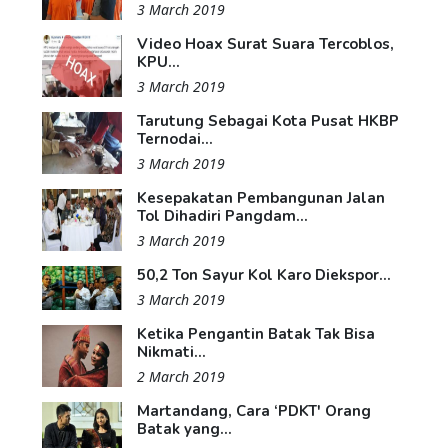
3 March 2019
Video Hoax Surat Suara Tercoblos,
KPU...
3 March 2019
Tarutung Sebagai Kota Pusat HKBP
Ternodai...
3 March 2019
Kesepakatan Pembangunan Jalan
Tol Dihadiri Pangdam...
3 March 2019
50,2 Ton Sayur Kol Karo Diekspor...
3 March 2019
Ketika Pengantin Batak Tak Bisa
Nikmati...
2 March 2019
Martandang, Cara ‘PDKT' Orang
Batak yang...