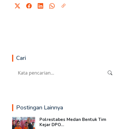
Cari
Postingan Lainnya
Polrestabes Medan Bentuk Tim
Kejar DPO...