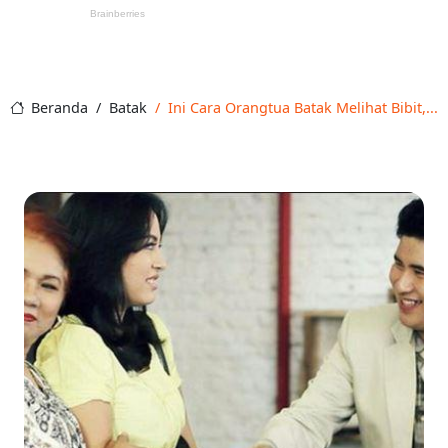
Beranda
Batak
Ini Cara Orangtua Batak Melihat Bibit,...