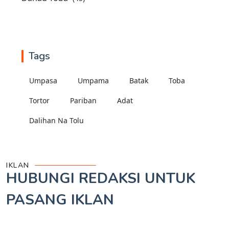
Tags
Umpasa
Umpama
Batak
Toba
Tortor
Pariban
Adat
Dalihan Na Tolu
IKLAN
HUBUNGI REDAKSI UNTUK
PASANG IKLAN