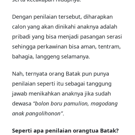
Dengan penilaian tersebut, diharapkan
calon yang akan dinikahi anaknya adalah
pribadi yang bisa menjadi pasangan serasi
sehingga perkawinan bisa aman, tentram,
bahagia, langgeng selamanya.
Nah, ternyata orang Batak pun punya
penilaian seperti itu sebagai tanggung
jawab menikahkan anaknya jika sudah
dewasa
“bolon boru pamulion, magodang
anak pangolihonon”
.
Seperti apa penilaian orangtua Batak?