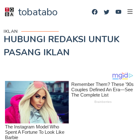
tobatabo
IKLAN
HUBUNGI REDAKSI UNTUK
PASANG IKLAN