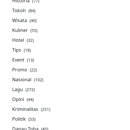
Historia
(77)
Tokoh
(84)
Wisata
(40)
Kuliner
(55)
Hotel
(32)
Tips
(18)
Event
(13)
Promo
(22)
Nasional
(102)
Lagu
(272)
Opini
(44)
Kriminalitas
(251)
Politik
(53)
Danau Toba
(45)