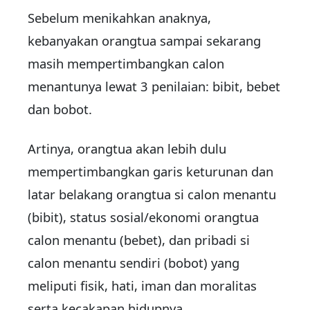
Sebelum menikahkan anaknya,
kebanyakan orangtua sampai sekarang
masih mempertimbangkan calon
menantunya lewat 3 penilaian: bibit, bebet
dan bobot.
Artinya, orangtua akan lebih dulu
mempertimbangkan garis keturunan dan
latar belakang orangtua si calon menantu
(bibit), status sosial/ekonomi orangtua
calon menantu (bebet), dan pribadi si
calon menantu sendiri (bobot) yang
meliputi fisik, hati, iman dan moralitas
serta kecakapan hidupnya.