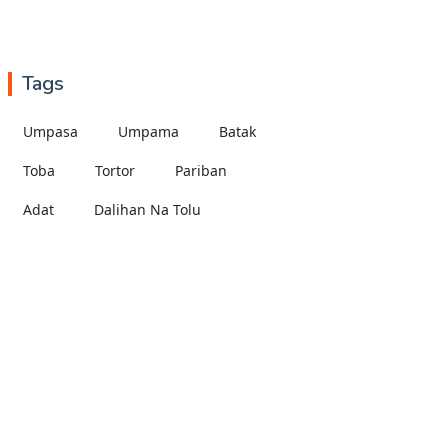
Tags
Umpasa
Umpama
Batak
Toba
Tortor
Pariban
Adat
Dalihan Na Tolu