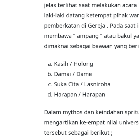
jelas terlihat saat melakukan acara 
laki-laki datang ketempat pihak w
pemberkatan di Gereja . Pada saat i
membawa “ ampang “ atau bakul ya
dimaknai sebagai bawaan yang beri
Kasih / Holong
Damai / Dame
Suka Cita / Lasniroha
Harapan / Harapan
Dalam mythos dan keindahan spritu
mengartikan ke-empat nilai univers
tersebut sebagai berikut ;