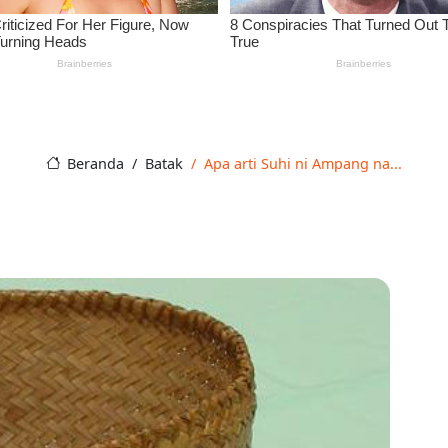
Beranda
Batak
Apa arti Suhi ni Ampang na...