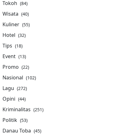
Tokoh
(84)
Wisata
(40)
Kuliner
(55)
Hotel
(32)
Tips
(18)
Event
(13)
Promo
(22)
Nasional
(102)
Lagu
(272)
Opini
(44)
Kriminalitas
(251)
Politik
(53)
Danau Toba
(45)