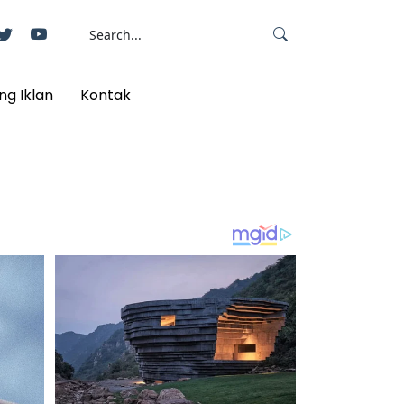
ng Iklan
Kontak