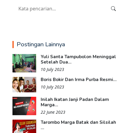
Postingan Lainnya
Yuli Santa Tampubolon Meninggal
Setelah Dua...
10 July 2023
Boris Bokir Dan Irma Purba Resmi...
10 July 2023
Inilah Ikatan Janji Padan Dalam
Marga...
22 June 2023
Tarombo Marga Batak dan Silsilah
...