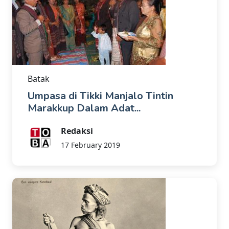
Batak
Umpasa di Tikki Manjalo Tintin
Marakkup Dalam Adat...
Redaksi
17 February 2019