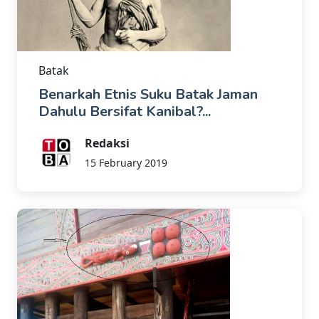
Batak
Benarkah Etnis Suku Batak Jaman
Dahulu Bersifat Kanibal?...
Redaksi
15 February 2019