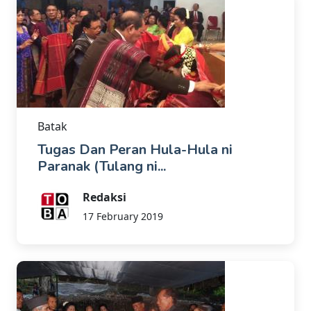
Batak
Tugas Dan Peran Hula-Hula ni
Paranak (Tulang ni...
Redaksi
17 February 2019