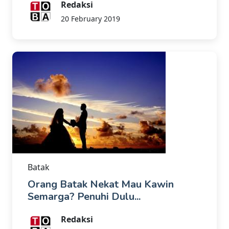
Redaksi
20 February 2019
Batak
Orang Batak Nekat Mau Kawin
Semarga? Penuhi Dulu...
Redaksi