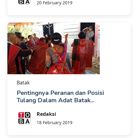
20 February 2019
Batak
Pentingnya Peranan dan Posisi
Tulang Dalam Adat Batak...
Redaksi
18 February 2019