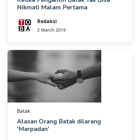
Nikmati Malam Pertama
Redaksi
2 March 2019
Batak
Alasan Orang Batak dilarang
'Marpadan'