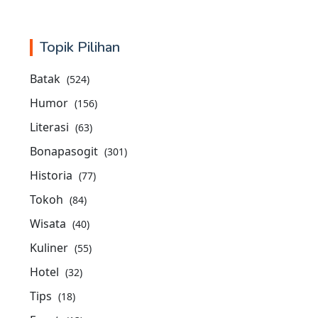
Topik Pilihan
Batak
(524)
Humor
(156)
Literasi
(63)
Bonapasogit
(301)
Historia
(77)
Tokoh
(84)
Wisata
(40)
Kuliner
(55)
Hotel
(32)
Tips
(18)