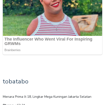
tobatabo
Menara Prima lt 18, Lingkar Mega Kuningan Jakarta Selatan