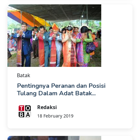
Batak
Pentingnya Peranan dan Posisi
Tulang Dalam Adat Batak...
Redaksi
18 February 2019