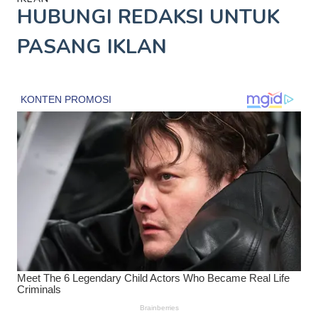
HUBUNGI REDAKSI UNTUK
PASANG IKLAN