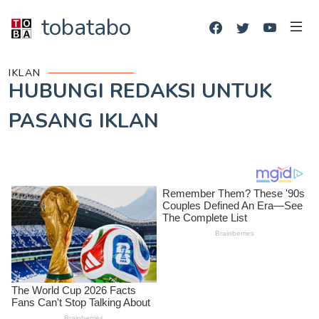
tobatabo
IKLAN
HUBUNGI REDAKSI UNTUK
PASANG IKLAN