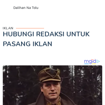
Dalihan Na Tolu
IKLAN
HUBUNGI REDAKSI UNTUK
PASANG IKLAN