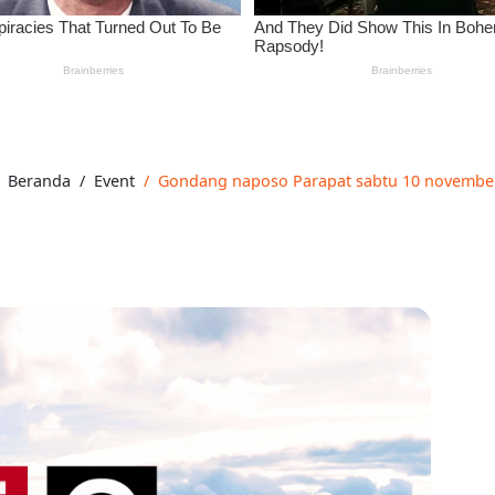
Beranda
Event
Gondang naposo Parapat sabtu 10 november.