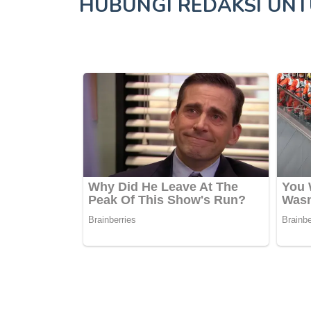
HUBUNGI REDAKSI UN