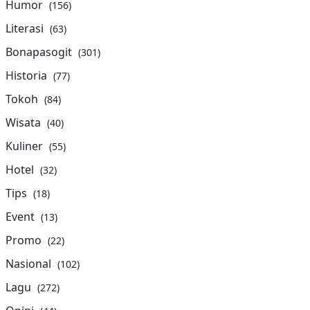
Humor
(156)
Literasi
(63)
Bonapasogit
(301)
Historia
(77)
Tokoh
(84)
Wisata
(40)
Kuliner
(55)
Hotel
(32)
Tips
(18)
Event
(13)
Promo
(22)
Nasional
(102)
Lagu
(272)