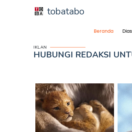
tobatabo
Beranda
Dia
IKLAN
HUBUNGI REDAKSI UN