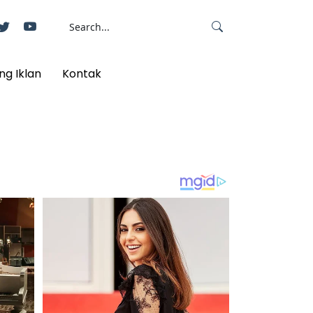
ng Iklan
Kontak