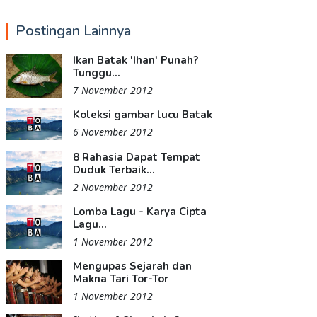
Postingan Lainnya
Ikan Batak 'Ihan' Punah?
Tunggu...
7 November 2012
Koleksi gambar lucu Batak
6 November 2012
8 Rahasia Dapat Tempat
Duduk Terbaik...
2 November 2012
Lomba Lagu - Karya Cipta
Lagu...
1 November 2012
Mengupas Sejarah dan
Makna Tari Tor-Tor
1 November 2012