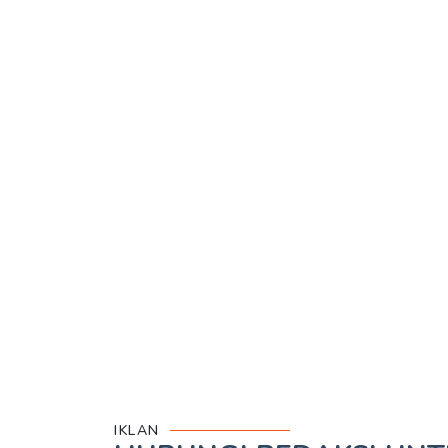
IKLAN