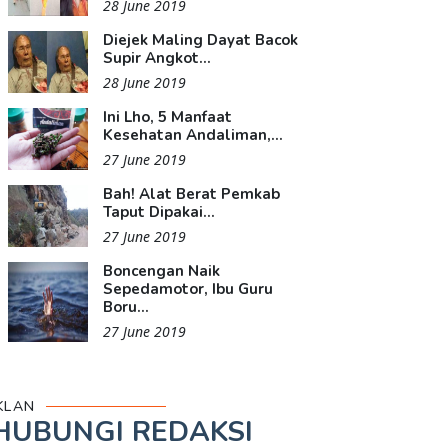
28 June 2019
Diejek Maling Dayat Bacok
Supir Angkot...
28 June 2019
Ini Lho, 5 Manfaat
Kesehatan Andaliman,...
27 June 2019
Bah! Alat Berat Pemkab
Taput Dipakai...
27 June 2019
Boncengan Naik
Sepedamotor, Ibu Guru
Boru...
27 June 2019
KLAN
HUBUNGI REDAKSI