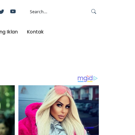
ng Iklan
Kontak