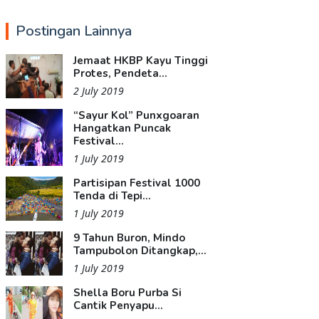
Postingan Lainnya
Jemaat HKBP Kayu Tinggi
Protes, Pendeta...
2 July 2019
“Sayur Kol” Punxgoaran
Hangatkan Puncak
Festival...
1 July 2019
Partisipan Festival 1000
Tenda di Tepi...
1 July 2019
9 Tahun Buron, Mindo
Tampubolon Ditangkap,...
1 July 2019
Shella Boru Purba Si
Cantik Penyapu...