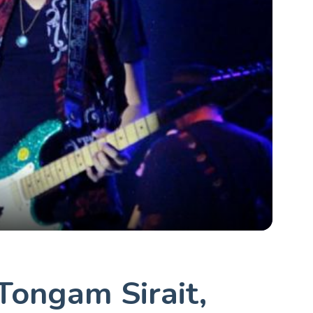
 Tongam Sirait,