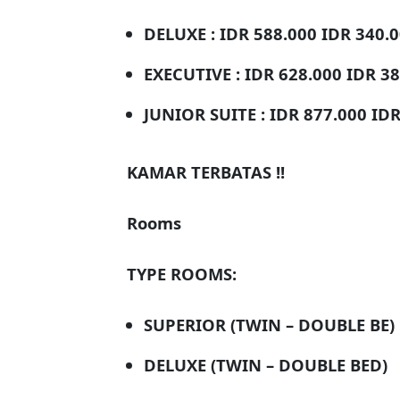
DELUXE : IDR 588.000 IDR 340.
EXECUTIVE : IDR 628.000 IDR 3
JUNIOR SUITE : IDR 877.000 ID
KAMAR TERBATAS !!
Rooms
TYPE ROOMS:
SUPERIOR (TWIN – DOUBLE BE)
DELUXE (TWIN – DOUBLE BED)