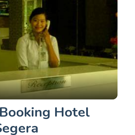
Booking Hotel
Segera