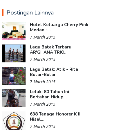
Postingan Lainnya
Hotel Keluarga Cherry Pink
Medan -...
7 March 2015
Lagu Batak Terbaru -
AR'GHANA TRIO...
7 March 2015
Lagu Batak: Atik - Rita
Butar-Butar
7 March 2015
Lelaki 80 Tahun Ini
Bertahan Hidup...
7 March 2015
638 Tenaga Honorer K II
Nisel...
7 March 2015