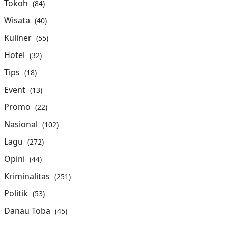
Tokoh
(84)
Wisata
(40)
Kuliner
(55)
Hotel
(32)
Tips
(18)
Event
(13)
Promo
(22)
Nasional
(102)
Lagu
(272)
Opini
(44)
Kriminalitas
(251)
Politik
(53)
Danau Toba
(45)