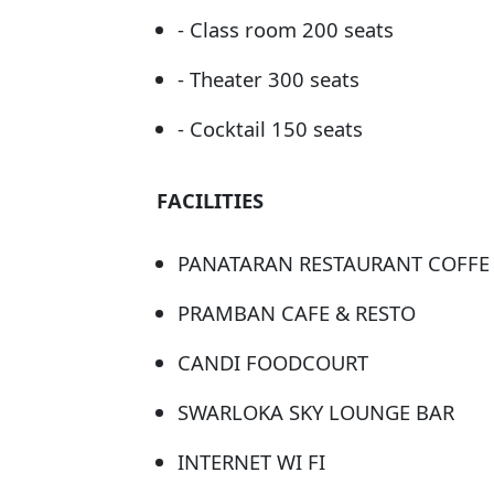
- Class room 200 seats
- Theater 300 seats
- Cocktail 150 seats
FACILITIES
PANATARAN RESTAURANT COFFE
PRAMBAN CAFE & RESTO
CANDI FOODCOURT
SWARLOKA SKY LOUNGE BAR
INTERNET WI FI