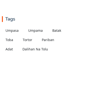
Tags
Umpasa
Umpama
Batak
Toba
Tortor
Pariban
Adat
Dalihan Na Tolu