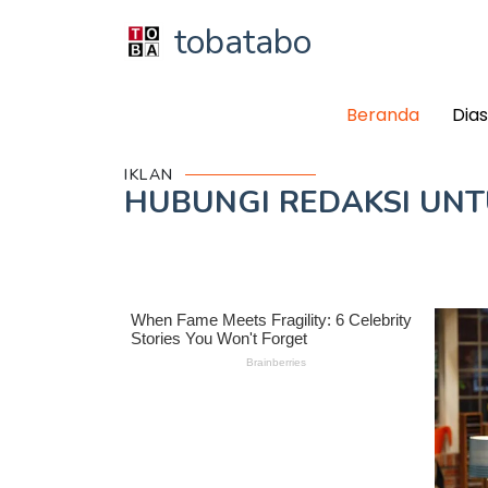
tobatabo
Beranda
Dia
IKLAN
HUBUNGI REDAKSI UN