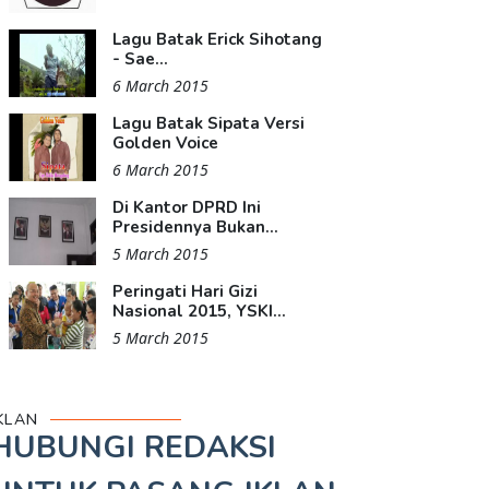
Lagu Batak Erick Sihotang
- Sae...
6 March 2015
Lagu Batak Sipata Versi
Golden Voice
6 March 2015
Di Kantor DPRD Ini
Presidennya Bukan...
5 March 2015
Peringati Hari Gizi
Nasional 2015, YSKI...
5 March 2015
KLAN
HUBUNGI REDAKSI