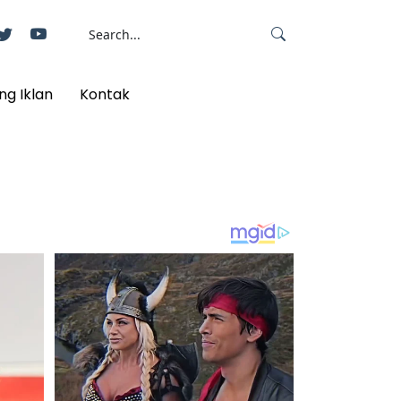
ng Iklan
Kontak