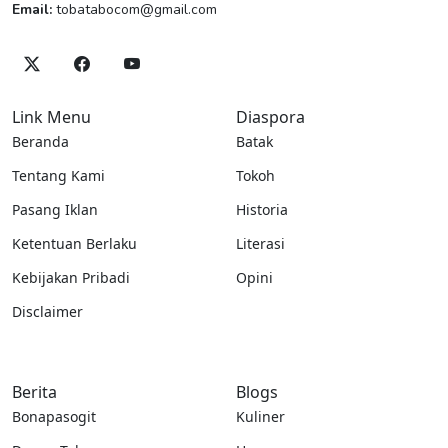
Email:
tobatabocom@gmail.com
Link Menu
Diaspora
Beranda
Batak
Tentang Kami
Tokoh
Pasang Iklan
Historia
Ketentuan Berlaku
Literasi
Kebijakan Pribadi
Opini
Disclaimer
Berita
Blogs
Bonapasogit
Kuliner