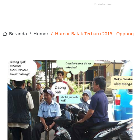
Beranda
Humor
Humor Batak Terbaru 2015 - Oppung...