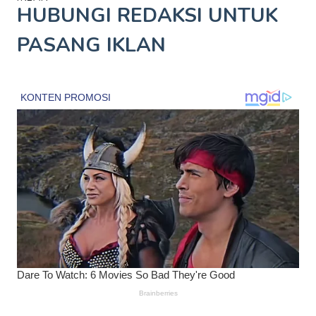
HUBUNGI REDAKSI UNTUK
PASANG IKLAN