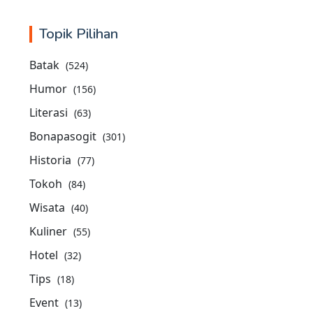
Topik Pilihan
Batak
(524)
Humor
(156)
Literasi
(63)
Bonapasogit
(301)
Historia
(77)
Tokoh
(84)
Wisata
(40)
Kuliner
(55)
Hotel
(32)
Tips
(18)
Event
(13)