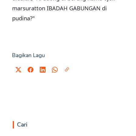
marsuratton IBADAH GABUNGAN di
pudina?"
Bagikan Lagu
Cari