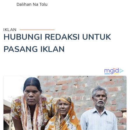
Dalihan Na Tolu
IKLAN
HUBUNGI REDAKSI UNTUK
PASANG IKLAN