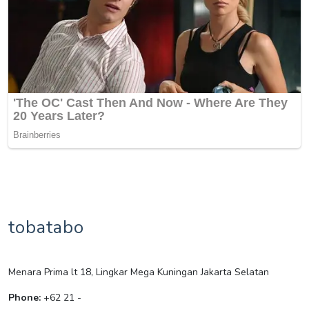
tobatabo
Menara Prima lt 18, Lingkar Mega Kuningan Jakarta Selatan
Phone:
+62 21 -