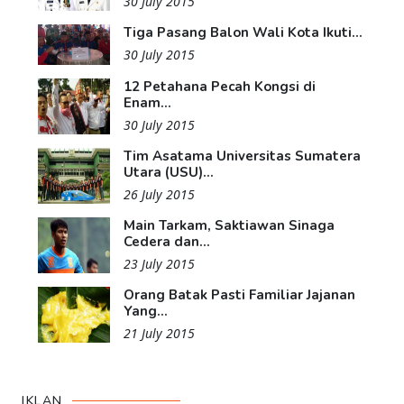
30 July 2015
Tiga Pasang Balon Wali Kota Ikuti...
30 July 2015
12 Petahana Pecah Kongsi di
Enam...
30 July 2015
Tim Asatama Universitas Sumatera
Utara (USU)...
26 July 2015
Main Tarkam, Saktiawan Sinaga
Cedera dan...
23 July 2015
Orang Batak Pasti Familiar Jajanan
Yang...
21 July 2015
IKLAN