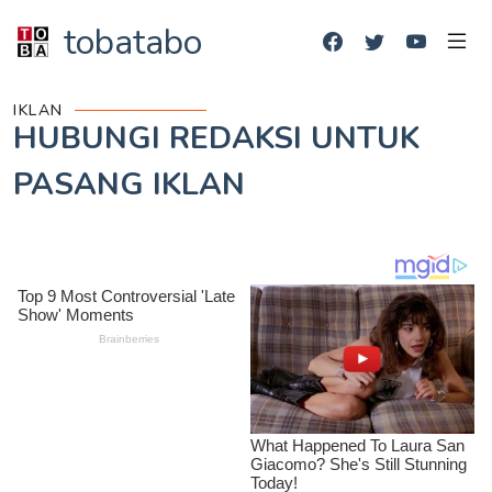
tobatabo
IKLAN
HUBUNGI REDAKSI UNTUK
PASANG IKLAN