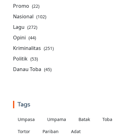
Promo
(22)
Nasional
(102)
Lagu
(272)
Opini
(44)
Kriminalitas
(251)
Politik
(53)
Danau Toba
(45)
Tags
Umpasa
Umpama
Batak
Toba
Tortor
Pariban
Adat