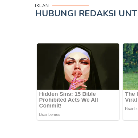
IKLAN
HUBUNGI REDAKSI UN