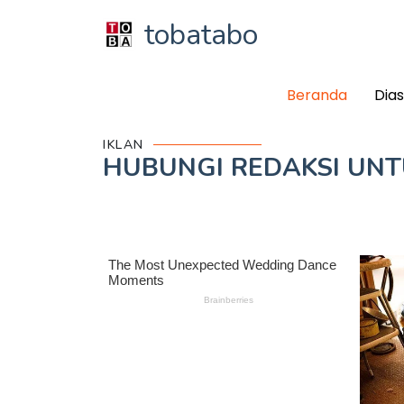
tobatabo
Beranda
Dia
IKLAN
HUBUNGI REDAKSI UN