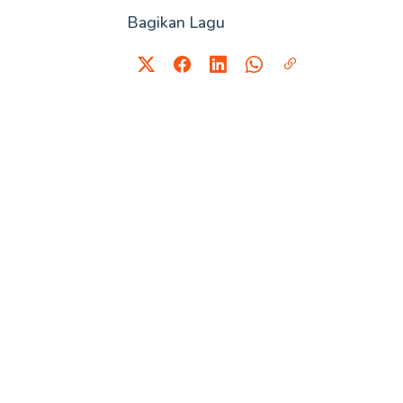
Bagikan Lagu