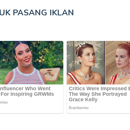
TUK
PASANG IKLAN