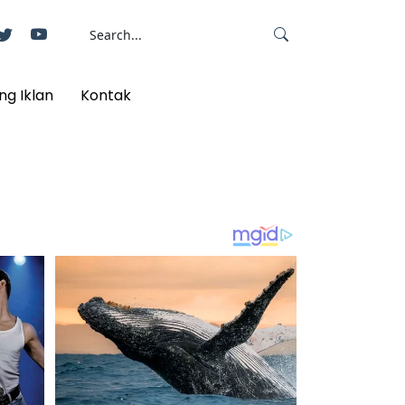
ng Iklan
Kontak