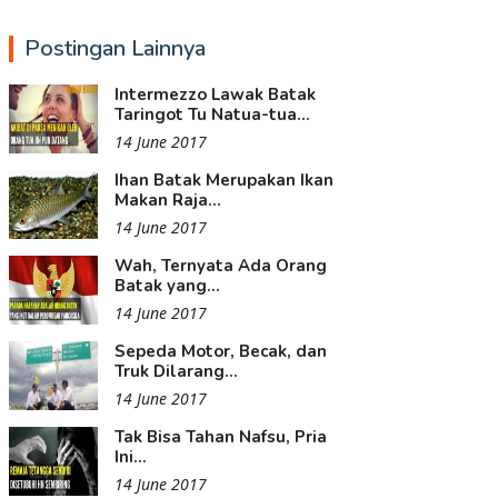
Postingan Lainnya
Intermezzo Lawak Batak
Taringot Tu Natua-tua...
14 June 2017
Ihan Batak Merupakan Ikan
Makan Raja...
14 June 2017
Wah, Ternyata Ada Orang
Batak yang...
14 June 2017
Sepeda Motor, Becak, dan
Truk Dilarang...
14 June 2017
Tak Bisa Tahan Nafsu, Pria
Ini...
14 June 2017