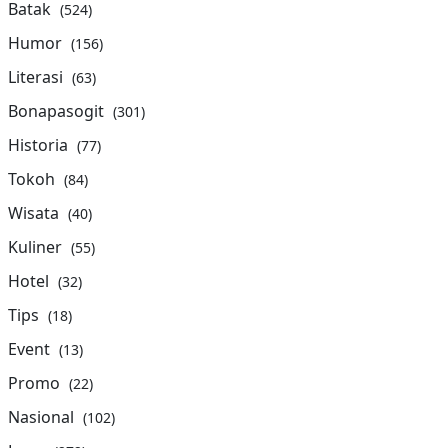
Batak
(524)
Humor
(156)
Literasi
(63)
Bonapasogit
(301)
Historia
(77)
Tokoh
(84)
Wisata
(40)
Kuliner
(55)
Hotel
(32)
Tips
(18)
Event
(13)
Promo
(22)
Nasional
(102)