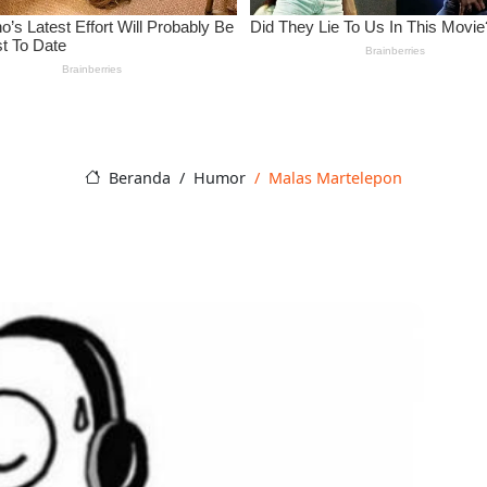
Beranda
Humor
Malas Martelepon