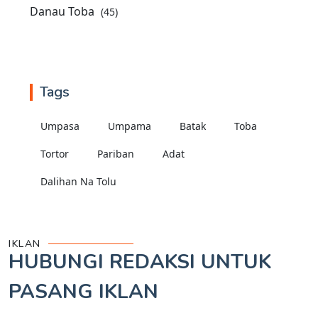
Danau Toba
(45)
Tags
Umpasa
Umpama
Batak
Toba
Tortor
Pariban
Adat
Dalihan Na Tolu
IKLAN
HUBUNGI REDAKSI UNTUK
PASANG IKLAN