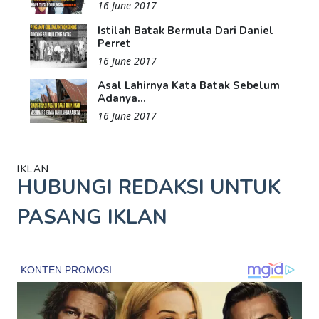
16 June 2017
Istilah Batak Bermula Dari Daniel
Perret
16 June 2017
Asal Lahirnya Kata Batak Sebelum
Adanya...
16 June 2017
IKLAN
HUBUNGI REDAKSI UNTUK
PASANG IKLAN