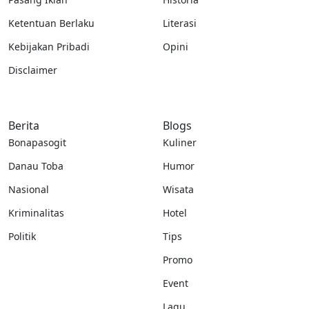
Ketentuan Berlaku
Literasi
Kebijakan Pribadi
Opini
Disclaimer
Berita
Blogs
Bonapasogit
Kuliner
Danau Toba
Humor
Nasional
Wisata
Kriminalitas
Hotel
Politik
Tips
Promo
Event
Lagu