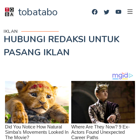
tobatabo
IKLAN
HUBUNGI REDAKSI UNTUK
PASANG IKLAN