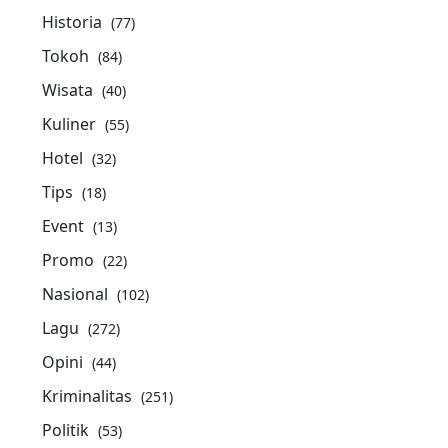
Historia
(77)
Tokoh
(84)
Wisata
(40)
Kuliner
(55)
Hotel
(32)
Tips
(18)
Event
(13)
Promo
(22)
Nasional
(102)
Lagu
(272)
Opini
(44)
Kriminalitas
(251)
Politik
(53)