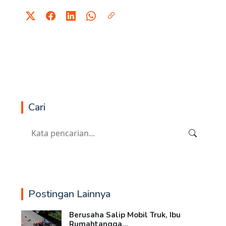
Cari
Postingan Lainnya
Berusaha Salip Mobil Truk, Ibu
Rumahtangga...