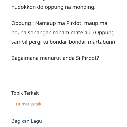
hudokkon do oppung na monding.
Oppung : Namaup ma Pirdot, maup ma
ho, na sonangan roham mate au. (Oppung
sambil pergi tu bondar-bondar martabuni)
Bagaimana menurut anda Si Pirdot?
Topik Terkait
Humor Batak
Bagikan Lagu