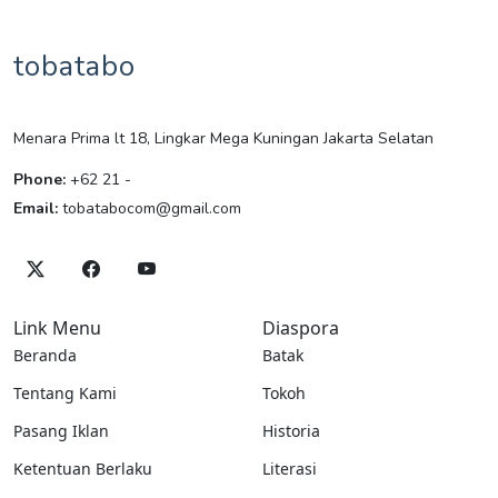
tobatabo
Menara Prima lt 18, Lingkar Mega Kuningan Jakarta Selatan
Phone:
+62 21 -
Email:
tobatabocom@gmail.com
Link Menu
Diaspora
Beranda
Batak
Tentang Kami
Tokoh
Pasang Iklan
Historia
Ketentuan Berlaku
Literasi