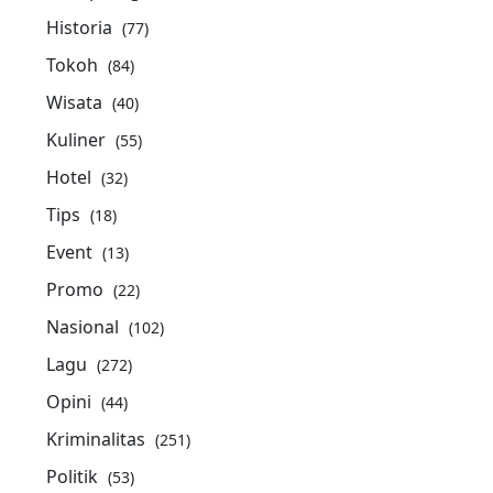
Historia
(77)
Tokoh
(84)
Wisata
(40)
Kuliner
(55)
Hotel
(32)
Tips
(18)
Event
(13)
Promo
(22)
Nasional
(102)
Lagu
(272)
Opini
(44)
Kriminalitas
(251)
Politik
(53)