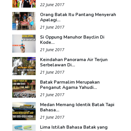
22 June 2017
Orang Batak Itu Pantang Menyerah
Apalagi...
21 June 2017
Si Oppung Manuhor Bayclin Di
Kode...
21 June 2017
Keindahan Panorama Air Terjun
Serbelawan Di...
21 June 2017
Batak Parmalim Merupakan
Penganut Agama Yahudi...
21 June 2017
Medan Memang Identik Batak Tapi
Bahasa...
21 June 2017
Lima Istilah Bahasa Batak yang