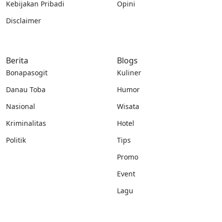
Kebijakan Pribadi
Opini
Disclaimer
Berita
Blogs
Bonapasogit
Kuliner
Danau Toba
Humor
Nasional
Wisata
Kriminalitas
Hotel
Politik
Tips
Promo
Event
Lagu