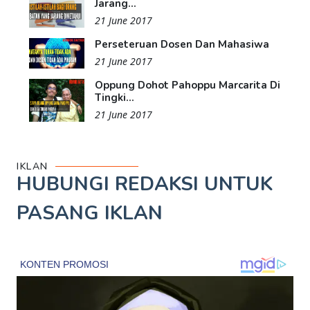
Jarang...
21 June 2017
Perseteruan Dosen Dan Mahasiwa
21 June 2017
Oppung Dohot Pahoppu Marcarita Di
Tingki...
21 June 2017
IKLAN
HUBUNGI REDAKSI UNTUK
PASANG IKLAN