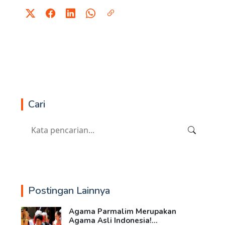
Cari
Postingan Lainnya
Agama Parmalim Merupakan
Agama Asli Indonesia!...