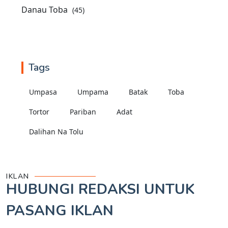
Danau Toba
(45)
Tags
Umpasa
Umpama
Batak
Toba
Tortor
Pariban
Adat
Dalihan Na Tolu
IKLAN
HUBUNGI REDAKSI UNTUK
PASANG IKLAN