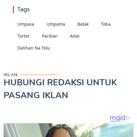
Tags
Umpasa
Umpama
Batak
Toba
Tortor
Pariban
Adat
Dalihan Na Tolu
IKLAN
HUBUNGI REDAKSI UNTUK
PASANG IKLAN