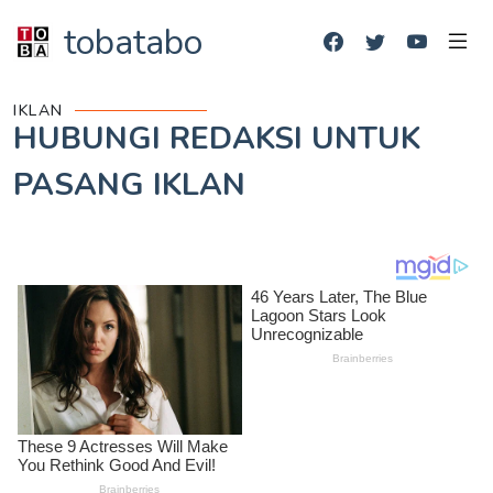
tobatabo
IKLAN
HUBUNGI REDAKSI UNTUK
PASANG IKLAN