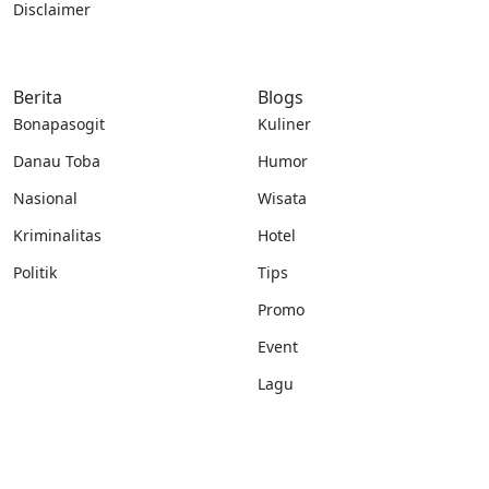
Disclaimer
Berita
Blogs
Bonapasogit
Kuliner
Danau Toba
Humor
Nasional
Wisata
Kriminalitas
Hotel
Politik
Tips
Promo
Event
Lagu