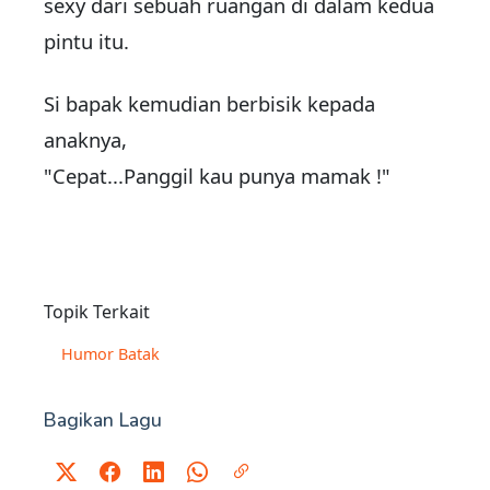
sexy dari sebuah ruangan di dalam kedua
pintu itu.
Si bapak kemudian berbisik kepada
anaknya,
"Cepat...Panggil kau punya mamak !"
Topik Terkait
Humor Batak
Bagikan Lagu