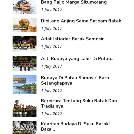
Bang Paijo Marga Situmorang
1 July 2017
Dibilang Anjing Sama Satpam Batak
1 July 2017
Adat Istiadat Batak Samosir
1 July 2017
Asli Budaya yang Lahir Di Pulau...
1 July 2017
Budaya Di Pulau Samosir! Baca
Selengkapnya
1 July 2017
Berbicara Tentang Suku Batak Dan
Tradisinya
1 July 2017
Kearifan Budaya Di Suku Batak!
Baca...