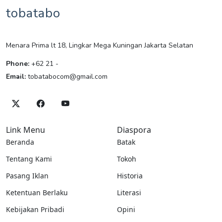
tobatabo
Menara Prima lt 18, Lingkar Mega Kuningan Jakarta Selatan
Phone:
+62 21 -
Email:
tobatabocom@gmail.com
Link Menu
Diaspora
Beranda
Batak
Tentang Kami
Tokoh
Pasang Iklan
Historia
Ketentuan Berlaku
Literasi
Kebijakan Pribadi
Opini