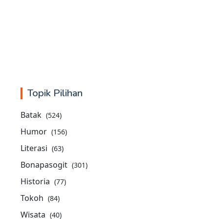
Topik Pilihan
Batak
(524)
Humor
(156)
Literasi
(63)
Bonapasogit
(301)
Historia
(77)
Tokoh
(84)
Wisata
(40)