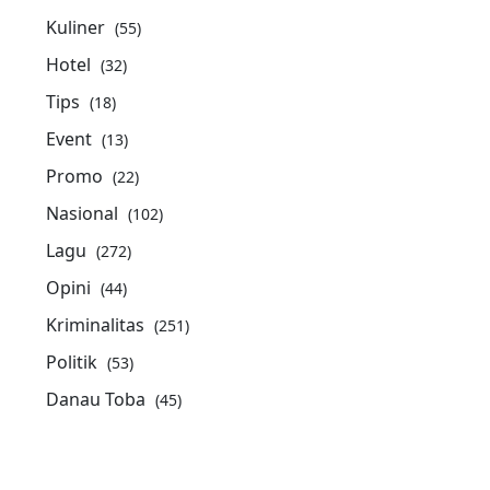
Kuliner
(55)
Hotel
(32)
Tips
(18)
Event
(13)
Promo
(22)
Nasional
(102)
Lagu
(272)
Opini
(44)
Kriminalitas
(251)
Politik
(53)
Danau Toba
(45)