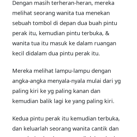
Dengan masih terheran-heran, mereka
melihat seorang wanita tua menekan
sebuah tombol di depan dua buah pintu
perak itu, kemudian pintu terbuka, &
wanita tua itu masuk ke dalam ruangan
kecil didalam dua pintu perak itu.
Mereka melihat lampu-lampu dengan
angka-angka menyala-nyala mulai dari yg
paling kiri ke yg paling kanan dan
kemudian balik lagi ke yang paling kiri.
Kedua pintu perak itu kemudian terbuka,
dan keluarlah seorang wanita cantik dan