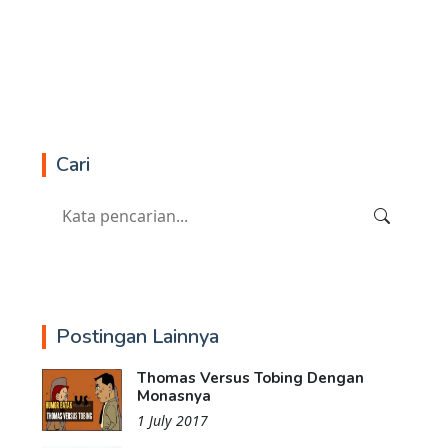
Cari
Postingan Lainnya
Thomas Versus Tobing Dengan
Monasnya
1 July 2017