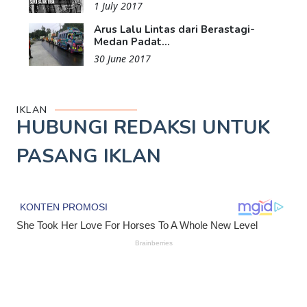
1 July 2017
Arus Lalu Lintas dari Berastagi-
Medan Padat...
30 June 2017
IKLAN
HUBUNGI REDAKSI UNTUK
PASANG IKLAN