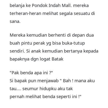
belanja ke Pondok Indah Mall. mereka
terheran-heran melihat segala sesuatu di
sana.
Mereka kemudian berhenti di depan dua
buah pintu perak yg bisa buka-tutup
sendiri. Si anak kemudian bertanya kepada
bapaknya dgn logat Batak
"Pak benda apa ini ?"
Si bapak pun menjawab " Bah ! mana aku
tau.... seumur hidupku aku tak
pernah melihat benda seperti ini !"