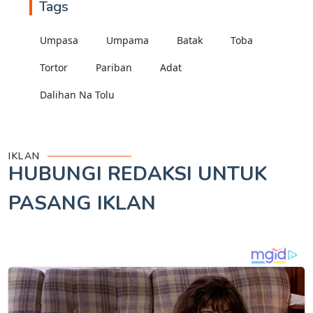
Tags
Umpasa
Umpama
Batak
Toba
Tortor
Pariban
Adat
Dalihan Na Tolu
IKLAN
HUBUNGI REDAKSI UNTUK
PASANG IKLAN