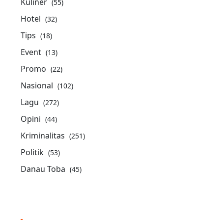
Kuliner
(55)
Hotel
(32)
Tips
(18)
Event
(13)
Promo
(22)
Nasional
(102)
Lagu
(272)
Opini
(44)
Kriminalitas
(251)
Politik
(53)
Danau Toba
(45)