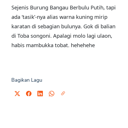
Sejenis Burung Bangau Berbulu Putih, tapi
ada ‘tasik’-nya alias warna kuning mirip
karatan di sebagian bulunya. Gok di balian
di Toba songoni. Apalagi molo lagi ulaon,
habis mambukka tobat. hehehehe
Bagikan Lagu