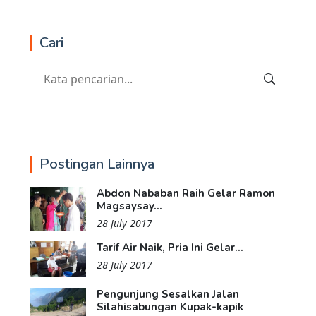
Cari
Postingan Lainnya
Abdon Nababan Raih Gelar Ramon
Magsaysay...
28 July 2017
Tarif Air Naik, Pria Ini Gelar...
28 July 2017
Pengunjung Sesalkan Jalan
Silahisabungan Kupak-kapik