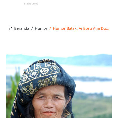
Beranda
Humor
Humor Batak: Ai Boru Aha Do...