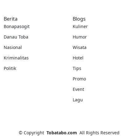
Berita
Blogs
Bonapasogit
Kuliner
Danau Toba
Humor
Nasional
Wisata
Kriminalitas
Hotel
Politik
Tips
Promo
Event
Lagu
©
Copyright
Tobatabo.com
All Rights Reserved