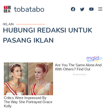
tobatabo
IKLAN
HUBUNGI REDAKSI UNTUK
PASANG IKLAN