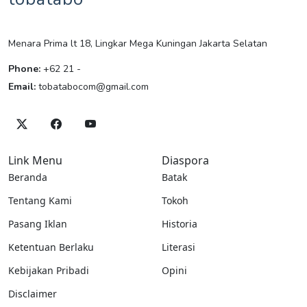
Menara Prima lt 18, Lingkar Mega Kuningan Jakarta Selatan
Phone:
+62 21 -
Email:
tobatabocom@gmail.com
Link Menu
Diaspora
Beranda
Batak
Tentang Kami
Tokoh
Pasang Iklan
Historia
Ketentuan Berlaku
Literasi
Kebijakan Pribadi
Opini
Disclaimer