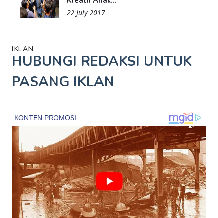
Kreatif Anak...
22 July 2017
IKLAN
HUBUNGI REDAKSI UNTUK
PASANG IKLAN