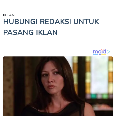
IKLAN
HUBUNGI REDAKSI UNTUK
PASANG IKLAN