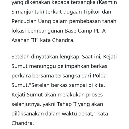
yang dikenakan kepada tersangka (Kasmin
Simanjuntak) terkait dugaan Tipikor dan
Pencucian Uang dalam pembebasan tanah
lokasi pembangunan Base Camp PLTA
Asahan III" kata Chandra.
Setelah dinyatakan lengkap. Saat ini, Kejati
Sumut menunggu pelimpahkan berkas
perkara bersama tersangka dari Polda
Sumut."Setelah berkas sampai di kita,
Kejati Sumut akan melakukan proses
selanjutnya, yakni Tahap II yang akan
dilàksanakan dalam waktu dekat," kata
Chandra.