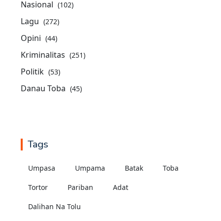
Nasional
(102)
Lagu
(272)
Opini
(44)
Kriminalitas
(251)
Politik
(53)
Danau Toba
(45)
Tags
Umpasa
Umpama
Batak
Toba
Tortor
Pariban
Adat
Dalihan Na Tolu