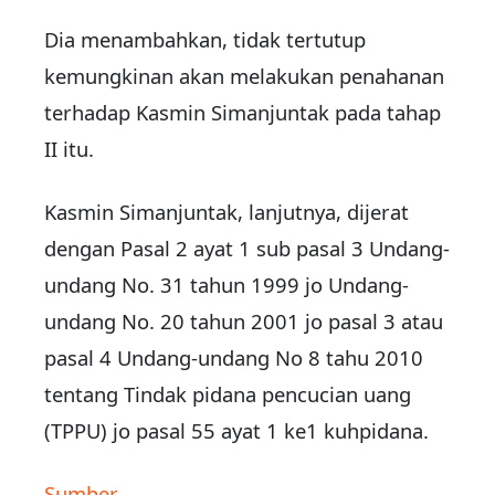
Dia menambahkan, tidak tertutup
kemungkinan akan melakukan penahanan
terhadap Kasmin Simanjuntak pada tahap
II itu.
Kasmin Simanjuntak, lanjutnya, dijerat
dengan Pasal 2 ayat 1 sub pasal 3 Undang-
undang No. 31 tahun 1999 jo Undang-
undang No. 20 tahun 2001 jo pasal 3 atau
pasal 4 Undang-undang No 8 tahu 2010
tentang Tindak pidana pencucian uang
(TPPU) jo pasal 55 ayat 1 ke1 kuhpidana.
Sumber