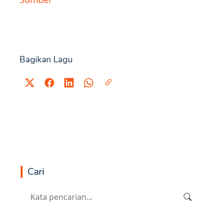
Bagikan Lagu
Cari