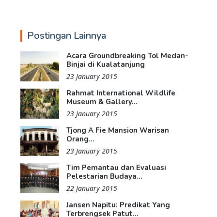
Postingan Lainnya
Acara Groundbreaking Tol Medan-
Binjai di Kualatanjung
23 January 2015
Rahmat International Wildlife
Museum & Gallery...
23 January 2015
Tjong A Fie Mansion Warisan
Orang...
23 January 2015
Tim Pemantau dan Evaluasi
Pelestarian Budaya...
22 January 2015
Jansen Napitu: Predikat Yang
Terbrengsek Patut...