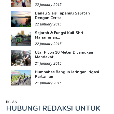
22 January 2015
Danau Siais Tapanuli Selatan
Dengan Cerita...
22 January 2015
Sejarah & Fungsi Kuil Shri
Mariamman...
22 January 2015
Ular Piton 10 Meter Ditemukan
Mendekat...
21 January 2015
Humbahas Bangun Jaringan Irigasi
Pertanian
21 January 2015
IKLAN
HUBUNGI REDAKSI UNTUK