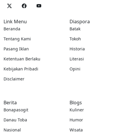
Link Menu
Diaspora
Beranda
Batak
Tentang Kami
Tokoh
Pasang Iklan
Historia
Ketentuan Berlaku
Literasi
Kebijakan Pribadi
Opini
Disclaimer
Berita
Blogs
Bonapasogit
Kuliner
Danau Toba
Humor
Nasional
Wisata