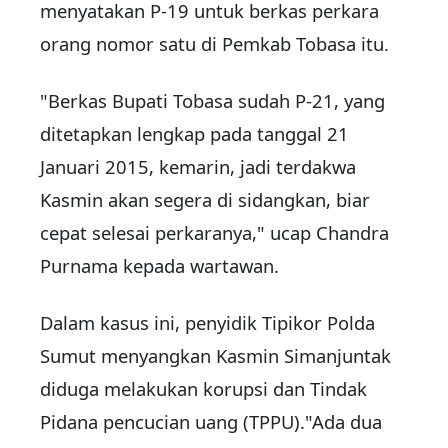
menyatakan P-19 untuk berkas perkara
orang nomor satu di Pemkab Tobasa itu.
"Berkas Bupati Tobasa sudah P-21, yang
ditetapkan lengkap pada tanggal 21
Januari 2015, kemarin, jadi terdakwa
Kasmin akan segera di sidangkan, biar
cepat selesai perkaranya," ucap Chandra
Purnama kepada wartawan.
Dalam kasus ini, penyidik Tipikor Polda
Sumut menyangkan Kasmin Simanjuntak
diduga melakukan korupsi dan Tindak
Pidana pencucian uang (TPPU)."Ada dua