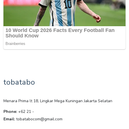
tobatabo
Menara Prima lt 18, Lingkar Mega Kuningan Jakarta Selatan
Phone:
+62 21 -
Email:
tobatabocom@gmail.com