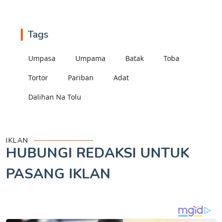
Tags
Umpasa
Umpama
Batak
Toba
Tortor
Pariban
Adat
Dalihan Na Tolu
IKLAN
HUBUNGI REDAKSI UNTUK
PASANG IKLAN