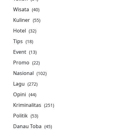
Wisata
(40)
Kuliner
(55)
Hotel
(32)
Tips
(18)
Event
(13)
Promo
(22)
Nasional
(102)
Lagu
(272)
Opini
(44)
Kriminalitas
(251)
Politik
(53)
Danau Toba
(45)