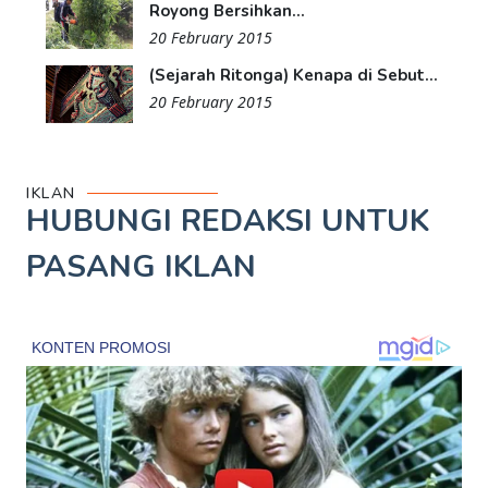
Royong Bersihkan...
20 February 2015
(Sejarah Ritonga) Kenapa di Sebut...
20 February 2015
IKLAN
HUBUNGI REDAKSI UNTUK
PASANG IKLAN