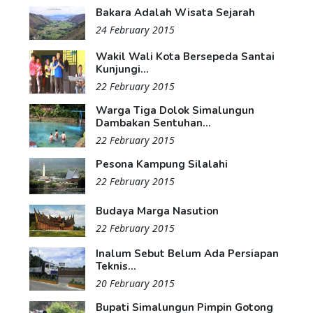
Bakara Adalah Wisata Sejarah
24 February 2015
Wakil Wali Kota Bersepeda Santai
Kunjungi...
22 February 2015
Warga Tiga Dolok Simalungun
Dambakan Sentuhan...
22 February 2015
Pesona Kampung Silalahi
22 February 2015
Budaya Marga Nasution
22 February 2015
Inalum Sebut Belum Ada Persiapan
Teknis...
20 February 2015
Bupati Simalungun Pimpin Gotong