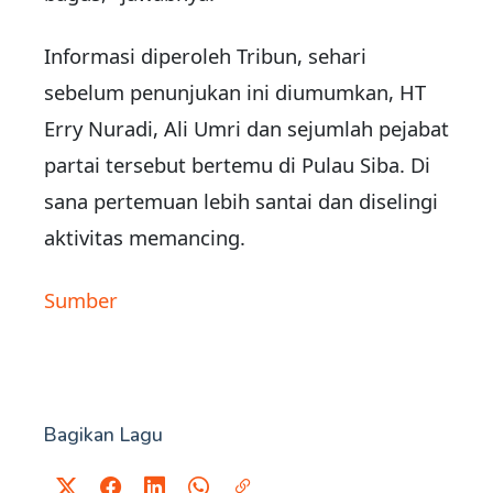
Informasi diperoleh Tribun, sehari
sebelum penunjukan ini diumumkan, HT
Erry Nuradi, Ali Umri dan sejumlah pejabat
partai tersebut bertemu di Pulau Siba. Di
sana pertemuan lebih santai dan diselingi
aktivitas memancing.
Sumber
Bagikan Lagu