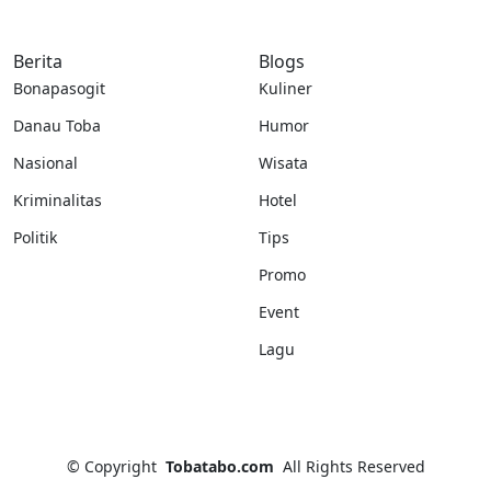
Berita
Blogs
Bonapasogit
Kuliner
Danau Toba
Humor
Nasional
Wisata
Kriminalitas
Hotel
Politik
Tips
Promo
Event
Lagu
©
Copyright
Tobatabo.com
All Rights Reserved