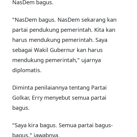
NasDem bagus.
"NasDem bagus. NasDem sekarang kan
partai pendukung pemerintah. Kita kan
harus mendukung pemerintah. Saya
sebagai Wakil Gubernur kan harus
mendukung pemerintah," ujarnya
diplomatis.
Diminta penilaiannya tentang Partai
Golkar, Erry menyebut semua partai
bagus.
"Saya kira bagus. Semua partai bagus-
bagus," jawabnya.