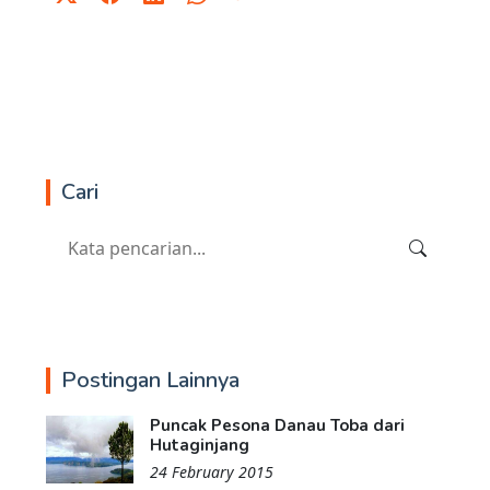
Cari
Postingan Lainnya
Puncak Pesona Danau Toba dari
Hutaginjang
24 February 2015