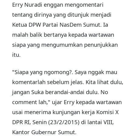
Erry Nuradi enggan mengomentari
tentang dirinya yang ditunjuk menjadi
Ketua DPW Partai NasDem Sumut. Ia
malah balik bertanya kepada wartawan
siapa yang mengumumkan penunjukkan
itu.
"Siapa yang ngomong?. Saya nggak mau
komentarlah sebelum jelas. Kita lihat dulu,
jangan Suka berandai-andai dulu. No
comment lah," ujar Erry kepada wartawan
usai menerima kunjungan kerja Komisi X
DPR RI, Senin (23/2/2015) di lantai VIII,
Kantor Gubernur Sumut.