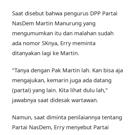
Saat disebut bahwa pengurus DPP Partai
NasDem Martin Manurung yang
mengumumkan itu dan malahan sudah
ada nomor SKnya, Erry meminta
ditanyakan lagi ke Martin.
"Tanya dengan Pak Martin lah. Kan bisa aja
mengajukan, kemarin juga ada datang
(partai) yang lain. Kita lihat dulu lah,"
jawabnya saat didesak wartawan.
Namun, saat diminta penilaiannya tentang
Partai NasDem, Erry menyebut Partai