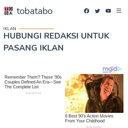
tobatabo
IKLAN
HUBUNGI REDAKSI UNTUK
PASANG IKLAN