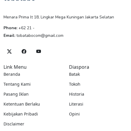
Menara Prima lt 18, Lingkar Mega Kuningan Jakarta Selatan
Phone:
+62 21 -
Email:
tobatabocom@gmail.com
Link Menu
Diaspora
Beranda
Batak
Tentang Kami
Tokoh
Pasang Iklan
Historia
Ketentuan Berlaku
Literasi
Kebijakan Pribadi
Opini
Disclaimer