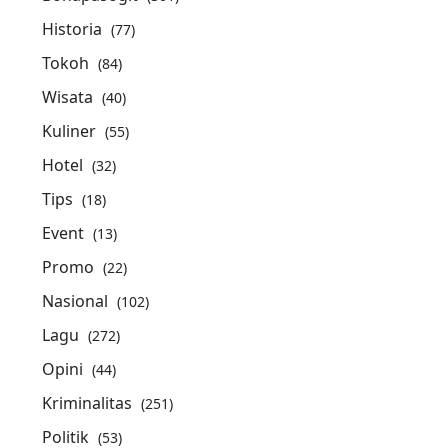
Historia
(77)
Tokoh
(84)
Wisata
(40)
Kuliner
(55)
Hotel
(32)
Tips
(18)
Event
(13)
Promo
(22)
Nasional
(102)
Lagu
(272)
Opini
(44)
Kriminalitas
(251)
Politik
(53)