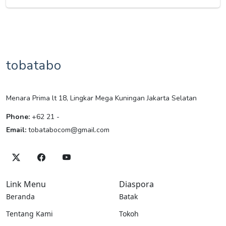
tobatabo
Menara Prima lt 18, Lingkar Mega Kuningan Jakarta Selatan
Phone:
+62 21 -
Email:
tobatabocom@gmail.com
Link Menu
Diaspora
Beranda
Batak
Tentang Kami
Tokoh