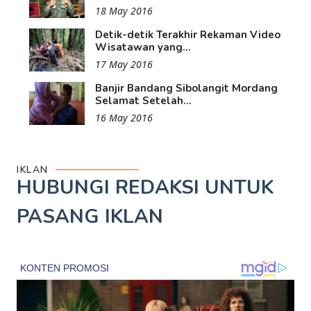
18 May 2016
Detik-detik Terakhir Rekaman Video
Wisatawan yang...
17 May 2016
Banjir Bandang Sibolangit Mordang
Selamat Setelah...
16 May 2016
IKLAN
HUBUNGI REDAKSI UNTUK
PASANG IKLAN