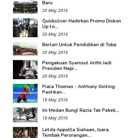
Baru
20 May 2016
Quicksilver Hadirkan Promo Diskon
Up to...
20 May 2016
Berlari Untuk Pendidikan di Toba
20 May 2016
Pengakuan Syamsul Arifin Jadi
Presiden Napi...
20 May 2016
Piala Thomas - Anthony Ginting
Pastikan...
18 May 2016
Ini Medan Bung! Razia Tak Pakek...
18 May 2016
Letda Appolta Siahaan, Juara
Tembak Perorangan...