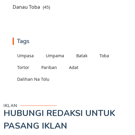
Danau Toba
(45)
Tags
Umpasa
Umpama
Batak
Toba
Tortor
Pariban
Adat
Dalihan Na Tolu
IKLAN
HUBUNGI REDAKSI UNTUK
PASANG IKLAN