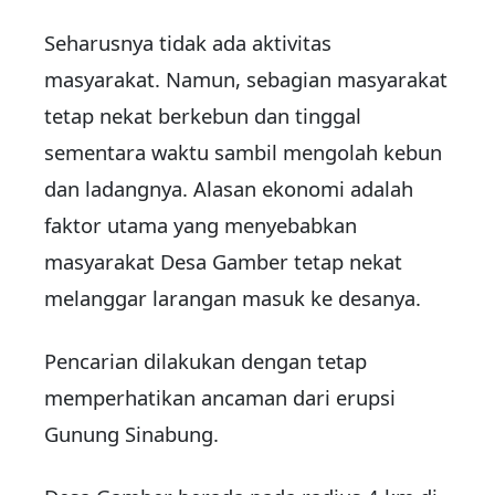
Seharusnya tidak ada aktivitas
masyarakat. Namun, sebagian masyarakat
tetap nekat berkebun dan tinggal
sementara waktu sambil mengolah kebun
dan ladangnya. Alasan ekonomi adalah
faktor utama yang menyebabkan
masyarakat Desa Gamber tetap nekat
melanggar larangan masuk ke desanya.
Pencarian dilakukan dengan tetap
memperhatikan ancaman dari erupsi
Gunung Sinabung.