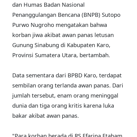
dan Humas Badan Nasional
Penanggulangan Bencana (BNPB) Sutopo
Purwo Nugroho mengatakan bahwa
korban jiwa akibat awan panas letusan
Gunung Sinabung di Kabupaten Karo,
Provinsi Sumatera Utara, bertambah.
Data sementara dari BPBD Karo, terdapat
sembilan orang terlanda awan panas. Dari
jumlah tersebut, enam orang meninggal
dunia dan tiga orang kritis karena luka
bakar akibat awan panas.
"Para korban berada di RS Efarina Etaham