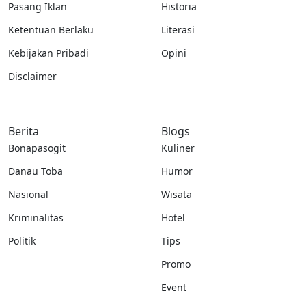
Pasang Iklan
Historia
Ketentuan Berlaku
Literasi
Kebijakan Pribadi
Opini
Disclaimer
Berita
Blogs
Bonapasogit
Kuliner
Danau Toba
Humor
Nasional
Wisata
Kriminalitas
Hotel
Politik
Tips
Promo
Event