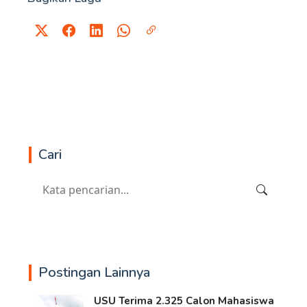
Cari
Postingan Lainnya
USU Terima 2.325 Calon Mahasiswa