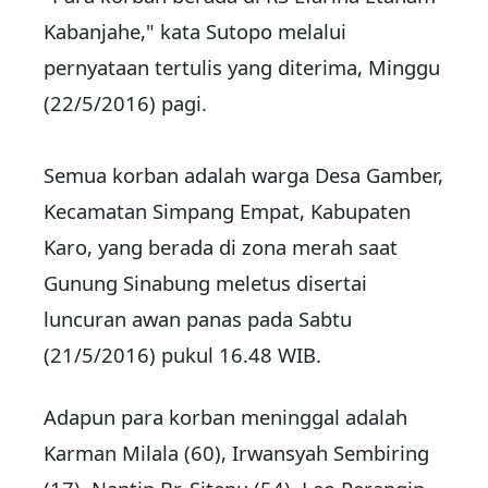
Kabanjahe," kata Sutopo melalui
pernyataan tertulis yang diterima, Minggu
(22/5/2016) pagi.
Semua korban adalah warga Desa Gamber,
Kecamatan Simpang Empat, Kabupaten
Karo, yang berada di zona merah saat
Gunung Sinabung meletus disertai
luncuran awan panas pada Sabtu
(21/5/2016) pukul 16.48 WIB.
Adapun para korban meninggal adalah
Karman Milala (60), Irwansyah Sembiring