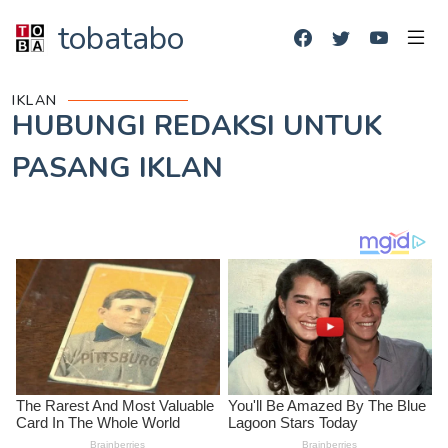
tobatabo
IKLAN
HUBUNGI REDAKSI UNTUK
PASANG IKLAN