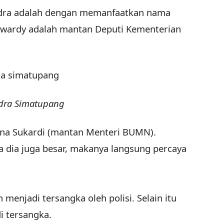
ndra adalah dengan memanfaatkan nama
wardy adalah mantan Deputi Kementerian
ndra Simatupang
na Sukardi (mantan Menteri BUMN).
a dia juga besar, makanya langsung percaya
menjadi tersangka oleh polisi. Selain itu
i tersangka.