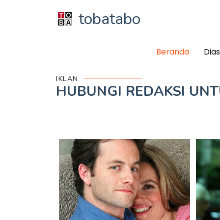
tobatabo
Beranda
Dia
IKLAN
HUBUNGI REDAKSI UN