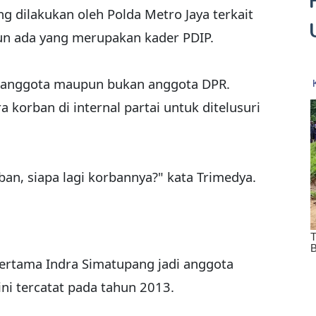
dilakukan oleh Polda Metro Jaya terkait
pun ada yang merupakan kader PDIP.
ik anggota maupun bukan anggota DPR.
korban di internal partai untuk ditelusuri
ban, siapa lagi korbannya?" kata Trimedya.
pertama Indra Simatupang jadi anggota
ni tercatat pada tahun 2013.