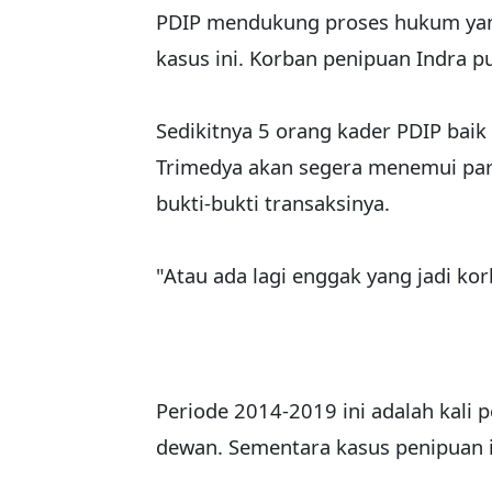
PDIP mendukung proses hukum yang 
kasus ini. Korban penipuan Indra 
Sedikitnya 5 orang kader PDIP ba
Trimedya akan segera menemui para 
bukti-bukti transaksinya.
"Atau ada lagi enggak yang jadi kor
Periode 2014-2019 ini adalah kali 
dewan. Sementara kasus penipuan i