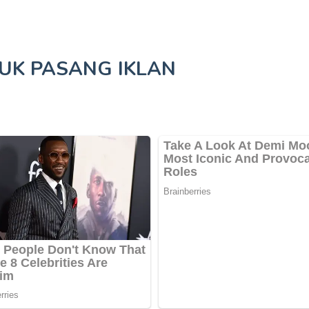
TUK
PASANG IKLAN