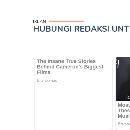
IKLAN
HUBUNGI REDAKSI UN