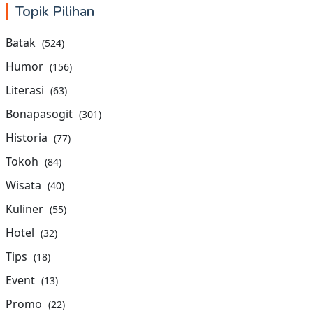
Topik Pilihan
Batak
(524)
Humor
(156)
Literasi
(63)
Bonapasogit
(301)
Historia
(77)
Tokoh
(84)
Wisata
(40)
Kuliner
(55)
Hotel
(32)
Tips
(18)
Event
(13)
Promo
(22)