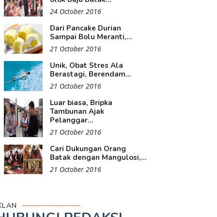
24 October 2016
Dari Pancake Durian
Sampai Bolu Meranti,...
21 October 2016
Unik, Obat Stres Ala
Berastagi, Berendam...
21 October 2016
Luar biasa, Bripka
Tambunan Ajak
Pelanggar...
21 October 2016
Cari Dukungan Orang
Batak dengan Mangulosi,...
21 October 2016
KLAN