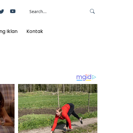
ng Iklan
Kontak