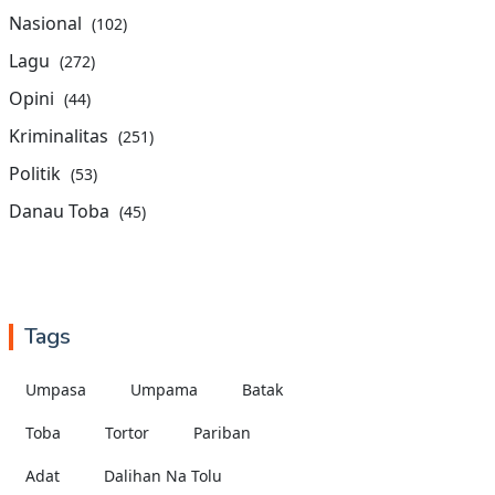
Nasional
(102)
Lagu
(272)
Opini
(44)
Kriminalitas
(251)
Politik
(53)
Danau Toba
(45)
Tags
Umpasa
Umpama
Batak
Toba
Tortor
Pariban
Adat
Dalihan Na Tolu