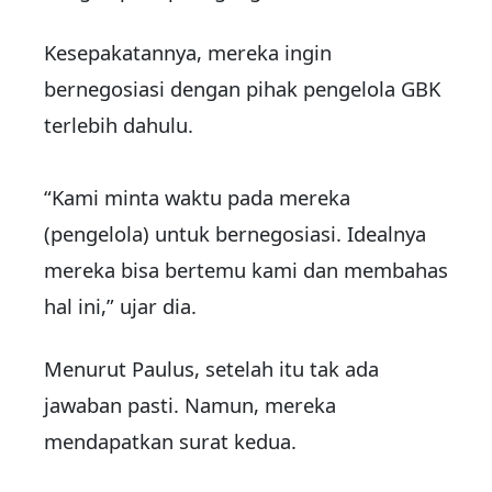
Kesepakatannya, mereka ingin
bernegosiasi dengan pihak pengelola GBK
terlebih dahulu.
“Kami minta waktu pada mereka
(pengelola) untuk bernegosiasi. Idealnya
mereka bisa bertemu kami dan membahas
hal ini,” ujar dia.
Menurut Paulus, setelah itu tak ada
jawaban pasti. Namun, mereka
mendapatkan surat kedua.