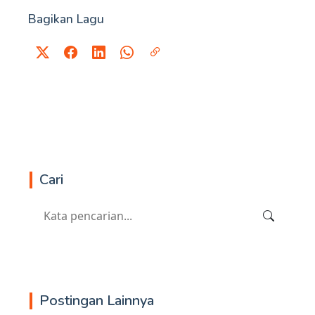
Bagikan Lagu
Cari
Postingan Lainnya