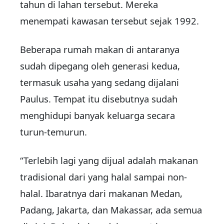
tahun di lahan tersebut. Mereka
menempati kawasan tersebut sejak 1992.
Beberapa rumah makan di antaranya
sudah dipegang oleh generasi kedua,
termasuk usaha yang sedang dijalani
Paulus. Tempat itu disebutnya sudah
menghidupi banyak keluarga secara
turun-temurun.
“Terlebih lagi yang dijual adalah makanan
tradisional dari yang halal sampai non-
halal. Ibaratnya dari makanan Medan,
Padang, Jakarta, dan Makassar, ada semua