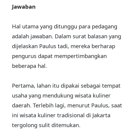
Jawaban
Hal utama yang ditunggu para pedagang
adalah jawaban. Dalam surat balasan yang
dijelaskan Paulus tadi, mereka berharap
pengurus dapat mempertimbangkan
beberapa hal.
Pertama, lahan itu dipakai sebagai tempat
usaha yang mendukung wisata kuliner
daerah. Terlebih lagi, menurut Paulus, saat
ini wisata kuliner tradisional di Jakarta
tergolong sulit ditemukan.