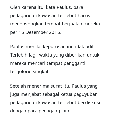
Oleh karena itu, kata Paulus, para
pedagang di kawasan tersebut harus
mengosongkan tempat berjualan mereka
per 16 Desember 2016.
Paulus menilai keputusan ini tidak adil.
Terlebih lagi, waktu yang diberikan untuk
mereka mencari tempat pengganti
tergolong singkat.
Setelah menerima surat itu, Paulus yang
juga menjabat sebagai ketua paguyuban
pedagang di kawasan tersebut berdiskusi
dengan para pedagang lain.