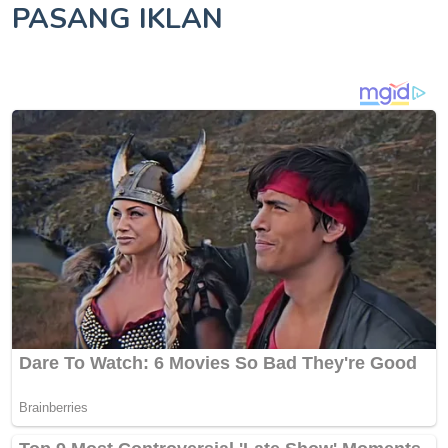
PASANG IKLAN