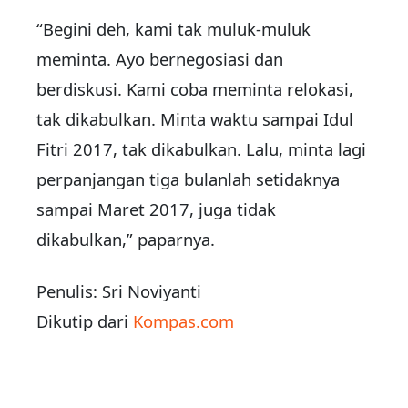
“Begini deh, kami tak muluk-muluk
meminta. Ayo bernegosiasi dan
berdiskusi. Kami coba meminta relokasi,
tak dikabulkan. Minta waktu sampai Idul
Fitri 2017, tak dikabulkan. Lalu, minta lagi
perpanjangan tiga bulanlah setidaknya
sampai Maret 2017, juga tidak
dikabulkan,” paparnya.
Penulis: Sri Noviyanti
Dikutip dari
Kompas.com