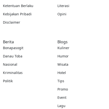
Ketentuan Berlaku
Literasi
Kebijakan Pribadi
Opini
Disclaimer
Berita
Blogs
Bonapasogit
Kuliner
Danau Toba
Humor
Nasional
Wisata
Kriminalitas
Hotel
Politik
Tips
Promo
Event
Lagu