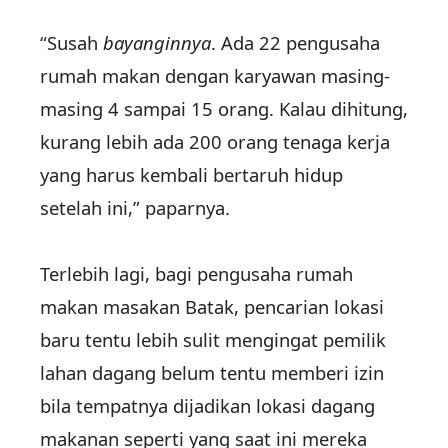
“Susah
bayanginnya
. Ada 22 pengusaha
rumah makan dengan karyawan masing-
masing 4 sampai 15 orang. Kalau dihitung,
kurang lebih ada 200 orang tenaga kerja
yang harus kembali bertaruh hidup
setelah ini,” paparnya.
Terlebih lagi, bagi pengusaha rumah
makan masakan Batak, pencarian lokasi
baru tentu lebih sulit mengingat pemilik
lahan dagang belum tentu memberi izin
bila tempatnya dijadikan lokasi dagang
makanan seperti yang saat ini mereka