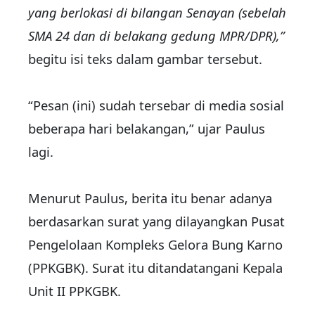
yang berlokasi di bilangan Senayan (sebelah
SMA 24 dan di belakang gedung MPR/DPR),”
begitu isi teks dalam gambar tersebut.
“Pesan (ini) sudah tersebar di media sosial
beberapa hari belakangan,” ujar Paulus
lagi.
Menurut Paulus, berita itu benar adanya
berdasarkan surat yang dilayangkan Pusat
Pengelolaan Kompleks Gelora Bung Karno
(PPKGBK). Surat itu ditandatangani Kepala
Unit II PPKGBK.