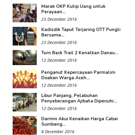
Marak OKP Kutip Uang untuk
Perayaan...
23 December 2016
Kadisdik Taput Terjaring OTT Pungli
Bersama...
23 December 2016
Turn Back Trail 2 Kenalkan Danau...
12 December 2016
Penganut Kepercayaan Parmalim
Doakan Warga Aceh...
12 December 2016
Libur Panjang, Pelabuhan
Penyeberangan Ajibata Dipenuhi...
12 December 2016
Darmin Akui Kenaikan Harga Cabai
Sumbang...
8 December 2016