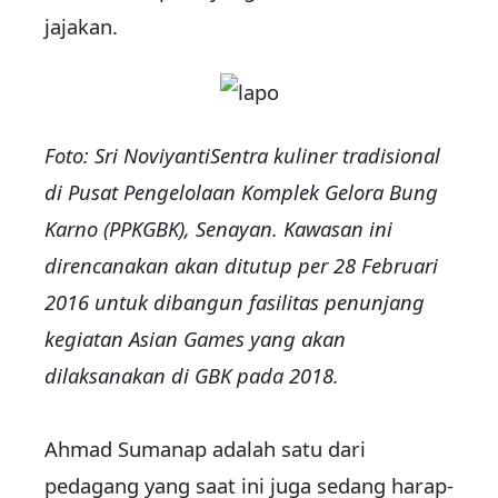
jajakan.
Foto: Sri Noviyanti
Sentra kuliner tradisional
di Pusat Pengelolaan Komplek Gelora Bung
Karno (PPKGBK), Senayan. Kawasan ini
direncanakan akan ditutup per 28 Februari
2016 untuk dibangun fasilitas penunjang
kegiatan Asian Games yang akan
dilaksanakan di GBK pada 2018.
Ahmad Sumanap adalah satu dari
pedagang yang saat ini juga sedang harap-