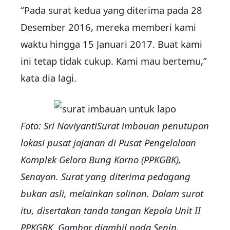
“Pada surat kedua yang diterima pada 28
Desember 2016, mereka memberi kami
waktu hingga 15 Januari 2017. Buat kami
ini tetap tidak cukup. Kami mau bertemu,”
kata dia lagi.
Foto: Sri Noviyanti
Surat imbauan penutupan
lokasi pusat jajanan di Pusat Pengelolaan
Komplek Gelora Bung Karno (PPKGBK),
Senayan. Surat yang diterima pedagang
bukan asli, melainkan salinan. Dalam surat
itu, disertakan tanda tangan Kepala Unit II
PPKGBK. Gambar diambil pada Senin,