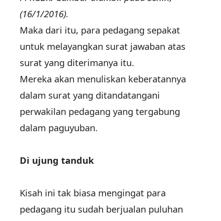
(16/1/2016).
Maka dari itu, para pedagang sepakat
untuk melayangkan surat jawaban atas
surat yang diterimanya itu.
Mereka akan menuliskan keberatannya
dalam surat yang ditandatangani
perwakilan pedagang yang tergabung
dalam paguyuban.
Di ujung tanduk
Kisah ini tak biasa mengingat para
pedagang itu sudah berjualan puluhan