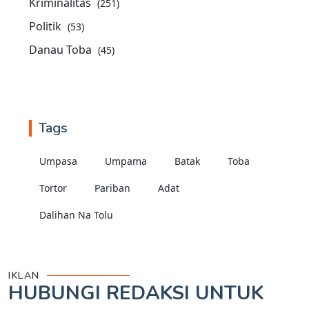
Kriminalitas
(251)
Politik
(53)
Danau Toba
(45)
Tags
Umpasa
Umpama
Batak
Toba
Tortor
Pariban
Adat
Dalihan Na Tolu
IKLAN
HUBUNGI REDAKSI UNTUK