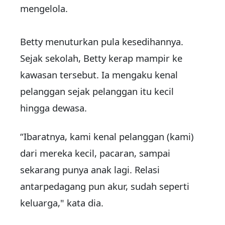
mengelola.
Betty menuturkan pula kesedihannya.
Sejak sekolah, Betty kerap mampir ke
kawasan tersebut. Ia mengaku kenal
pelanggan sejak pelanggan itu kecil
hingga dewasa.
“Ibaratnya, kami kenal pelanggan (kami)
dari mereka kecil, pacaran, sampai
sekarang punya anak lagi. Relasi
antarpedagang pun akur, sudah seperti
keluarga," kata dia.