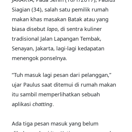
Siagian (34), salah satu pemilik rumah
makan khas masakan Batak atau yang
biasa disebut
lapo
, di sentra kuliner
tradisional Jalan Lapangan Tembak,
Senayan, Jakarta, lagi-lagi kedapatan
menengok ponselnya.
“Tuh masuk lagi pesan dari pelanggan,”
ujar Paulus saat ditemui di rumah makan
itu sambil memperlihatkan sebuah
aplikasi
chatting
.
Ada tiga pesan masuk yang belum