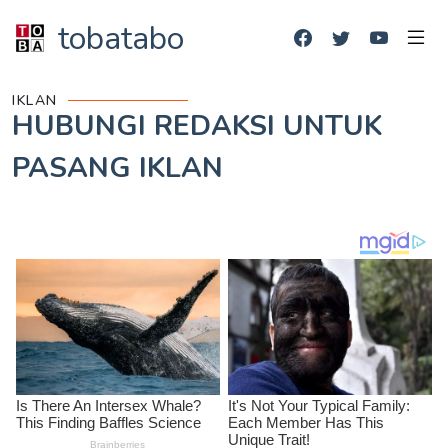
tobatabo
IKLAN
HUBUNGI REDAKSI UNTUK
PASANG IKLAN