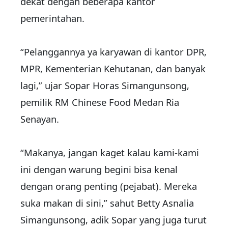
dekat dengan beberapa kantor
pemerintahan.
“Pelanggannya ya karyawan di kantor DPR,
MPR, Kementerian Kehutanan, dan banyak
lagi,” ujar Sopar Horas Simangunsong,
pemilik RM Chinese Food Medan Ria
Senayan.
“Makanya, jangan kaget kalau kami-kami
ini dengan warung begini bisa kenal
dengan orang penting (pejabat). Mereka
suka makan di sini,” sahut Betty Asnalia
Simangunsong, adik Sopar yang juga turut