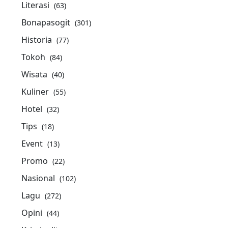
Literasi
(63)
Bonapasogit
(301)
Historia
(77)
Tokoh
(84)
Wisata
(40)
Kuliner
(55)
Hotel
(32)
Tips
(18)
Event
(13)
Promo
(22)
Nasional
(102)
Lagu
(272)
Opini
(44)