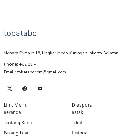
tobatabo
Menara Prima lt 18, Lingkar Mega Kuningan Jakarta Selatan
Phone:
+62 21 -
Email:
tobatabocom@gmail.com
Link Menu
Diaspora
Beranda
Batak
Tentang Kami
Tokoh
Pasang Iklan
Historia