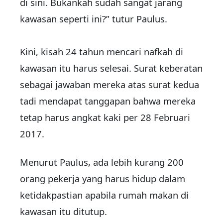
di sini. Bukankah sudah sangat jarang
kawasan seperti ini?” tutur Paulus.
Kini, kisah 24 tahun mencari nafkah di
kawasan itu harus selesai. Surat keberatan
sebagai jawaban mereka atas surat kedua
tadi mendapat tanggapan bahwa mereka
tetap harus angkat kaki per 28 Februari
2017.
Menurut Paulus, ada lebih kurang 200
orang pekerja yang harus hidup dalam
ketidakpastian apabila rumah makan di
kawasan itu ditutup.