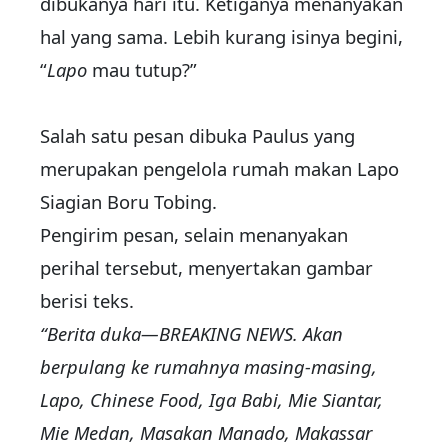
dibukanya hari itu. Ketiganya menanyakan
hal yang sama. Lebih kurang isinya begini,
“
Lapo
mau tutup?”
Salah satu pesan dibuka Paulus yang
merupakan pengelola rumah makan Lapo
Siagian Boru Tobing.
Pengirim pesan, selain menanyakan
perihal tersebut, menyertakan gambar
berisi teks.
“Berita duka—BREAKING NEWS. Akan
berpulang ke rumahnya masing-masing,
Lapo, Chinese Food, Iga Babi, Mie Siantar,
Mie Medan, Masakan Manado, Makassar