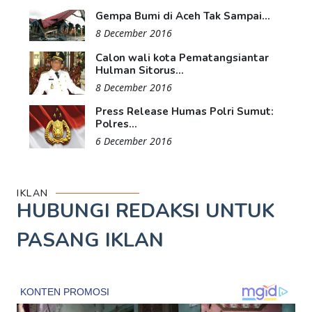
Gempa Bumi di Aceh Tak Sampai...
8 December 2016
Calon wali kota Pematangsiantar
Hulman Sitorus...
8 December 2016
Press Release Humas Polri Sumut:
Polres...
6 December 2016
IKLAN
HUBUNGI REDAKSI UNTUK
PASANG IKLAN