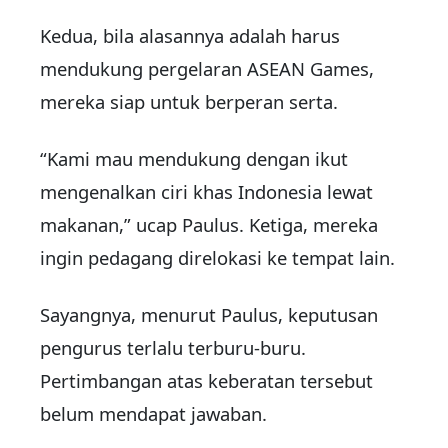
Kedua, bila alasannya adalah harus
mendukung pergelaran ASEAN Games,
mereka siap untuk berperan serta.
“Kami mau mendukung dengan ikut
mengenalkan ciri khas Indonesia lewat
makanan,” ucap Paulus. Ketiga, mereka
ingin pedagang direlokasi ke tempat lain.
Sayangnya, menurut Paulus, keputusan
pengurus terlalu terburu-buru.
Pertimbangan atas keberatan tersebut
belum mendapat jawaban.