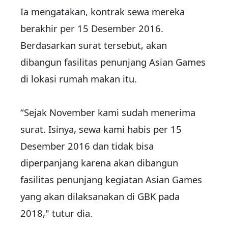
Ia mengatakan, kontrak sewa mereka
berakhir per 15 Desember 2016.
Berdasarkan surat tersebut, akan
dibangun fasilitas penunjang Asian Games
di lokasi rumah makan itu.
“Sejak November kami sudah menerima
surat. Isinya, sewa kami habis per 15
Desember 2016 dan tidak bisa
diperpanjang karena akan dibangun
fasilitas penunjang kegiatan Asian Games
yang akan dilaksanakan di GBK pada
2018," tutur dia.