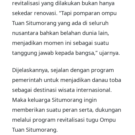
revitalisasi yang dilakukan bukan hanya
sekedar renovasi. “Tapi pomparan ompu
Tuan Situmorang yang ada di seluruh
nusantara bahkan belahan dunia lain,
menjadikan momen ini sebagai suatu
tanggung jawab kepada bangsa,” ujarnya.
Dijelaskannya, sejalan dengan program
pemerintah untuk menjadikan danau toba
sebagai destinasi wisata internasional.
Maka keluarga Situmorang ingin
memberikan suatu peran serta, dukungan
melalui program revitalisasi tugu Ompu
Tuan Situmorang.