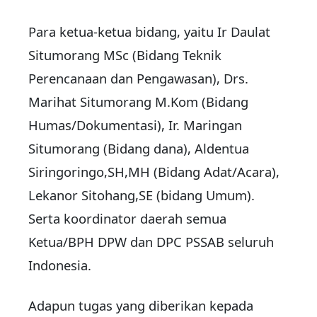
Para ketua-ketua bidang, yaitu Ir Daulat
Situmorang MSc (Bidang Teknik
Perencanaan dan Pengawasan), Drs.
Marihat Situmorang M.Kom (Bidang
Humas/Dokumentasi), Ir. Maringan
Situmorang (Bidang dana), Aldentua
Siringoringo,SH,MH (Bidang Adat/Acara),
Lekanor Sitohang,SE (bidang Umum).
Serta koordinator daerah semua
Ketua/BPH DPW dan DPC PSSAB seluruh
Indonesia.
Adapun tugas yang diberikan kepada