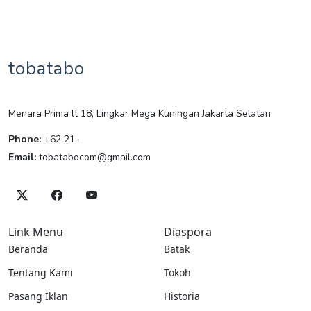
tobatabo
Menara Prima lt 18, Lingkar Mega Kuningan Jakarta Selatan
Phone:
+62 21 -
Email:
tobatabocom@gmail.com
Link Menu
Diaspora
Beranda
Batak
Tentang Kami
Tokoh
Pasang Iklan
Historia