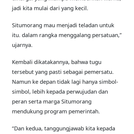
jadi kita mulai dari yang kecil.
Situmorang mau menjadi teladan untuk
itu. dalam rangka menggalang persatuan,”
ujarnya.
Kembali dikatakannya, bahwa tugu
tersebut yang pasti sebagai pemersatu.
Namun ke depan tidak lagi hanya simbol-
simbol, lebih kepada perwujudan dan
peran serta marga Situmorang
mendukung program pemerintah.
“Dan kedua, tanggungjawab kita kepada