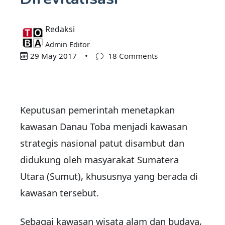
Redaksi
Admin Editor
29 May 2017
•
18 Comments
Keputusan pemerintah menetapkan
kawasan Danau Toba menjadi kawasan
strategis nasional patut disambut dan
didukung oleh masyarakat Sumatera
Utara (Sumut), khususnya yang berada di
kawasan tersebut.
Sebagai kawasan wisata alam dan budaya,