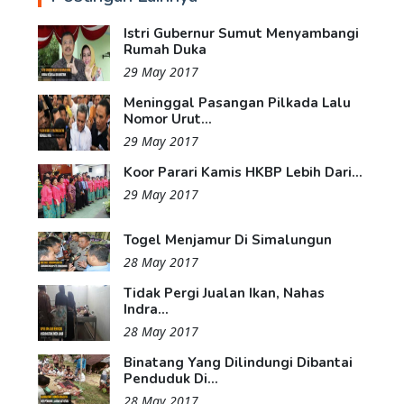
Istri Gubernur Sumut Menyambangi
Rumah Duka
29 May 2017
Meninggal Pasangan Pilkada Lalu
Nomor Urut...
29 May 2017
Koor Parari Kamis HKBP Lebih Dari...
29 May 2017
Togel Menjamur Di Simalungun
28 May 2017
Tidak Pergi Jualan Ikan, Nahas
Indra...
28 May 2017
Binatang Yang Dilindungi Dibantai
Penduduk Di...
28 May 2017