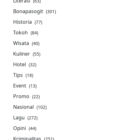
Literasi
(63)
Bonapasogit
(301)
Historia
(77)
Tokoh
(84)
Wisata
(40)
Kuliner
(55)
Hotel
(32)
Tips
(18)
Event
(13)
Promo
(22)
Nasional
(102)
Lagu
(272)
Opini
(44)
Kriminalitas
(251)