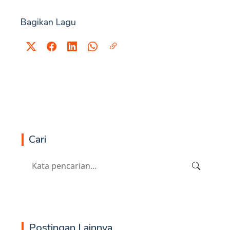
Bagikan Lagu
Cari
Postingan Lainnya