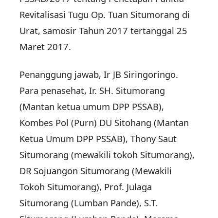
Revitalisasi Tugu Op. Tuan Situmorang di
Urat, samosir Tahun 2017 tertanggal 25
Maret 2017.
Penanggung jawab, Ir JB Siringoringo.
Para penasehat, Ir. SH. Situmorang
(Mantan ketua umum DPP PSSAB),
Kombes Pol (Purn) DU Sitohang (Mantan
Ketua Umum DPP PSSAB), Thony Saut
Situmorang (mewakili tokoh Situmorang),
DR Sojuangon Situmorang (Mewakili
Tokoh Situmorang), Prof. Julaga
Situmorang (Lumban Pande), S.T.