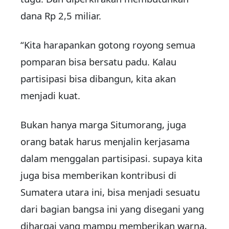
dana Rp 2,5 miliar.
“Kita harapankan gotong royong semua
pomparan bisa bersatu padu. Kalau
partisipasi bisa dibangun, kita akan
menjadi kuat.
Bukan hanya marga Situmorang, juga
orang batak harus menjalin kerjasama
dalam menggalan partisipasi. supaya kita
juga bisa memberikan kontribusi di
Sumatera utara ini, bisa menjadi sesuatu
dari bagian bangsa ini yang disegani yang
dihargai yang mampu memberikan warna,