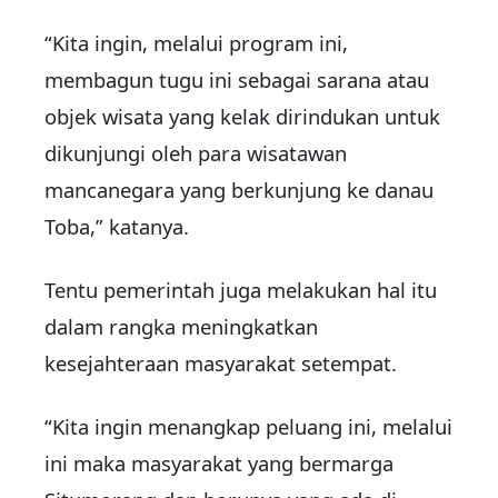
“Kita ingin, melalui program ini,
membagun tugu ini sebagai sarana atau
objek wisata yang kelak dirindukan untuk
dikunjungi oleh para wisatawan
mancanegara yang berkunjung ke danau
Toba,” katanya.
Tentu pemerintah juga melakukan hal itu
dalam rangka meningkatkan
kesejahteraan masyarakat setempat.
“Kita ingin menangkap peluang ini, melalui
ini maka masyarakat yang bermarga