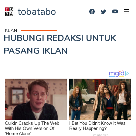
tobatabo
IKLAN
HUBUNGI REDAKSI UNTUK
PASANG IKLAN