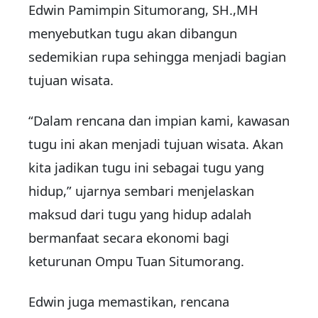
Edwin Pamimpin Situmorang, SH.,MH
menyebutkan tugu akan dibangun
sedemikian rupa sehingga menjadi bagian
tujuan wisata.
“Dalam rencana dan impian kami, kawasan
tugu ini akan menjadi tujuan wisata. Akan
kita jadikan tugu ini sebagai tugu yang
hidup,” ujarnya sembari menjelaskan
maksud dari tugu yang hidup adalah
bermanfaat secara ekonomi bagi
keturunan Ompu Tuan Situmorang.
Edwin juga memastikan, rencana