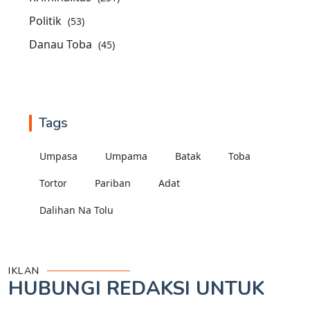
Politik
(53)
Danau Toba
(45)
Tags
Umpasa
Umpama
Batak
Toba
Tortor
Pariban
Adat
Dalihan Na Tolu
IKLAN
HUBUNGI REDAKSI UNTUK