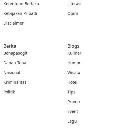
Ketentuan Berlaku
Literasi
Kebijakan Pribadi
Opini
Disclaimer
Berita
Blogs
Bonapasogit
Kuliner
Danau Toba
Humor
Nasional
Wisata
Kriminalitas
Hotel
Politik
Tips
Promo
Event
Lagu