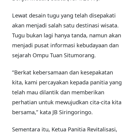
Lewat desain tugu yang telah disepakati
akan menjadi salah satu destinasi wisata.
Tugu bukan lagi hanya tanda, namun akan
menjadi pusat informasi kebudayaan dan
sejarah Ompu Tuan Situmorang.
“Berkat kebersamaan dan kesepakatan
kita, kami percayakan kepada panitia yang
telah mau dilantik dan memberikan
perhatian untuk mewujudkan cita-cita kita
bersama,” kata JB Siringoringo.
Sementara itu, Ketua Panitia Revitalisasi,