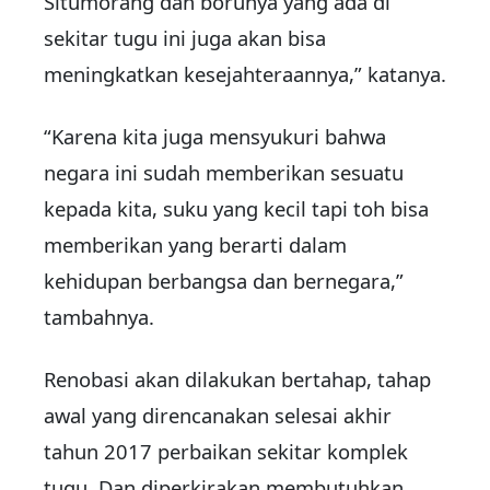
Situmorang dan borunya yang ada di
sekitar tugu ini juga akan bisa
meningkatkan kesejahteraannya,” katanya.
“Karena kita juga mensyukuri bahwa
negara ini sudah memberikan sesuatu
kepada kita, suku yang kecil tapi toh bisa
memberikan yang berarti dalam
kehidupan berbangsa dan bernegara,”
tambahnya.
Renobasi akan dilakukan bertahap, tahap
awal yang direncanakan selesai akhir
tahun 2017 perbaikan sekitar komplek
tugu. Dan diperkirakan membutuhkan