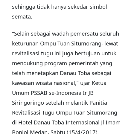
sehingga tidak hanya sekedar simbol
semata.
“Selain sebagai wadah pemersatu seluruh
keturunan Ompu Tuan Situmorang, lewat
revitalisasi tugu ini juga bertujuan untuk
mendukung program pemerintah yang
telah menetapkan Danau Toba sebagai
kawasan wisata nasional,” ujar Ketua
Umum PSSAB se-Indonesia Ir JB
Siringoringo setelah melantik Panitia
Revitalisasi Tugu Ompu Tuan Situmorang
di Hotel Danau Toba Internasional Jl Imam
Bonjol Medan, Sabtu (15/4/2017).