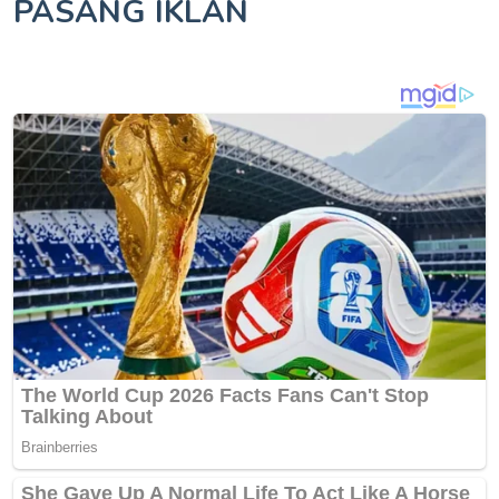
PASANG IKLAN