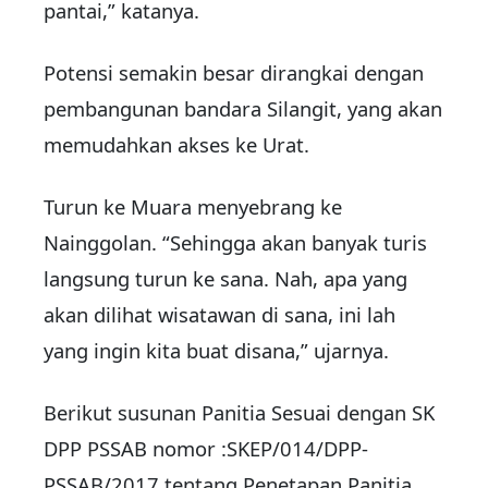
pantai,” katanya.
Potensi semakin besar dirangkai dengan
pembangunan bandara Silangit, yang akan
memudahkan akses ke Urat.
Turun ke Muara menyebrang ke
Nainggolan. “Sehingga akan banyak turis
langsung turun ke sana. Nah, apa yang
akan dilihat wisatawan di sana, ini lah
yang ingin kita buat disana,” ujarnya.
Berikut susunan Panitia Sesuai dengan SK
DPP PSSAB nomor :SKEP/014/DPP-
PSSAB/2017 tentang Penetapan Panitia