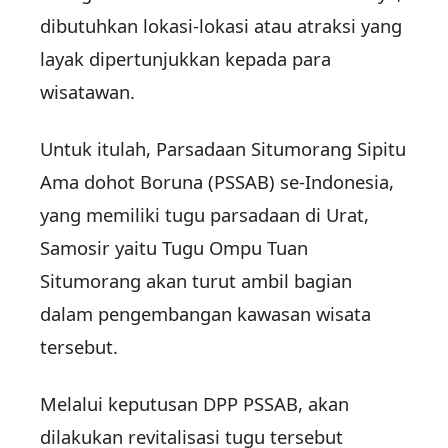
dibutuhkan lokasi-lokasi atau atraksi yang
layak dipertunjukkan kepada para
wisatawan.
Untuk itulah, Parsadaan Situmorang Sipitu
Ama dohot Boruna (PSSAB) se-Indonesia,
yang memiliki tugu parsadaan di Urat,
Samosir yaitu Tugu Ompu Tuan
Situmorang akan turut ambil bagian
dalam pengembangan kawasan wisata
tersebut.
Melalui keputusan DPP PSSAB, akan
dilakukan revitalisasi tugu tersebut