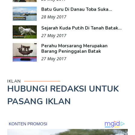
Batu Guru Di Danau Toba Suka...
28 May 2017
Sejarah Kuda Putih Di Tanah Batak...
27 May 2017
Perahu Morsarang Merupakan
Barang Peninggalan Batak
27 May 2017
IKLAN
HUBUNGI REDAKSI UNTUK
PASANG IKLAN