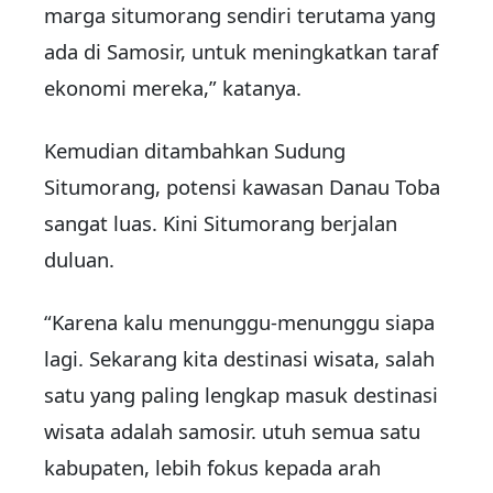
marga situmorang sendiri terutama yang
ada di Samosir, untuk meningkatkan taraf
ekonomi mereka,” katanya.
Kemudian ditambahkan Sudung
Situmorang, potensi kawasan Danau Toba
sangat luas. Kini Situmorang berjalan
duluan.
“Karena kalu menunggu-menunggu siapa
lagi. Sekarang kita destinasi wisata, salah
satu yang paling lengkap masuk destinasi
wisata adalah samosir. utuh semua satu
kabupaten, lebih fokus kepada arah