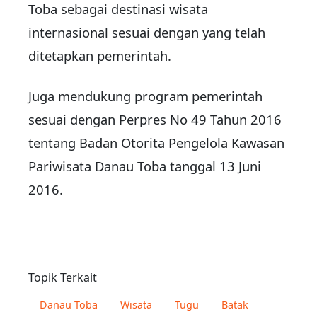
Toba sebagai destinasi wisata
internasional sesuai dengan yang telah
ditetapkan pemerintah.
Juga mendukung program pemerintah
sesuai dengan Perpres No 49 Tahun 2016
tentang Badan Otorita Pengelola Kawasan
Pariwisata Danau Toba tanggal 13 Juni
2016.
Topik Terkait
Danau Toba
Wisata
Tugu
Batak