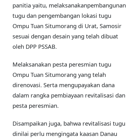
panitia yaitu, melaksanakanpembangunan
tugu dan pengembangan lokasi tugu
Ompu Tuan Situmorang di Urat, Samosir
sesuai dengan desain yang telah dibuat
oleh DPP PSSAB.
Melaksanakan pesta peresmian tugu
Ompu Tuan Situmorang yang telah
direnovasi. Serta mengupayakan dana
dalam rangka pembiayaan revitalisasi dan
pesta peresmian.
Disampaikan juga, bahwa revitalisasi tugu
dinilai perlu mengingata kaasan Danau