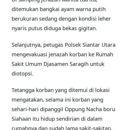
ditemukan bangkai ayam warna putih
berukuran sedang dengan kondisi leher
nyaris putus diduga bekas gigitan.
Selanjutnya, petugas Polsek Siantar Utara
mengevakuasi jenazah korban ke Rumah
Sakit Umum Djasamen Saragih untuk
diotopsi.
Tetangga korban yang ditemui di lokasi
mengatakan, selama ini korban yang
sehari-hari dipanggil Oppung Nacha boru
Siahaan itu hidup sendirian di dalam
rumahnya dan sudah lama sakit-sakitan.