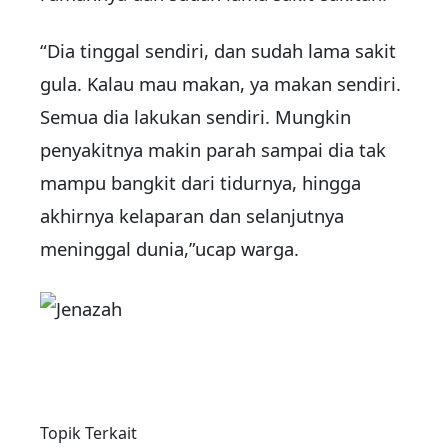
“Dia tinggal sendiri, dan sudah lama sakit
gula. Kalau mau makan, ya makan sendiri.
Semua dia lakukan sendiri. Mungkin
penyakitnya makin parah sampai dia tak
mampu bangkit dari tidurnya, hingga
akhirnya kelaparan dan selanjutnya
meninggal dunia,”ucap warga.
Topik Terkait