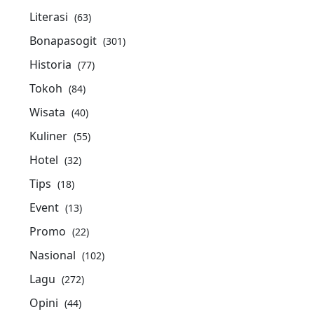
Literasi
(63)
Bonapasogit
(301)
Historia
(77)
Tokoh
(84)
Wisata
(40)
Kuliner
(55)
Hotel
(32)
Tips
(18)
Event
(13)
Promo
(22)
Nasional
(102)
Lagu
(272)
Opini
(44)