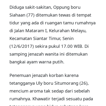
Diduga sakit-sakitan, Oppung boru
Siahaan (77) ditemukan tewas di tempat
tidur yang ada di ruangan tamu rumahnya
di Jalan Mataram I, Kelurahan Melayu,
Kecamatan Siantar Timur, Senin
(12/6/2017) sekira pukul 17.00 WIB. Di
samping jenazah wanita ini ditemukan
bangkai ayam warna putih.
Penemuan jenazah korban karena
tetangganya Uly boru Situmorang (26),
mencium aroma tak sedap dari sebelah
rumahnya. Khawatir terjadi sesuatu pada