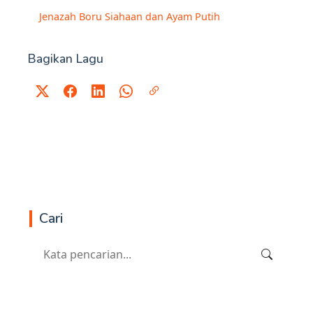
Jenazah Boru Siahaan dan Ayam Putih
Bagikan Lagu
Cari