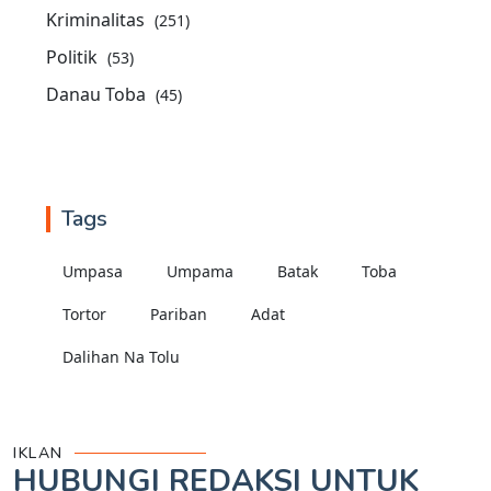
Kriminalitas
(251)
Politik
(53)
Danau Toba
(45)
Tags
Umpasa
Umpama
Batak
Toba
Tortor
Pariban
Adat
Dalihan Na Tolu
IKLAN
HUBUNGI REDAKSI UNTUK