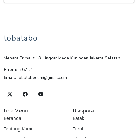
tobatabo
Menara Prima lt 18, Lingkar Mega Kuningan Jakarta Selatan
Phone:
+62 21 -
Email:
tobatabocom@gmail.com
Link Menu
Diaspora
Beranda
Batak
Tentang Kami
Tokoh