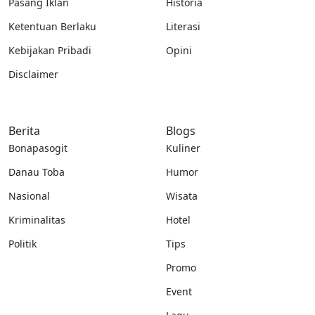
Pasang Iklan
Historia
Ketentuan Berlaku
Literasi
Kebijakan Pribadi
Opini
Disclaimer
Berita
Blogs
Bonapasogit
Kuliner
Danau Toba
Humor
Nasional
Wisata
Kriminalitas
Hotel
Politik
Tips
Promo
Event