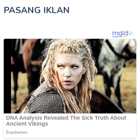
PASANG IKLAN