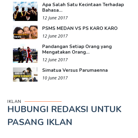
Apa Salah Satu Kecintaan Terhadap
Bahasa...
12 June 2017
PSMS MEDAN VS PS KARO KARO
12 June 2017
Pandangan Setiap Orang yang
Mengatakan Orang...
12 June 2017
Simatua Versus Parumaenna
10 June 2017
IKLAN
HUBUNGI REDAKSI UNTUK
PASANG IKLAN