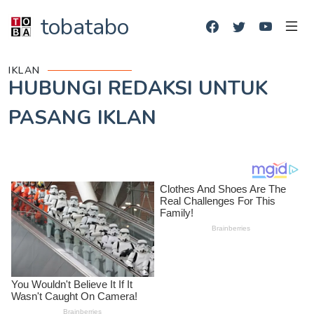
tobatabo
IKLAN
HUBUNGI REDAKSI UNTUK
PASANG IKLAN