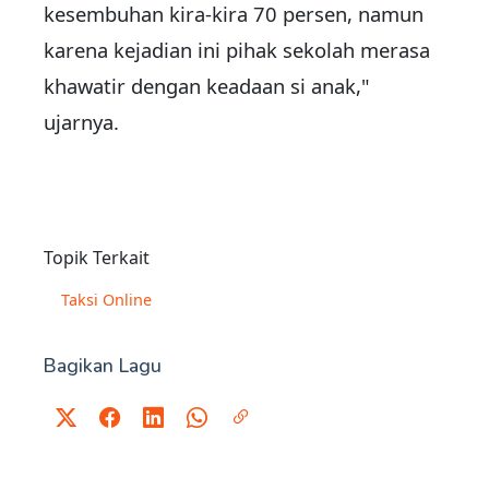
kesembuhan kira-kira 70 persen, namun
karena kejadian ini pihak sekolah merasa
khawatir dengan keadaan si anak,"
ujarnya.
Topik Terkait
Taksi Online
Bagikan Lagu