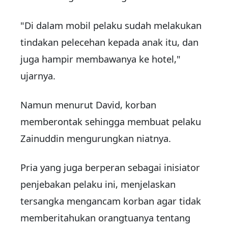
"Di dalam mobil pelaku sudah melakukan
tindakan pelecehan kepada anak itu, dan
juga hampir membawanya ke hotel,"
ujarnya.
Namun menurut David, korban
memberontak sehingga membuat pelaku
Zainuddin mengurungkan niatnya.
Pria yang juga berperan sebagai inisiator
penjebakan pelaku ini, menjelaskan
tersangka mengancam korban agar tidak
memberitahukan orangtuanya tentang