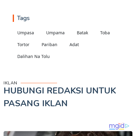
Tags
Umpasa
Umpama
Batak
Toba
Tortor
Pariban
Adat
Dalihan Na Tolu
IKLAN
HUBUNGI REDAKSI UNTUK
PASANG IKLAN