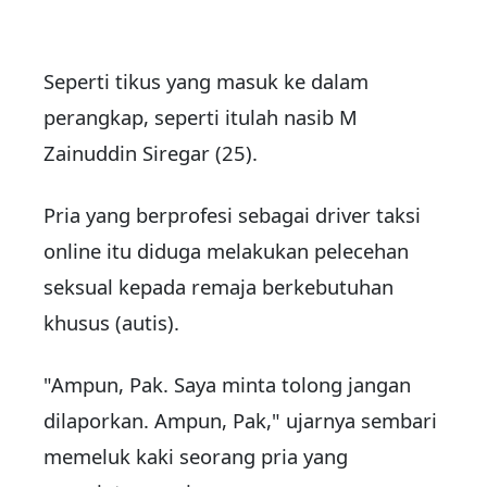
Seperti tikus yang masuk ke dalam
perangkap, seperti itulah nasib M
Zainuddin Siregar (25).
Pria yang berprofesi sebagai driver taksi
online itu diduga melakukan pelecehan
seksual kepada remaja berkebutuhan
khusus (autis).
"Ampun, Pak. Saya minta tolong jangan
dilaporkan. Ampun, Pak," ujarnya sembari
memeluk kaki seorang pria yang