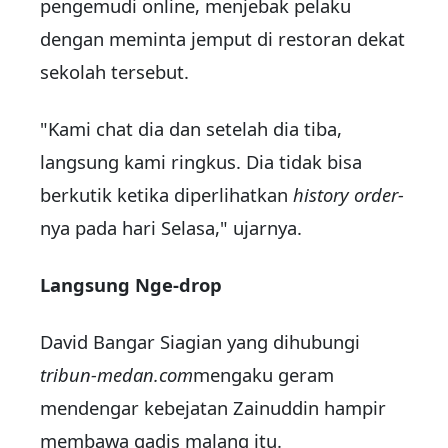
pengemudi online, menjebak pelaku
dengan meminta jemput di restoran dekat
sekolah tersebut.
"Kami chat dia dan setelah dia tiba,
langsung kami ringkus. Dia tidak bisa
berkutik ketika diperlihatkan
history order-
nya pada hari Selasa," ujarnya.
Langsung Nge-drop
David Bangar Siagian yang dihubungi
tribun-medan.com
mengaku geram
mendengar kebejatan Zainuddin hampir
membawa gadis malang itu.