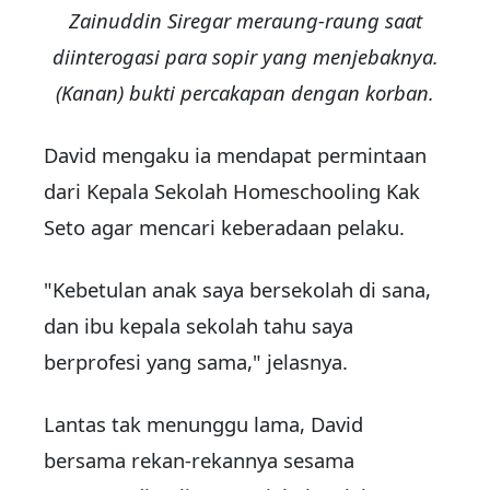
Zainuddin Siregar meraung-raung saat
diinterogasi para sopir yang menjebaknya.
(Kanan) bukti percakapan dengan korban.
David mengaku ia mendapat permintaan
dari Kepala Sekolah Homeschooling Kak
Seto agar mencari keberadaan pelaku.
"Kebetulan anak saya bersekolah di sana,
dan ibu kepala sekolah tahu saya
berprofesi yang sama," jelasnya.
Lantas tak menunggu lama, David
bersama rekan-rekannya sesama