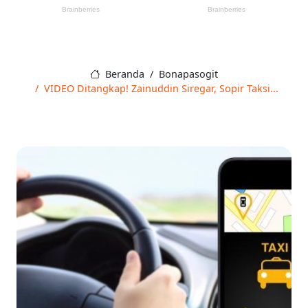
Beranda
Bonapasogit
VIDEO Ditangkap! Zainuddin Siregar, Sopir Taksi...