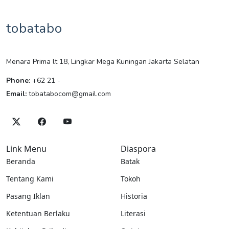
tobatabo
Menara Prima lt 18, Lingkar Mega Kuningan Jakarta Selatan
Phone:
+62 21 -
Email:
tobatabocom@gmail.com
Link Menu
Diaspora
Beranda
Batak
Tentang Kami
Tokoh
Pasang Iklan
Historia
Ketentuan Berlaku
Literasi