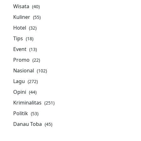
Wisata
(40)
Kuliner
(55)
Hotel
(32)
Tips
(18)
Event
(13)
Promo
(22)
Nasional
(102)
Lagu
(272)
Opini
(44)
Kriminalitas
(251)
Politik
(53)
Danau Toba
(45)