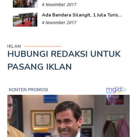
4 November 2017
Ada Bandara Silangit, 1 Juta Turis...
4 November 2017
IKLAN
HUBUNGI REDAKSI UNTUK
PASANG IKLAN