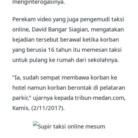
menginterogasinya.
Perekam video yang juga pengemudi taksi
online, David Bangar Siagian, mengatakan
kejadian tersebut berawal ketika korban
yang berusia 16 tahun itu memesan taksi
untuk pulang ke rumah dari sekolahnya.
"Ia, sudah sempat membawa korban ke
hotel namun korban berontak di pelataran
parkir," ujarnya kepada tribun-medan.com,
Kamis, (2/11/2017).