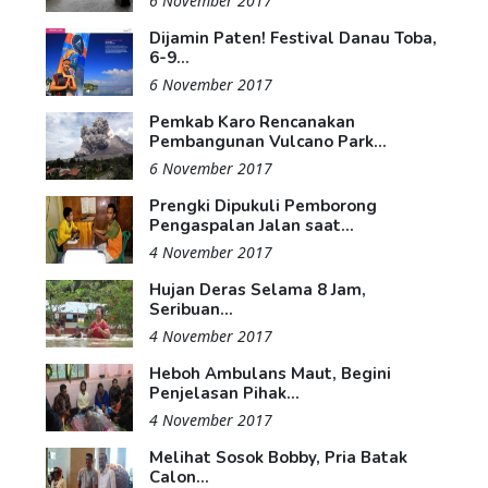
6 November 2017
Dijamin Paten! Festival Danau Toba,
6-9...
6 November 2017
Pemkab Karo Rencanakan
Pembangunan Vulcano Park...
6 November 2017
Prengki Dipukuli Pemborong
Pengaspalan Jalan saat...
4 November 2017
Hujan Deras Selama 8 Jam,
Seribuan...
4 November 2017
Heboh Ambulans Maut, Begini
Penjelasan Pihak...
4 November 2017
Melihat Sosok Bobby, Pria Batak
Calon...