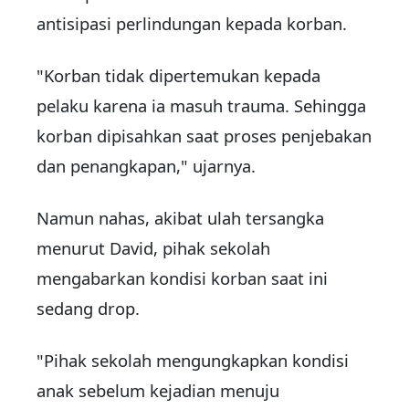
antisipasi perlindungan kepada korban.
"Korban tidak dipertemukan kepada
pelaku karena ia masuh trauma. Sehingga
korban dipisahkan saat proses penjebakan
dan penangkapan," ujarnya.
Namun nahas, akibat ulah tersangka
menurut David, pihak sekolah
mengabarkan kondisi korban saat ini
sedang drop.
"Pihak sekolah mengungkapkan kondisi
anak sebelum kejadian menuju