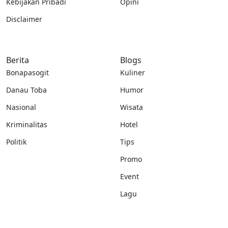
Kebijakan Pribadi
Opini
Disclaimer
Berita
Blogs
Bonapasogit
Kuliner
Danau Toba
Humor
Nasional
Wisata
Kriminalitas
Hotel
Politik
Tips
Promo
Event
Lagu