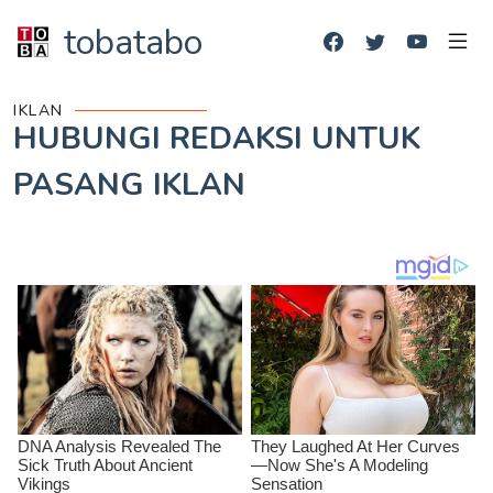
tobatabo
IKLAN
HUBUNGI REDAKSI UNTUK
PASANG IKLAN