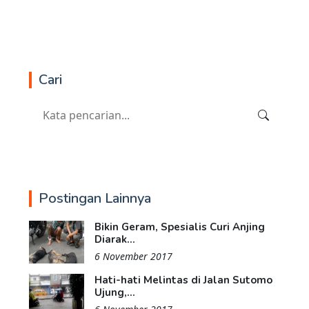
Cari
Postingan Lainnya
Bikin Geram, Spesialis Curi Anjing
Diarak...
6 November 2017
Hati-hati Melintas di Jalan Sutomo
Ujung,...