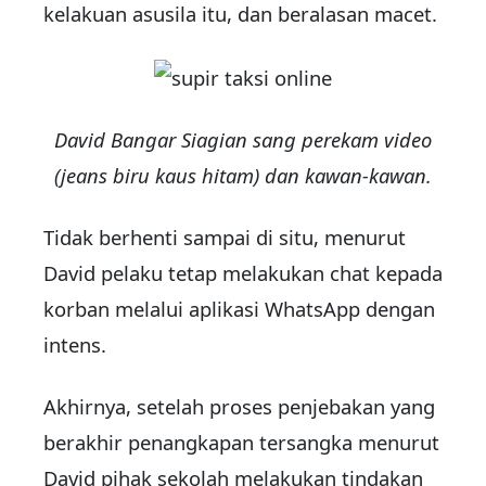
kelakuan asusila itu, dan beralasan macet.
David Bangar Siagian sang perekam video
(jeans biru kaus hitam) dan kawan-kawan.
Tidak berhenti sampai di situ, menurut
David pelaku tetap melakukan chat kepada
korban melalui aplikasi WhatsApp dengan
intens.
Akhirnya, setelah proses penjebakan yang
berakhir penangkapan tersangka menurut
David pihak sekolah melakukan tindakan