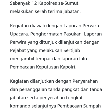
Sebanyak 12 Kapolres se-Sumut
melakukan serah terima jabatan.
Kegiatan diawali dengan Laporan Perwira
Upacara, Penghormatan Pasukan, Laporan
Perwira yang ditunjuk dilanjutkan dengan
Pejabat yang melakukan Sertijab
mengambil tempat dan laporan lalu
Pembacaan Keputusan Kapolri.
Kegiatan dilanjutkan dengan Penyerahan
dan penanggalan tanda pangkat dan tanda
jabatan serta penyerahan tongkat
komando selanjutnya Pembacaan Sumpah