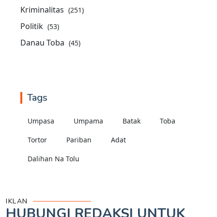
Kriminalitas
(251)
Politik
(53)
Danau Toba
(45)
Tags
Umpasa
Umpama
Batak
Toba
Tortor
Pariban
Adat
Dalihan Na Tolu
IKLAN
HUBUNGI REDAKSI UNTUK