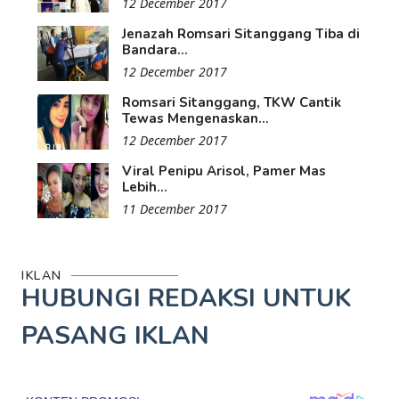
12 December 2017
Jenazah Romsari Sitanggang Tiba di
Bandara...
12 December 2017
Romsari Sitanggang, TKW Cantik
Tewas Mengenaskan...
12 December 2017
Viral Penipu Arisol, Pamer Mas
Lebih...
11 December 2017
IKLAN
HUBUNGI REDAKSI UNTUK
PASANG IKLAN