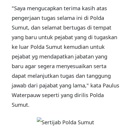
"Saya mengucapkan terima kasih atas
pengerjaan tugas selama ini di Polda
Sumut, dan selamat bertugas di tempat
yang baru untuk pejabat yang di tugaskan
ke luar Polda Sumut kemudian untuk
pejabat yg mendapatkan jabatan yang
baru agar segera menyesuaikan serta
dapat melanjutkan tugas dan tanggung
jawab dari pajabat yang lama," kata Paulus
Waterpauw seperti yang dirilis Polda
Sumut.