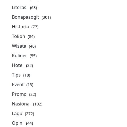
Literasi
(63)
Bonapasogit
(301)
Historia
(77)
Tokoh
(84)
Wisata
(40)
Kuliner
(55)
Hotel
(32)
Tips
(18)
Event
(13)
Promo
(22)
Nasional
(102)
Lagu
(272)
Opini
(44)