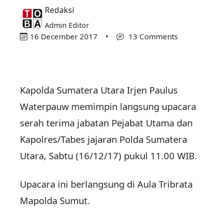
Redaksi
Admin Editor
16 December 2017
•
13 Comments
Kapolda Sumatera Utara Irjen Paulus
Waterpauw memimpin langsung upacara
serah terima jabatan Pejabat Utama dan
Kapolres/Tabes jajaran Polda Sumatera
Utara, Sabtu (16/12/17) pukul 11.00 WIB.
Upacara ini berlangsung di Aula Tribrata
Mapolda Sumut.