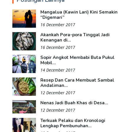
Mangalua (Kawin Lari) Kini Semakin
“Digemari”
16 December 2017
Akankah Pora-pora Tinggal Jadi
Kenangan di...
16 December 2017
Sopir Angkot Membabi Buta Pukul
Mobil...
14 December 2017
Resep Dan Cara Membuat Sambal
Andaliman...
12 December 2017
Nenas Jadi Buah Khas di Desa...
12 December 2017
Terkuak Pelaku dan Kronologi
Lengkap Pembunuhan...