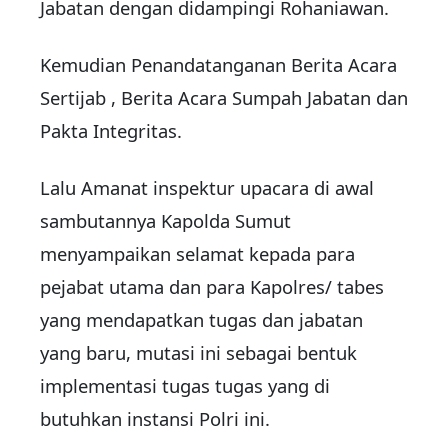
Jabatan dengan didampingi Rohaniawan.
Kemudian Penandatanganan Berita Acara
Sertijab , Berita Acara Sumpah Jabatan dan
Pakta Integritas.
Lalu Amanat inspektur upacara di awal
sambutannya Kapolda Sumut
menyampaikan selamat kepada para
pejabat utama dan para Kapolres/ tabes
yang mendapatkan tugas dan jabatan
yang baru, mutasi ini sebagai bentuk
implementasi tugas tugas yang di
butuhkan instansi Polri ini.