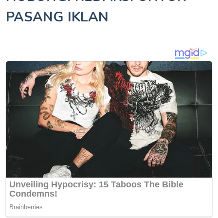
PASANG IKLAN