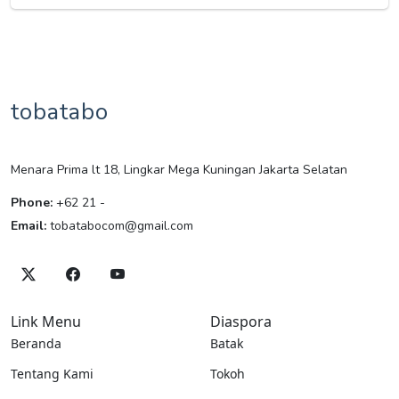
tobatabo
Menara Prima lt 18, Lingkar Mega Kuningan Jakarta Selatan
Phone:
+62 21 -
Email:
tobatabocom@gmail.com
Link Menu
Diaspora
Beranda
Batak
Tentang Kami
Tokoh