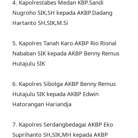
4. ‎Kapolrestabes Medan KBP.Sandi
Nugroho SIK,SH kepada AKBP.Dadang
Hartanto SH,SIK,M.Si
5. ‎Kapolres Tanah Karo AKBP Rio Rional
Nababan SIK kepada AKBP Benny Remus
Hutajulu SIK
6. ‎Kapolres Sibolga AKBP Benny Remus
Hutajulu SIK kepada AKBP Edwin
Hatorangan Hariandja
7. ‎Kapolres Serdangbedagai AKBP Eko
Suprihanto SH,SIK,MH kepada AKBP