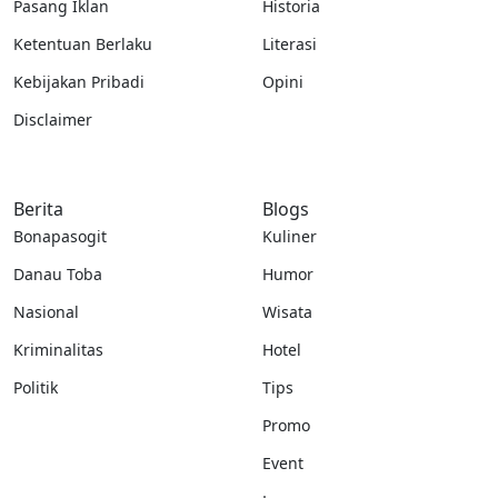
Pasang Iklan
Historia
Ketentuan Berlaku
Literasi
Kebijakan Pribadi
Opini
Disclaimer
Berita
Blogs
Bonapasogit
Kuliner
Danau Toba
Humor
Nasional
Wisata
Kriminalitas
Hotel
Politik
Tips
Promo
Event