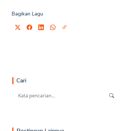
Bagikan Lagu
Cari
Postingan Lainnya