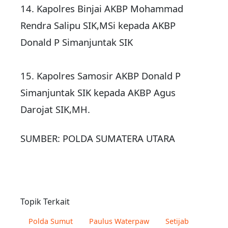
14. ‎Kapolres Binjai AKBP Mohammad
Rendra Salipu SIK,MSi kepada AKBP
Donald P Simanjuntak SIK
15. ‎Kapolres Samosir AKBP Donald P
Simanjuntak SIK kepada AKBP Agus
Darojat SIK,MH.
SUMBER: POLDA SUMATERA UTARA
Topik Terkait
Polda Sumut
Paulus Waterpaw
Setijab