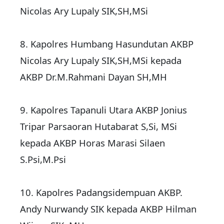
Nicolas Ary Lupaly SIK,SH,MSi
8. ‎Kapolres Humbang Hasundutan AKBP
Nicolas Ary Lupaly SIK,SH,MSi kepada
AKBP Dr.M.Rahmani Dayan SH,MH
9. ‎Kapolres Tapanuli Utara AKBP Jonius
Tripar Parsaoran Hutabarat S,Si, MSi
kepada AKBP Horas Marasi Silaen
S.Psi,M.Psi
10. ‎Kapolres Padangsidempuan AKBP.
Andy Nurwandy SIK kepada AKBP Hilman