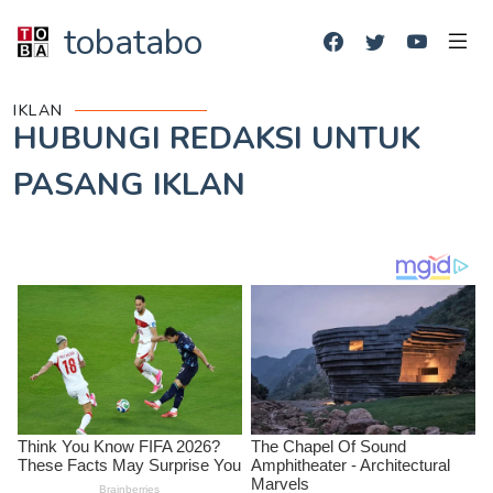
tobatabo
IKLAN
HUBUNGI REDAKSI UNTUK
PASANG IKLAN