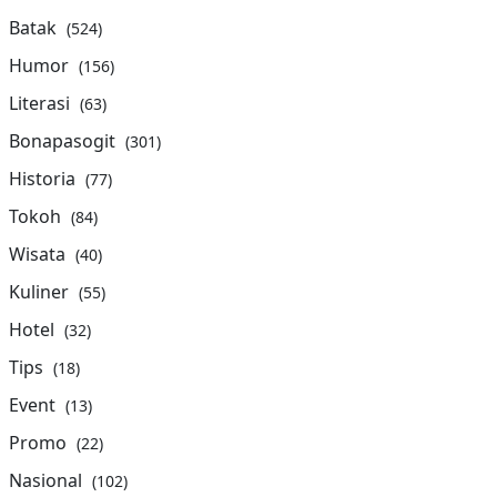
Batak
(524)
Humor
(156)
Literasi
(63)
Bonapasogit
(301)
Historia
(77)
Tokoh
(84)
Wisata
(40)
Kuliner
(55)
Hotel
(32)
Tips
(18)
Event
(13)
Promo
(22)
Nasional
(102)