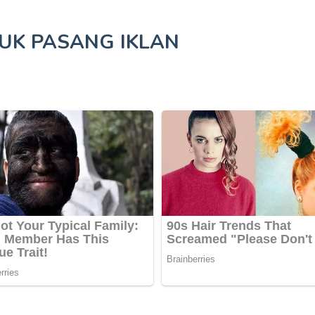
TUK
PASANG IKLAN