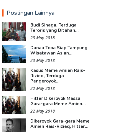
Postingan Lainnya
Budi Sinaga, Terduga
Teroris yang Ditahan...
23 May 2018
Danau Toba Siap Tampung
Wisatawan Asian...
23 May 2018
Kasus Meme Amien Rais-
Rizieq, Terduga
Pengeroyok...
22 May 2018
Hitler Dikeroyok Massa
Gara-gara Meme Amien...
22 May 2018
Dikeroyok Gara-gara Meme
Amien Rais-Rizieq, Hitler...