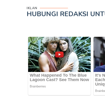
IKLAN
HUBUNGI REDAKSI UN