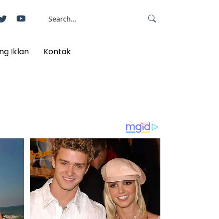
ng Iklan
Kontak