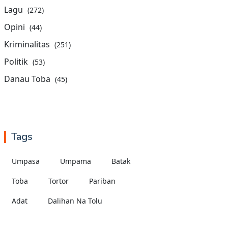
Lagu
(272)
Opini
(44)
Kriminalitas
(251)
Politik
(53)
Danau Toba
(45)
Tags
Umpasa
Umpama
Batak
Toba
Tortor
Pariban
Adat
Dalihan Na Tolu