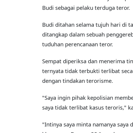
Budi sebagai pelaku terduga teror.
Budi ditahan selama tujuh hari di
ditangkap dalam sebuah pengger
tuduhan perencanaan teror.
Sempat diperiksa dan menerima tin
ternyata tidak terbukti terlibat s
dengan tindakan terorisme.
"Saya ingin pihak kepolisian mem
saya tidak terlibat kasus teroris," 
"Intinya saya minta namanya saya di