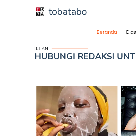
tobatabo
Beranda
Dia
IKLAN
HUBUNGI REDAKSI UN