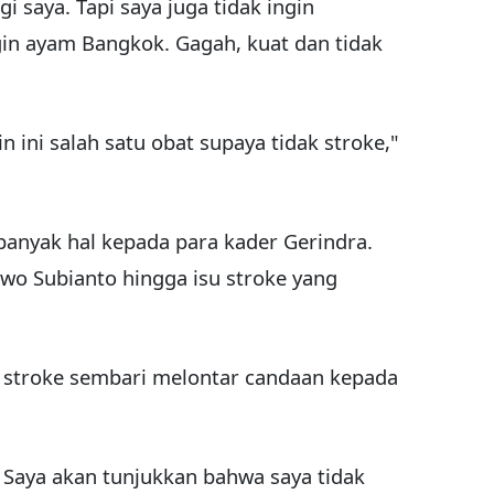
 saya. Tapi saya juga tidak ingin
ngin ayam Bangkok. Gagah, kuat dan tidak
 ini salah satu obat supaya tidak stroke,"
banyak hal kepada para kader Gerindra.
wo Subianto hingga isu stroke yang
 stroke sembari melontar candaan kepada
. Saya akan tunjukkan bahwa saya tidak