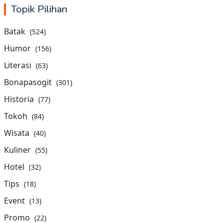
Topik Pilihan
Batak
(524)
Humor
(156)
Literasi
(63)
Bonapasogit
(301)
Historia
(77)
Tokoh
(84)
Wisata
(40)
Kuliner
(55)
Hotel
(32)
Tips
(18)
Event
(13)
Promo
(22)