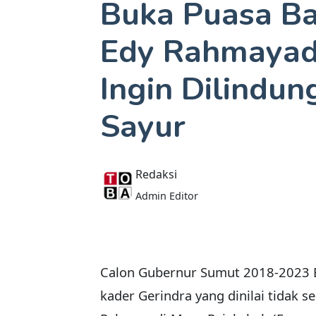
Buka Puasa Ba
Edy Rahmayadi
Ingin Dilindu
Sayur
Redaksi
Admin Editor
Calon Gubernur Sumut 2018-2023
kader Gerindra yang dinilai tidak