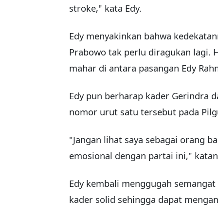
stroke," kata Edy.
Edy menyakinkan bahwa kedekatan
Prabowo tak perlu diragukan lagi. Ha
mahar di antara pasangan Edy Rah
Edy pun berharap kader Gerindra 
nomor urut satu tersebut pada Pilg
"Jangan lihat saya sebagai orang ba
emosional dengan partai ini," katan
Edy kembali menggugah semangat pa
kader solid sehingga dapat mengant