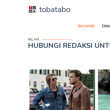
tobatabo
Beranda
Dia
IKLAN
HUBUNGI REDAKSI UN