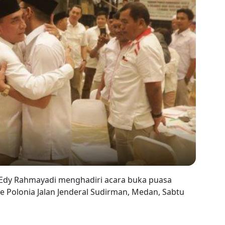
 Edy Rahmayadi menghadiri acara buka puasa
 Polonia Jalan Jenderal Sudirman, Medan, Sabtu