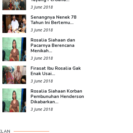
3 June 2018
Senangnya Nenek 78
Tahun Ini Bertemu...
3 June 2018
Rosalia Siahaan dan
Pacarnya Berencana
Menikah...
3 June 2018
Firasat Ibu Rosalia Gak
Enak Usai...
3 June 2018
Rosalia Siahaan Korban
Pembunuhan Henderson
Dikabarkan...
3 June 2018
KLAN