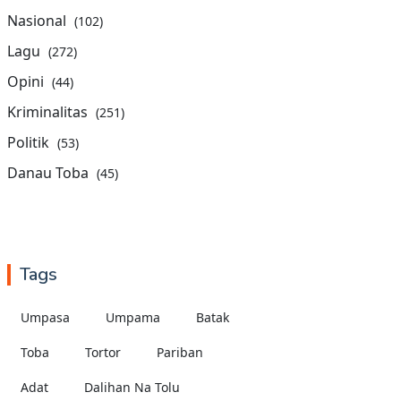
Nasional
(102)
Lagu
(272)
Opini
(44)
Kriminalitas
(251)
Politik
(53)
Danau Toba
(45)
Tags
Umpasa
Umpama
Batak
Toba
Tortor
Pariban
Adat
Dalihan Na Tolu