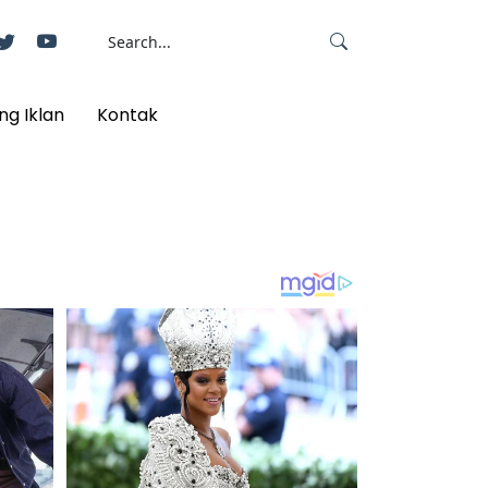
ng Iklan
Kontak