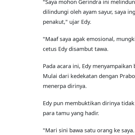
"Saya mohon Gerindra ini melindungi
dilindungi oleh ayam sayur, saya i
penakut," ujar Edy.
"Maaf saya agak emosional, mungkin
cetus Edy disambut tawa.
Pada acara ini, Edy menyampaikan 
Mulai dari kedekatan dengan Prabo
menerpa dirinya.
Edy pun membuktikan dirinya tidak
para tamu yang hadir.
"Mari sini bawa satu orang ke saya