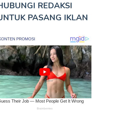
HUBUNGI REDAKSI
UNTUK
PASANG IKLAN