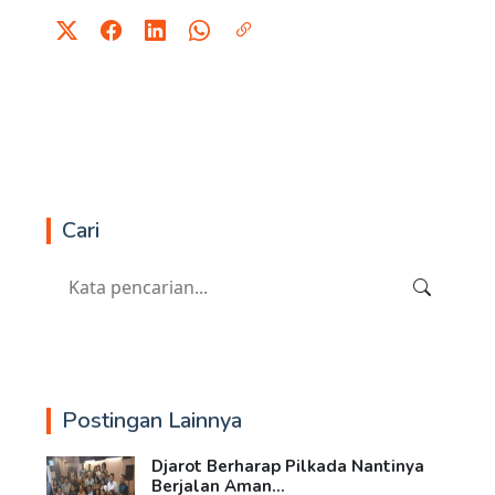
Cari
Postingan Lainnya
Djarot Berharap Pilkada Nantinya
Berjalan Aman...