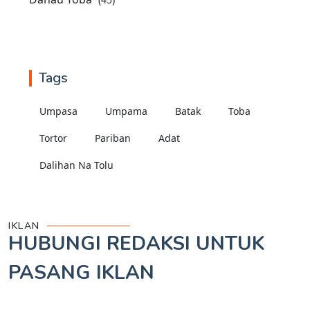
Tags
Umpasa
Umpama
Batak
Toba
Tortor
Pariban
Adat
Dalihan Na Tolu
IKLAN
HUBUNGI REDAKSI UNTUK
PASANG IKLAN