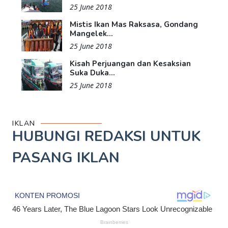
25 June 2018
Mistis Ikan Mas Raksasa, Gondang
Mangelek...
25 June 2018
Kisah Perjuangan dan Kesaksian
Suka Duka...
25 June 2018
IKLAN
HUBUNGI REDAKSI UNTUK
PASANG IKLAN