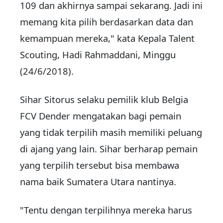
109 dan akhirnya sampai sekarang. Jadi ini
memang kita pilih berdasarkan data dan
kemampuan mereka," kata Kepala Talent
Scouting, Hadi Rahmaddani, Minggu
(24/6/2018).
Sihar Sitorus selaku pemilik klub Belgia
FCV Dender mengatakan bagi pemain
yang tidak terpilih masih memiliki peluang
di ajang yang lain. Sihar berharap pemain
yang terpilih tersebut bisa membawa
nama baik Sumatera Utara nantinya.
"Tentu dengan terpilihnya mereka harus