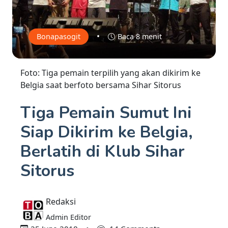
•
Bonapasogit
Baca 8 menit
Foto: Tiga pemain terpilih yang akan dikirim ke
Belgia saat berfoto bersama Sihar Sitorus
Tiga Pemain Sumut Ini
Siap Dikirim ke Belgia,
Berlatih di Klub Sihar
Sitorus
Redaksi
Admin Editor