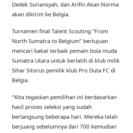
Dedek Suriansyah, dan Arifin Akan Norma
akan dikirim ke Belgia.
Turnamen final Talent Scouting “From
North Sumatra to Belgium” bertujuan
mencari bakat terbaik pemain bola muda
Sumatra Utara untuk berlatih di klub milik
Sihar Sitorus pemilik klub Pro Duta FC di
Belgia.
"Kita tegaskan pemilihan ini berdasarkan
hasil proses seleksi yang sudah
berlangsung beberapa hari. Mereka telah
berjuang sebelumnya dari 700 kemudian