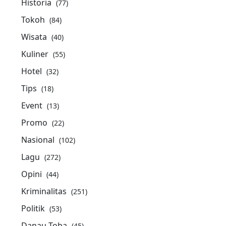
Historia
(77)
Tokoh
(84)
Wisata
(40)
Kuliner
(55)
Hotel
(32)
Tips
(18)
Event
(13)
Promo
(22)
Nasional
(102)
Lagu
(272)
Opini
(44)
Kriminalitas
(251)
Politik
(53)
Danau Toba
(45)