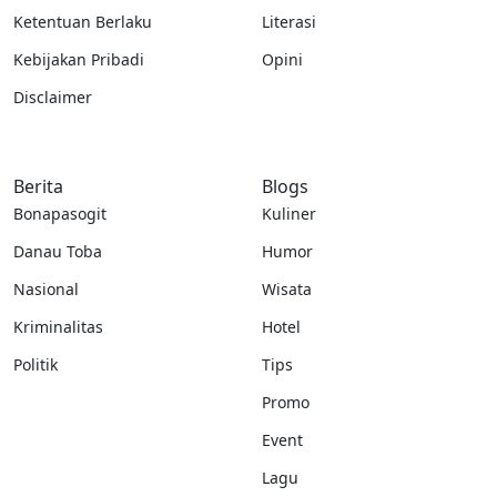
Ketentuan Berlaku
Literasi
Kebijakan Pribadi
Opini
Disclaimer
Berita
Blogs
Bonapasogit
Kuliner
Danau Toba
Humor
Nasional
Wisata
Kriminalitas
Hotel
Politik
Tips
Promo
Event
Lagu