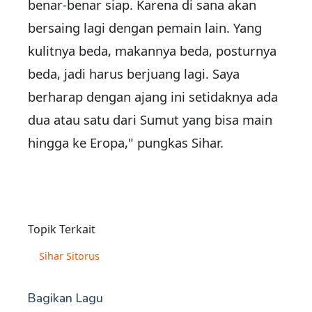
benar-benar siap. Karena di sana akan
bersaing lagi dengan pemain lain. Yang
kulitnya beda, makannya beda, posturnya
beda, jadi harus berjuang lagi. Saya
berharap dengan ajang ini setidaknya ada
dua atau satu dari Sumut yang bisa main
hingga ke Eropa," pungkas Sihar.
Topik Terkait
Sihar Sitorus
Bagikan Lagu