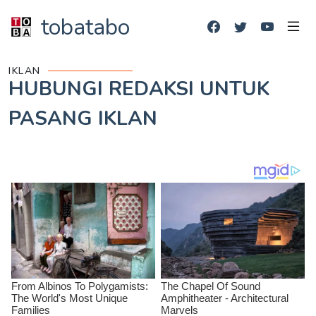
tobatabo
IKLAN
HUBUNGI REDAKSI UNTUK
PASANG IKLAN