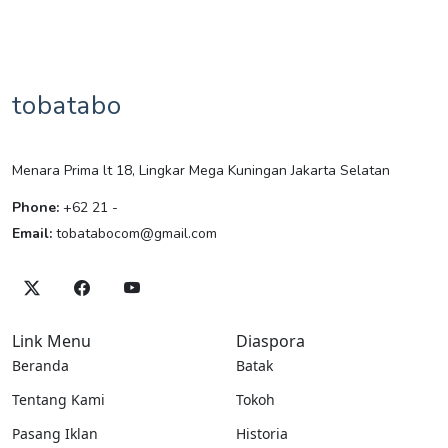
tobatabo
Menara Prima lt 18, Lingkar Mega Kuningan Jakarta Selatan
Phone:
+62 21 -
Email:
tobatabocom@gmail.com
Link Menu
Diaspora
Beranda
Batak
Tentang Kami
Tokoh
Pasang Iklan
Historia