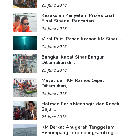
25 June 2018
Kesaksian Penyelam Profesional
Final Sinaga: Pencarian...
25 June 2018
Viral Puisi Pesan Korban KM Sinar...
25 June 2018
Bangkai Kapal Sinar Bangun
Ditemukan di...
25 June 2018
Mayat dari KM Ramos Cepat
Ditemukan,...
25 June 2018
Hotman Paris Menangis dan Robek
Baju,...
25 June 2018
KM Berkat Anugerah Tenggelam,
Penumpang Terombang-ambing,...