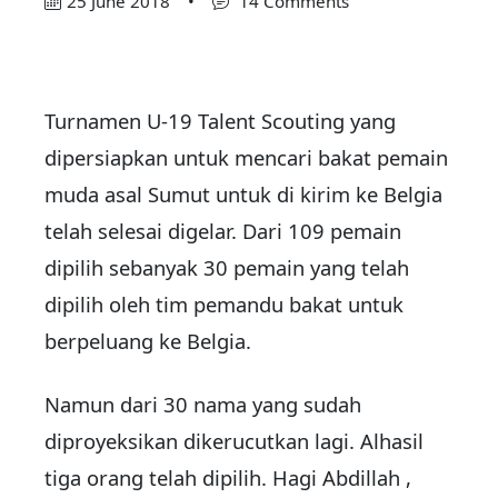
25 June 2018
•
14 Comments
Turnamen U-19 Talent Scouting yang
dipersiapkan untuk mencari bakat pemain
muda asal Sumut untuk di kirim ke Belgia
telah selesai digelar. Dari 109 pemain
dipilih sebanyak 30 pemain yang telah
dipilih oleh tim pemandu bakat untuk
berpeluang ke Belgia.
Namun dari 30 nama yang sudah
diproyeksikan dikerucutkan lagi. Alhasil
tiga orang telah dipilih. Hagi Abdillah ,