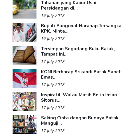
Tahanan yang Kabur Usai
Persidangan di...
19 July 2018
Bupati Pangonal Harahap Tersangka
KPK, Minta...
19 July 2018
Tersimpan Segudang Buku Batak,
Tempat Ini...
17 July 2018
KONI Berharap Srikandi Batak Sabet
Emas...
17 July 2018
Inspiratif, Walau Masih Belia Ihsan
Sitorus...
17 July 2018
Saking Cinta dengan Budaya Batak
Manguji...
17 July 2018