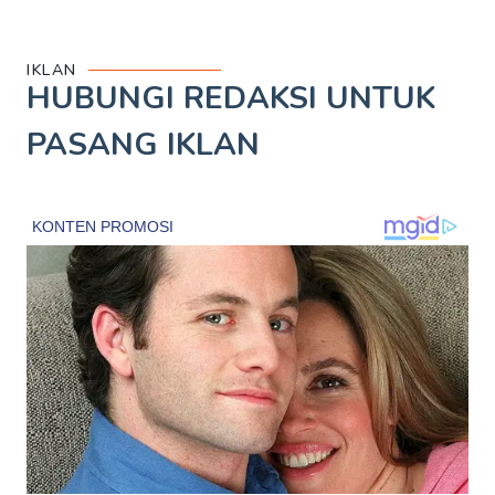
IKLAN
HUBUNGI REDAKSI UNTUK
PASANG IKLAN