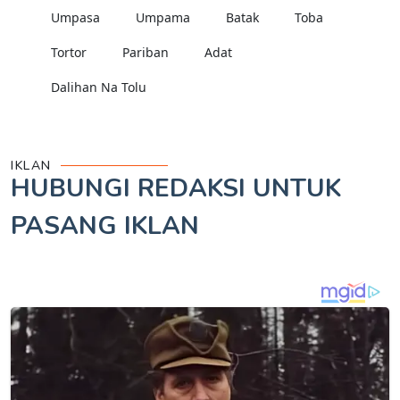
Umpasa
Umpama
Batak
Toba
Tortor
Pariban
Adat
Dalihan Na Tolu
IKLAN
HUBUNGI REDAKSI UNTUK
PASANG IKLAN