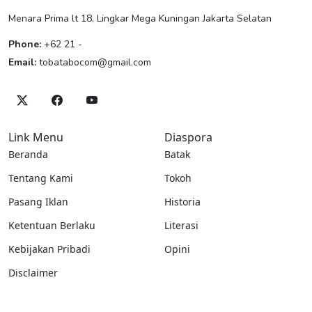
Menara Prima lt 18, Lingkar Mega Kuningan Jakarta Selatan
Phone:
+62 21 -
Email:
tobatabocom@gmail.com
Link Menu
Diaspora
Beranda
Batak
Tentang Kami
Tokoh
Pasang Iklan
Historia
Ketentuan Berlaku
Literasi
Kebijakan Pribadi
Opini
Disclaimer