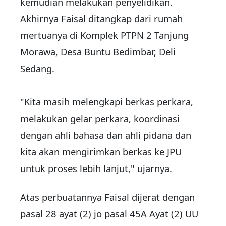
kemudian melakukan penyelidikan.
Akhirnya Faisal ditangkap dari rumah
mertuanya di Komplek PTPN 2 Tanjung
Morawa, Desa Buntu Bedimbar, Deli
Sedang.
"Kita masih melengkapi berkas perkara,
melakukan gelar perkara, koordinasi
dengan ahli bahasa dan ahli pidana dan
kita akan mengirimkan berkas ke JPU
untuk proses lebih lanjut," ujarnya.
Atas perbuatannya Faisal dijerat dengan
pasal 28 ayat (2) jo pasal 45A Ayat (2) UU