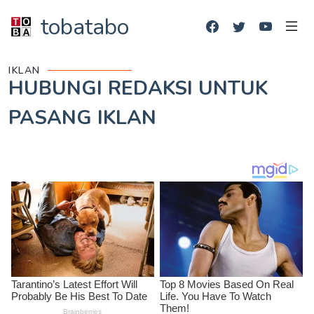
tobatabo
IKLAN
HUBUNGI REDAKSI UNTUK
PASANG IKLAN