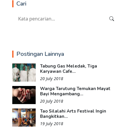
Cari
Postingan Lainnya
Tabung Gas Meledak, Tiga
Karyawan Cafe...
20 July 2018
Warga Tarutung Temukan Mayat
Bayi Mengambang...
20 July 2018
Tao Silalahi Arts Festival Ingin
Bangkitkan...
19 July 2018