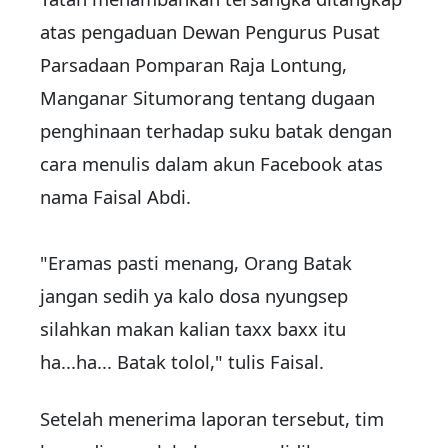
atas pengaduan Dewan Pengurus Pusat
Parsadaan Pomparan Raja Lontung,
Manganar Situmorang tentang
dugaan
penghinaan
terhadap suku batak dengan
cara menulis dalam akun Facebook atas
nama Faisal Abdi.
"
Eramas
pasti menang, Orang Batak
jangan sedih ya kalo dosa nyungsep
silahkan makan kalian taxx baxx itu
ha...ha... Batak tolol," tulis Faisal.
Setelah menerima laporan tersebut, tim