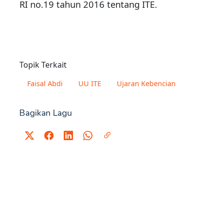
RI no.19 tahun 2016 tentang ITE.
Topik Terkait
Faisal Abdi
UU ITE
Ujaran Kebencian
Bagikan Lagu