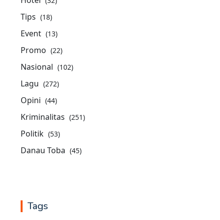
(32)
Tips
(18)
Event
(13)
Promo
(22)
Nasional
(102)
Lagu
(272)
Opini
(44)
Kriminalitas
(251)
Politik
(53)
Danau Toba
(45)
Tags