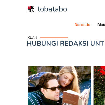
tobatabo
Beranda
Dia
IKLAN
HUBUNGI REDAKSI UN