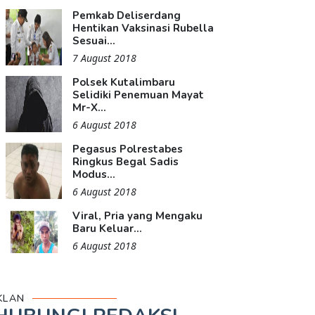
Pemkab Deliserdang
Hentikan Vaksinasi Rubella
Sesuai...
7 August 2018
Polsek Kutalimbaru
Selidiki Penemuan Mayat
Mr-X...
6 August 2018
Pegasus Polrestabes
Ringkus Begal Sadis
Modus...
6 August 2018
Viral, Pria yang Mengaku
Baru Keluar...
6 August 2018
KLAN