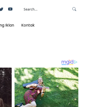
ng Iklan
Kontak