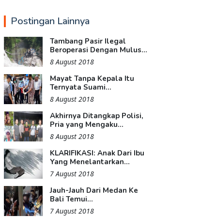
Postingan Lainnya
Tambang Pasir Ilegal
Beroperasi Dengan Mulus...
8 August 2018
Mayat Tanpa Kepala Itu
Ternyata Suami...
8 August 2018
Akhirnya Ditangkap Polisi,
Pria yang Mengaku...
8 August 2018
KLARIFIKASI: Anak Dari Ibu
Yang Menelantarkan...
7 August 2018
Jauh-Jauh Dari Medan Ke
Bali Temui...
7 August 2018