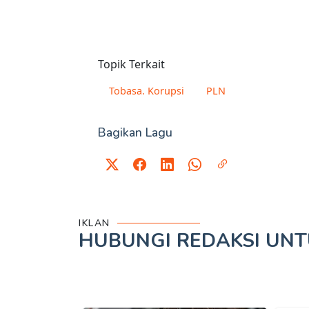
Topik Terkait
Tobasa. Korupsi
PLN
Bagikan Lagu
IKLAN
HUBUNGI REDAKSI UN