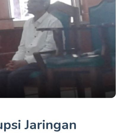
psi Jaringan