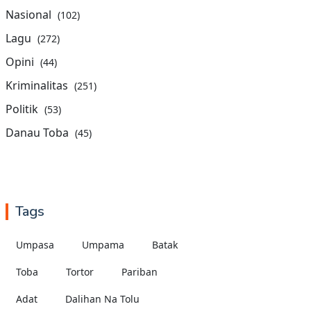
Nasional
(102)
Lagu
(272)
Opini
(44)
Kriminalitas
(251)
Politik
(53)
Danau Toba
(45)
Tags
Umpasa
Umpama
Batak
Toba
Tortor
Pariban
Adat
Dalihan Na Tolu