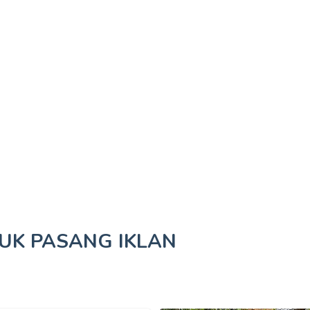
TUK
PASANG IKLAN