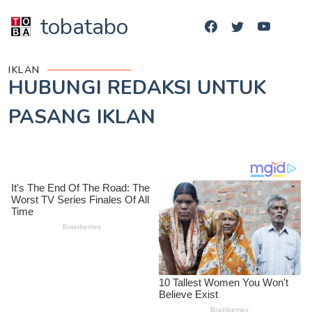
tobatabo
IKLAN
HUBUNGI REDAKSI UNTUK
PASANG IKLAN