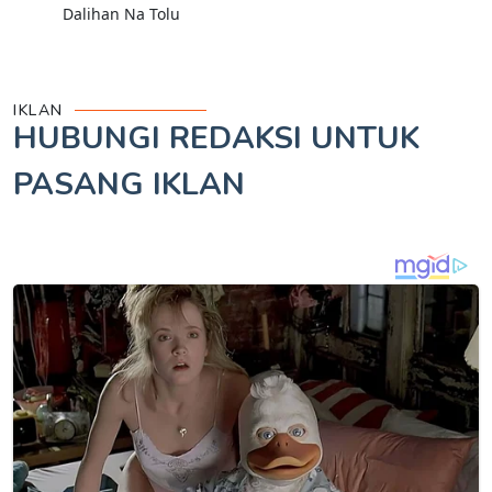
Dalihan Na Tolu
IKLAN
HUBUNGI REDAKSI UNTUK
PASANG IKLAN