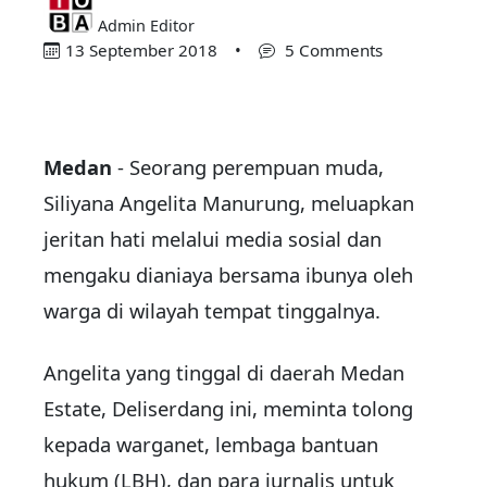
Admin Editor
13 September 2018
•
5 Comments
Medan
- Seorang perempuan muda,
Siliyana Angelita Manurung, meluapkan
jeritan hati melalui media sosial dan
mengaku dianiaya bersama ibunya oleh
warga di wilayah tempat tinggalnya.
Angelita yang tinggal di daerah Medan
Estate, Deliserdang ini, meminta tolong
kepada warganet, lembaga bantuan
hukum (LBH), dan para jurnalis untuk