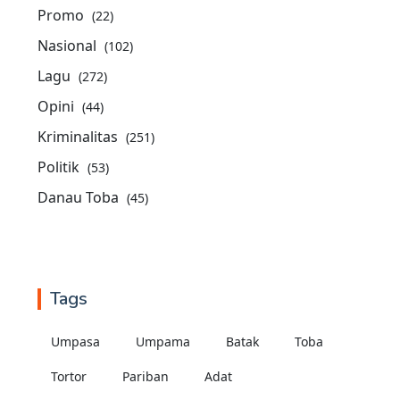
Promo
(22)
Nasional
(102)
Lagu
(272)
Opini
(44)
Kriminalitas
(251)
Politik
(53)
Danau Toba
(45)
Tags
Umpasa
Umpama
Batak
Toba
Tortor
Pariban
Adat