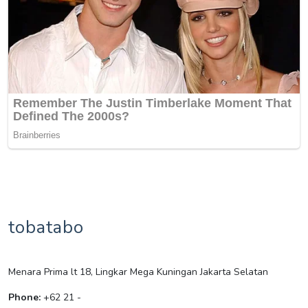
tobatabo
Menara Prima lt 18, Lingkar Mega Kuningan Jakarta Selatan
Phone:
+62 21 -