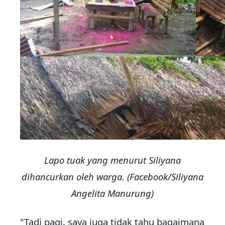
Lapo tuak yang menurut Siliyana
dihancurkan oleh warga. (Facebook/Siliyana
Angelita Manurung)
"Tadi pagi, saya juga tidak tahu bagaimana