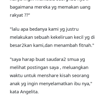
bagaimana mereka yg memakan uang
rakyat ??"
"lalu apa bedanya kami yg justru
melakukan sebuah kekeliruan kecil yg di
besar2kan kami,dan menambah fitnah."
"saya harap buat saudara2 smua yg
melihat postingan saya , meluangkan
waktu untuk menshare kisah seorang
anak yg ingin menyelamatkan ibu nya,"
kata Angelita.