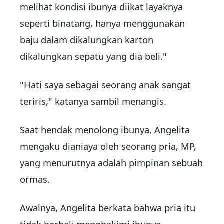
melihat kondisi ibunya diikat layaknya
seperti binatang, hanya menggunakan
baju dalam dikalungkan karton
dikalungkan sepatu yang dia beli."
"Hati saya sebagai seorang anak sangat
teriris," katanya sambil menangis.
Saat hendak menolong ibunya, Angelita
mengaku dianiaya oleh seorang pria, MP,
yang menurutnya adalah pimpinan sebuah
ormas.
Awalnya, Angelita berkata bahwa pria itu