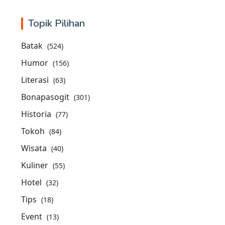
Topik Pilihan
Batak
(524)
Humor
(156)
Literasi
(63)
Bonapasogit
(301)
Historia
(77)
Tokoh
(84)
Wisata
(40)
Kuliner
(55)
Hotel
(32)
Tips
(18)
Event
(13)