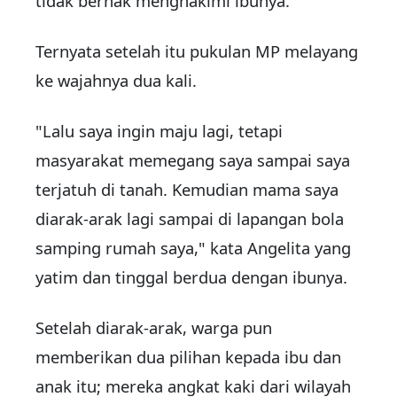
tidak berhak menghakimi ibunya.
Ternyata setelah itu pukulan MP melayang
ke wajahnya dua kali.
"Lalu saya ingin maju lagi, tetapi
masyarakat memegang saya sampai saya
terjatuh di tanah. Kemudian mama saya
diarak-arak lagi sampai di lapangan bola
samping rumah saya," kata Angelita yang
yatim dan tinggal berdua dengan ibunya.
Setelah diarak-arak, warga pun
memberikan dua pilihan kepada ibu dan
anak itu; mereka angkat kaki dari wilayah