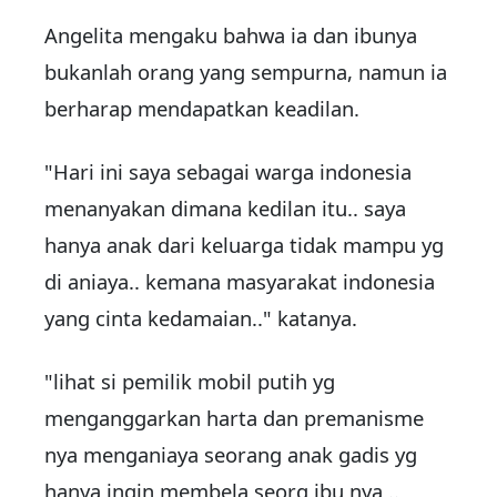
Angelita mengaku bahwa ia dan ibunya
bukanlah orang yang sempurna, namun ia
berharap mendapatkan keadilan.
"Hari ini saya sebagai warga indonesia
menanyakan dimana kedilan itu.. saya
hanya anak dari keluarga tidak mampu yg
di aniaya.. kemana masyarakat indonesia
yang cinta kedamaian.." katanya.
"lihat si pemilik mobil putih yg
menganggarkan harta dan premanisme
nya menganiaya seorang anak gadis yg
hanya ingin membela seorg ibu nya ..