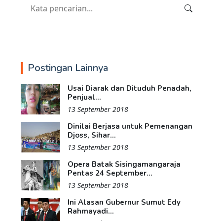
Postingan Lainnya
Usai Diarak dan Dituduh Penadah,
Penjual...
13 September 2018
Dinilai Berjasa untuk Pemenangan
Djoss, Sihar...
13 September 2018
Opera Batak Sisingamangaraja
Pentas 24 September...
13 September 2018
Ini Alasan Gubernur Sumut Edy
Rahmayadi...