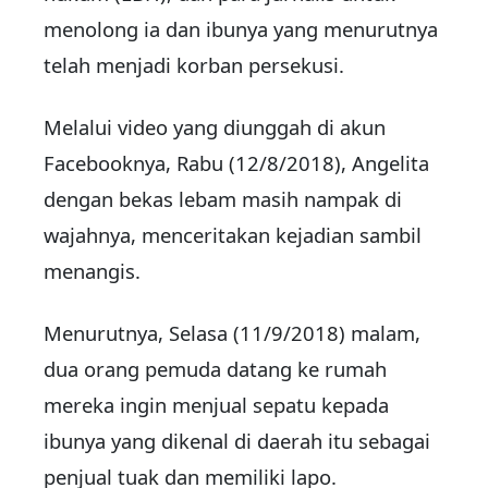
menolong ia dan ibunya yang menurutnya
telah menjadi korban persekusi.
Melalui video yang diunggah di akun
Facebooknya, Rabu (12/8/2018), Angelita
dengan bekas lebam masih nampak di
wajahnya, menceritakan kejadian sambil
menangis.
Menurutnya, Selasa (11/9/2018) malam,
dua orang pemuda datang ke rumah
mereka ingin menjual sepatu kepada
ibunya yang dikenal di daerah itu sebagai
penjual tuak dan memiliki lapo.