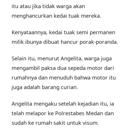
itu atau jika tidak warga akan
menghancurkan kedai tuak mereka.
Kenyataannya, kedai tuak semi permanen
milik ibunya dibuat hancur porak-poranda.
Selain itu, menurut Angelita, warga juga
mengambil paksa dua sepeda motor dari
rumahnya dan menuduh bahwa motor itu
juga adalah barang curian.
Angelita mengaku setelah kejadian itu, ia
telah melapor ke Polrestabes Medan dan
sudah ke rumah sakit untuk visum.