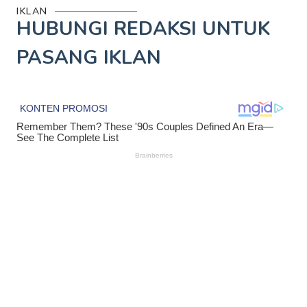
IKLAN
HUBUNGI REDAKSI UNTUK
PASANG IKLAN