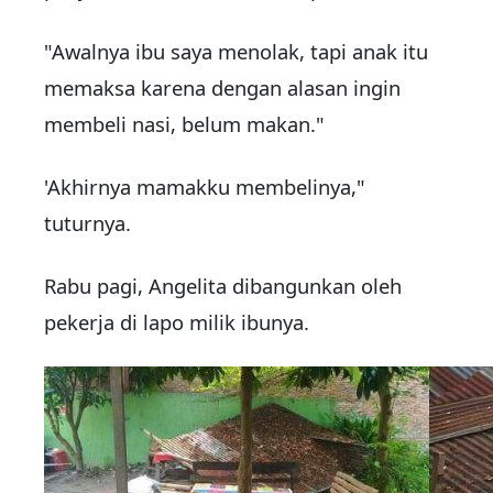
"Awalnya ibu saya menolak, tapi anak itu
memaksa karena dengan alasan ingin
membeli nasi, belum makan."
'Akhirnya mamakku membelinya,"
tuturnya.
Rabu pagi, Angelita dibangunkan oleh
pekerja di lapo milik ibunya.