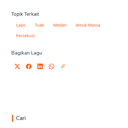
Topik Terkait
Lapo
Tuak
Medan
Amuk Massa
Persekusi
Bagikan Lagu
Cari