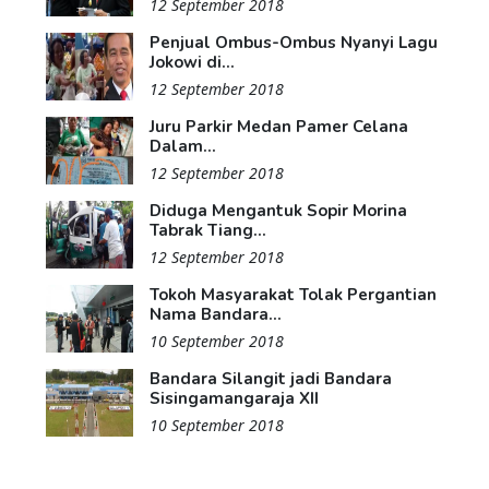
12 September 2018
Penjual Ombus-Ombus Nyanyi Lagu
Jokowi di...
12 September 2018
Juru Parkir Medan Pamer Celana
Dalam...
12 September 2018
Diduga Mengantuk Sopir Morina
Tabrak Tiang...
12 September 2018
Tokoh Masyarakat Tolak Pergantian
Nama Bandara...
10 September 2018
Bandara Silangit jadi Bandara
Sisingamangaraja XII
10 September 2018