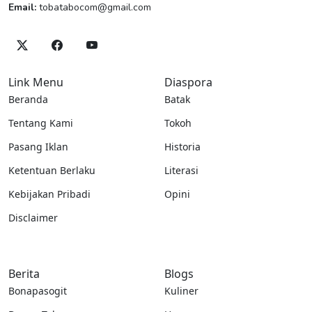
Email:
tobatabocom@gmail.com
Link Menu
Diaspora
Beranda
Batak
Tentang Kami
Tokoh
Pasang Iklan
Historia
Ketentuan Berlaku
Literasi
Kebijakan Pribadi
Opini
Disclaimer
Berita
Blogs
Bonapasogit
Kuliner