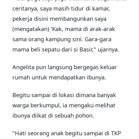
ceritanya, saya masih tidur di kamar,
pekerja disini membangunkan saya
(mengatakan) 'Kak, mama di arak-arak
sama orang kampung sini. Gara-gara
mama beli sepatu dari si Basir," ujarnya.
Angelita pun langsung bergegas keluar
rumah untuk mendapatkan ibunya.
Begitu sampai di lokasi dimana banyak
warga berkumpul, ia mengaku melihat
ibunya diikat di sebuah pohon.
"Hati seorang anak begitu sampai di TKP