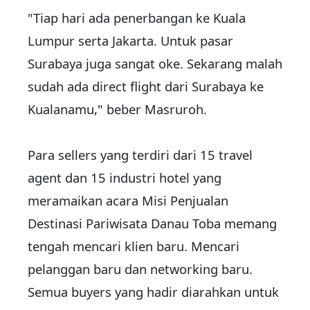
"Tiap hari ada penerbangan ke Kuala
Lumpur serta Jakarta. Untuk pasar
Surabaya juga sangat oke. Sekarang malah
sudah ada direct flight dari Surabaya ke
Kualanamu," beber Masruroh.
Para sellers yang terdiri dari 15 travel
agent dan 15 industri hotel yang
meramaikan acara Misi Penjualan
Destinasi Pariwisata Danau Toba memang
tengah mencari klien baru. Mencari
pelanggan baru dan networking baru.
Semua buyers yang hadir diarahkan untuk