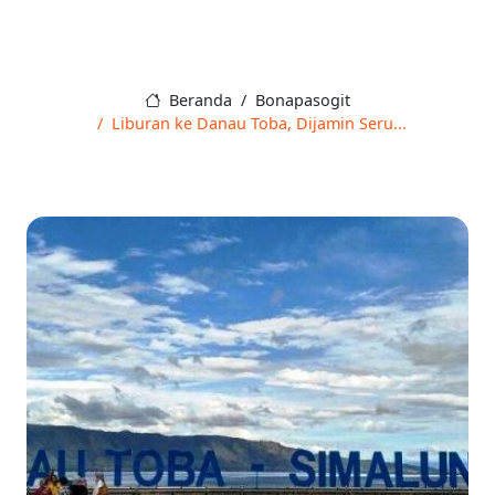
Beranda
Bonapasogit
Liburan ke Danau Toba, Dijamin Seru...