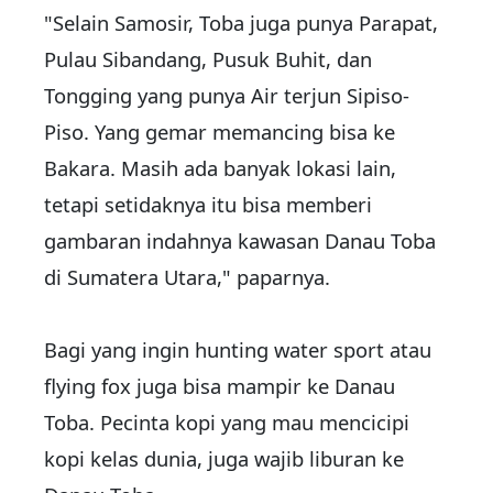
"Selain Samosir, Toba juga punya Parapat,
Pulau Sibandang, Pusuk Buhit, dan
Tongging yang punya Air terjun Sipiso-
Piso. Yang gemar memancing bisa ke
Bakara. Masih ada banyak lokasi lain,
tetapi setidaknya itu bisa memberi
gambaran indahnya kawasan Danau Toba
di Sumatera Utara," paparnya.
Bagi yang ingin hunting water sport atau
flying fox juga bisa mampir ke Danau
Toba. Pecinta kopi yang mau mencicipi
kopi kelas dunia, juga wajib liburan ke