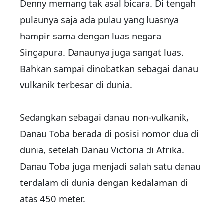
Denny memang tak asal bicara. Di tengah
pulaunya saja ada pulau yang luasnya
hampir sama dengan luas negara
Singapura. Danaunya juga sangat luas.
Bahkan sampai dinobatkan sebagai danau
vulkanik terbesar di dunia.
Sedangkan sebagai danau non-vulkanik,
Danau Toba berada di posisi nomor dua di
dunia, setelah Danau Victoria di Afrika.
Danau Toba juga menjadi salah satu danau
terdalam di dunia dengan kedalaman di
atas 450 meter.