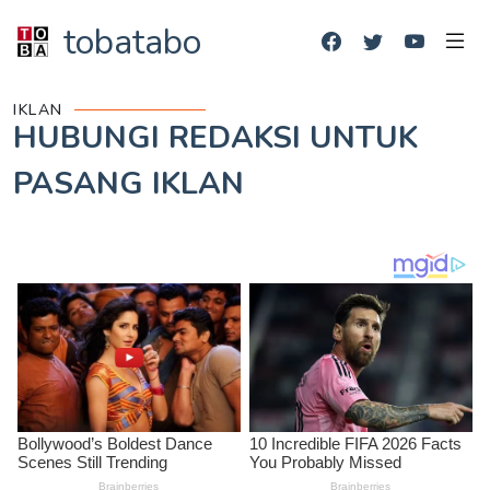
tobatabo
IKLAN
HUBUNGI REDAKSI UNTUK
PASANG IKLAN