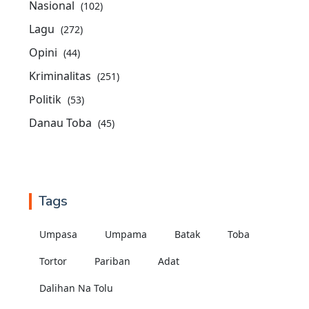
Nasional
(102)
Lagu
(272)
Opini
(44)
Kriminalitas
(251)
Politik
(53)
Danau Toba
(45)
Tags
Umpasa
Umpama
Batak
Toba
Tortor
Pariban
Adat
Dalihan Na Tolu