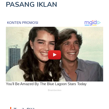
PASANG IKLAN