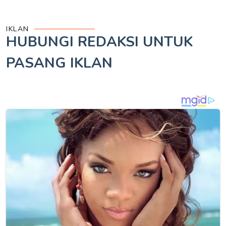
IKLAN
HUBUNGI REDAKSI UNTUK
PASANG IKLAN