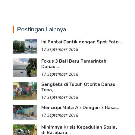
Postingan Lainnya
Ini Pantai Cantik dengan Spot Foto...
17 September 2018
Fokus 3 Bali Baru Pemerintah,
Danau...
17 September 2018
Sengketa di Tubuh Otorita Danau
Toba,...
17 September 2018
Mencicipi Mata Air Dengan 7 Rasa...
17 September 2018
Minimnya Krisis Kepedulian Sosial
di Batubara...