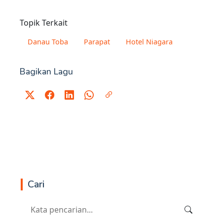
Topik Terkait
Danau Toba
Parapat
Hotel Niagara
Bagikan Lagu
Cari