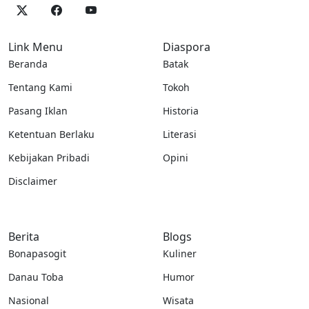
Link Menu
Diaspora
Beranda
Batak
Tentang Kami
Tokoh
Pasang Iklan
Historia
Ketentuan Berlaku
Literasi
Kebijakan Pribadi
Opini
Disclaimer
Berita
Blogs
Bonapasogit
Kuliner
Danau Toba
Humor
Nasional
Wisata