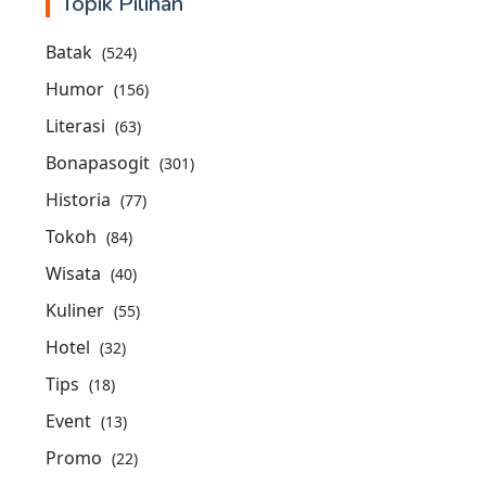
Topik Pilihan
Batak
(524)
Humor
(156)
Literasi
(63)
Bonapasogit
(301)
Historia
(77)
Tokoh
(84)
Wisata
(40)
Kuliner
(55)
Hotel
(32)
Tips
(18)
Event
(13)
Promo
(22)