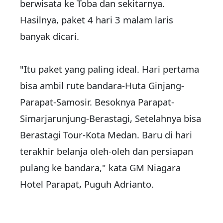
berwisata ke Toba dan sekitarnya.
Hasilnya, paket 4 hari 3 malam laris
banyak dicari.
"Itu paket yang paling ideal. Hari pertama
bisa ambil rute bandara-Huta Ginjang-
Parapat-Samosir. Besoknya Parapat-
Simarjarunjung-Berastagi, Setelahnya bisa
Berastagi Tour-Kota Medan. Baru di hari
terakhir belanja oleh-oleh dan persiapan
pulang ke bandara," kata GM Niagara
Hotel Parapat, Puguh Adrianto.