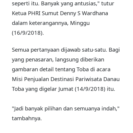
seperti itu. Banyak yang antusias," tutur
Ketua PHRI Sumut Denny S Wardhana
dalam keterangannya, Minggu
(16/9/2018).
Semua pertanyaan dijawab satu-satu. Bagi
yang penasaran, langsung diberikan
gambaran detail tentang Toba di acara
Misi Penjualan Destinasi Pariwisata Danau
Toba yang digelar Jumat (14/9/2018) itu.
"Jadi banyak pilihan dan semuanya indah,"
tambahnya.