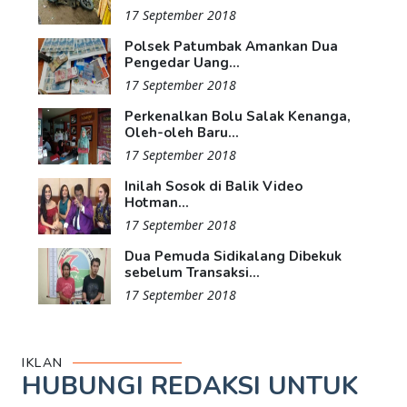
17 September 2018
Polsek Patumbak Amankan Dua
Pengedar Uang...
17 September 2018
Perkenalkan Bolu Salak Kenanga,
Oleh-oleh Baru...
17 September 2018
Inilah Sosok di Balik Video
Hotman...
17 September 2018
Dua Pemuda Sidikalang Dibekuk
sebelum Transaksi...
17 September 2018
IKLAN
HUBUNGI REDAKSI UNTUK