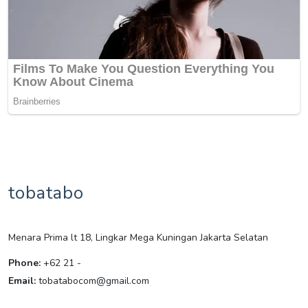
tobatabo
Menara Prima lt 18, Lingkar Mega Kuningan Jakarta Selatan
Phone:
+62 21 -
Email:
tobatabocom@gmail.com