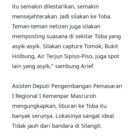
itu semakin dilestarikan, semakin
mensejahterakan. Jadi silakan ke Toba.
Teman-teman netizen juga silakan
memposting suasana di sekitar Toba yang
asyik-asyik. Silakan capture Tomok, Bukit
Holbung, Air Terjun Sipiso-Piso, juga spot
lain yang asyik," sambung Arief.
Asisten Deputi Pengembangan Pemasaran
I Regional I Kemenpar Masruroh
mengungkapkan, liburan ke Toba itu
banyak serunya. Lokasinya sangat ideal.
Tidak jauh dari bandara di Silangit.