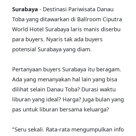
Surabaya
- Destinasi Pariwisata Danau
Toba yang ditawarkan di Ballroom Ciputra
World Hotel Surabaya laris manis diserbu
para buyers. Nyaris tak ada buyers
potensial Surabaya yang diam.
Pertanyaan buyers Surabaya itu beragam.
Ada yang menanyakan hal lain yang bisa
dilihat selain Danau Toba? Durasi waktu
liburan yang ideal? Harga? Juga bulan yang
pas untuk liburan bersama keluarga?
"Seru sekali. Rata-rata mengumpulkan info