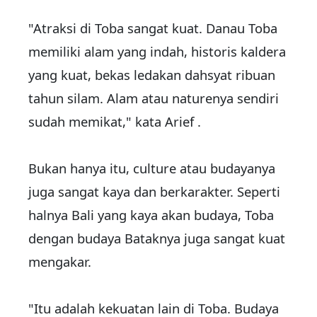
"Atraksi di Toba sangat kuat. Danau Toba
memiliki alam yang indah, historis kaldera
yang kuat, bekas ledakan dahsyat ribuan
tahun silam. Alam atau naturenya sendiri
sudah memikat," kata Arief .
Bukan hanya itu, culture atau budayanya
juga sangat kaya dan berkarakter. Seperti
halnya Bali yang kaya akan budaya, Toba
dengan budaya Bataknya juga sangat kuat
mengakar.
"Itu adalah kekuatan lain di Toba. Budaya