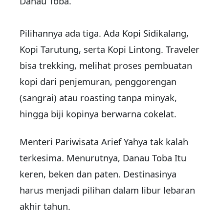
Danau Toba.
Pilihannya ada tiga. Ada Kopi Sidikalang,
Kopi Tarutung, serta Kopi Lintong. Traveler
bisa trekking, melihat proses pembuatan
kopi dari penjemuran, penggorengan
(sangrai) atau roasting tanpa minyak,
hingga biji kopinya berwarna cokelat.
Menteri Pariwisata Arief Yahya tak kalah
terkesima. Menurutnya, Danau Toba Itu
keren, beken dan paten. Destinasinya
harus menjadi pilihan dalam libur lebaran
akhir tahun.