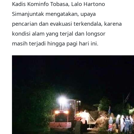
Kadis Kominfo Tobasa, Lalo Hartono
Simanjuntak mengatakan, upaya
pencarian dan evakuasi terkendala, karena
kondisi alam yang terjal dan longsor
masih terjadi hingga pagi hari ini.