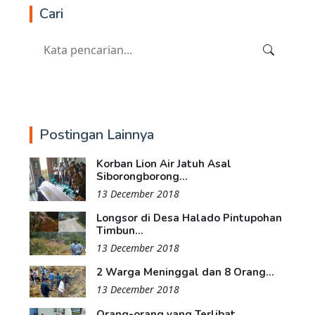
Cari
Postingan Lainnya
Korban Lion Air Jatuh Asal
Siborongborong...
13 December 2018
Longsor di Desa Halado Pintupohan
Timbun...
13 December 2018
2 Warga Meninggal dan 8 Orang...
13 December 2018
Orang-orang yang Terlibat