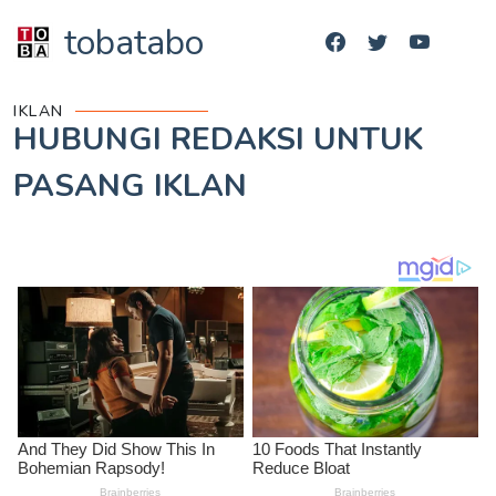
tobatabo
IKLAN
HUBUNGI REDAKSI UNTUK
PASANG IKLAN