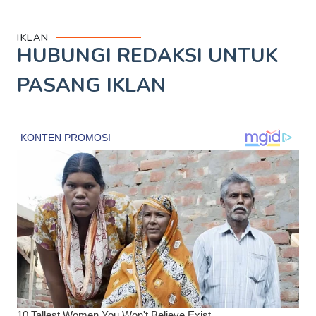
IKLAN
HUBUNGI REDAKSI UNTUK
PASANG IKLAN