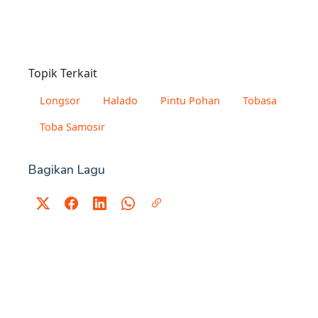
Topik Terkait
Longsor
Halado
Pintu Pohan
Tobasa
Toba Samosir
Bagikan Lagu