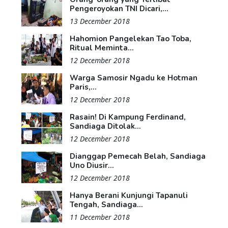
Pengeroyokan TNI Dicari,...
13 December 2018
Hahomion Pangelekan Tao Toba,
Ritual Meminta...
12 December 2018
Warga Samosir Ngadu ke Hotman
Paris,...
12 December 2018
Rasain! Di Kampung Ferdinand,
Sandiaga Ditolak...
12 December 2018
Dianggap Pemecah Belah, Sandiaga
Uno Diusir...
12 December 2018
Hanya Berani Kunjungi Tapanuli
Tengah, Sandiaga...
11 December 2018