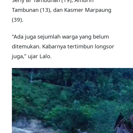
Tambunan (13), dan Kasmer Marpaung
(39).
“Ada juga sejumlah warga yang belum
ditemukan. Kabarnya tertimbun longsor
juga,” ujar Lalo.