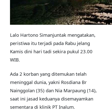
Lalo Hartono Simanjuntak mengatakan,
peristiwa itu terjadi pada Rabu jelang
Kamis dini hari tadi sekira pukul 23.00
WIB.
Ada 2 korban yang ditemukan telah
meninggal dunia, yakni Rosdiana Br
Nainggolan (35) dan Nia Marpaung (14),
saat ini jasad keduanya disemayamkan
sementara di klinik PT Inalum.