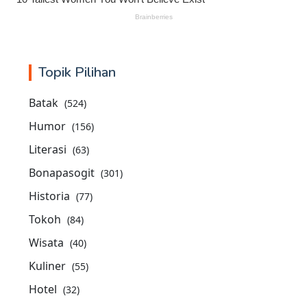
Topik Pilihan
Batak
(524)
Humor
(156)
Literasi
(63)
Bonapasogit
(301)
Historia
(77)
Tokoh
(84)
Wisata
(40)
Kuliner
(55)
Hotel
(32)