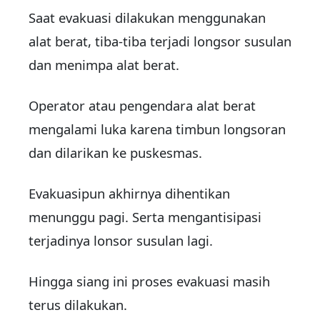
Saat evakuasi dilakukan menggunakan
alat berat, tiba-tiba terjadi longsor susulan
dan menimpa alat berat.
Operator atau pengendara alat berat
mengalami luka karena timbun longsoran
dan dilarikan ke puskesmas.
Evakuasipun akhirnya dihentikan
menunggu pagi. Serta mengantisipasi
terjadinya lonsor susulan lagi.
Hingga siang ini proses evakuasi masih
terus dilakukan.