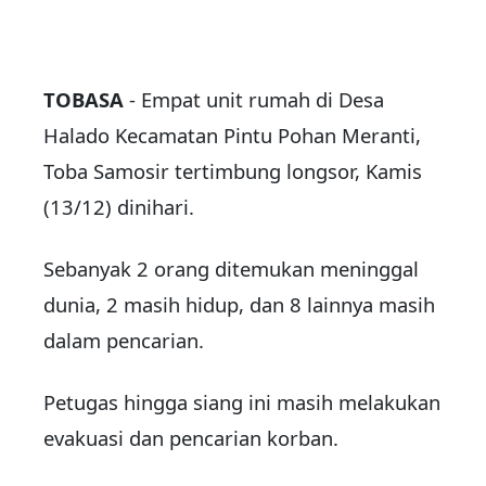
TOBASA
- Empat unit rumah di Desa
Halado Kecamatan Pintu Pohan Meranti,
Toba Samosir tertimbung longsor, Kamis
(13/12) dinihari.
Sebanyak 2 orang ditemukan meninggal
dunia, 2 masih hidup, dan 8 lainnya masih
dalam pencarian.
Petugas hingga siang ini masih melakukan
evakuasi dan pencarian korban.