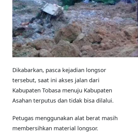
Dikabarkan, pasca kejadian longsor
tersebut, saat ini akses jalan dari
Kabupaten Tobasa menuju Kabupaten
Asahan terputus dan tidak bisa dilalui.
Petugas menggunakan alat berat masih
membersihkan material longsor.