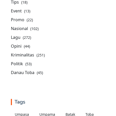
Tips
(18)
Event
(13)
Promo
(22)
Nasional
(102)
Lagu
(272)
Opini
(44)
Kriminalitas
(251)
Politik
(53)
Danau Toba
(45)
Tags
Umpasa
Umpama
Batak
Toba