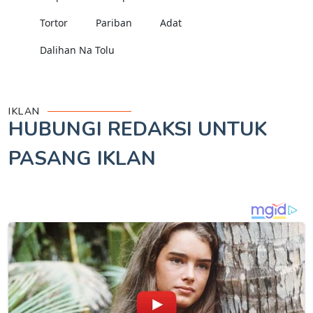
Tortor
Pariban
Adat
Dalihan Na Tolu
IKLAN
HUBUNGI REDAKSI UNTUK
PASANG IKLAN