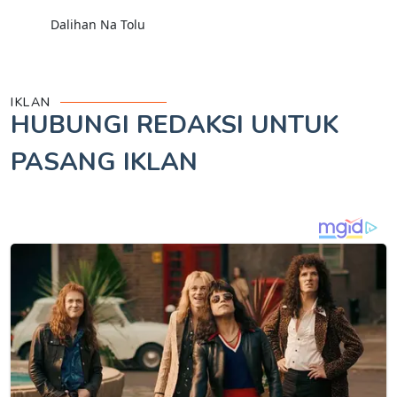
Dalihan Na Tolu
IKLAN
HUBUNGI REDAKSI UNTUK
PASANG IKLAN