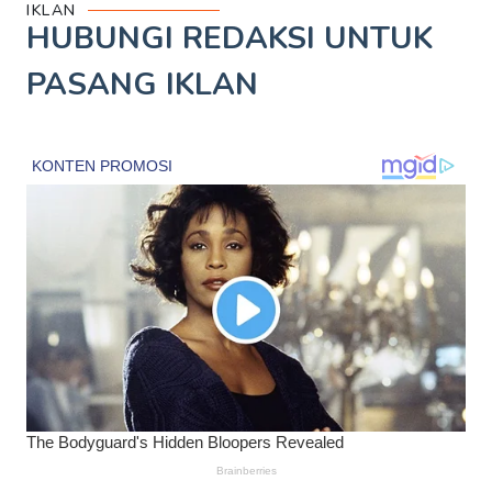
IKLAN
HUBUNGI REDAKSI UNTUK
PASANG IKLAN