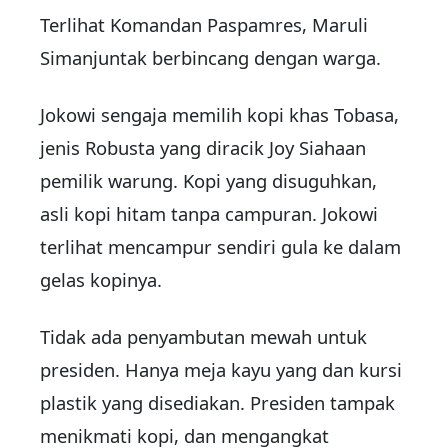
Terlihat Komandan Paspamres, Maruli
Simanjuntak berbincang dengan warga.
Jokowi sengaja memilih kopi khas Tobasa,
jenis Robusta yang diracik Joy Siahaan
pemilik warung. Kopi yang disuguhkan,
asli kopi hitam tanpa campuran. Jokowi
terlihat mencampur sendiri gula ke dalam
gelas kopinya.
Tidak ada penyambutan mewah untuk
presiden. Hanya meja kayu yang dan kursi
plastik yang disediakan. Presiden tampak
menikmati kopi, dan mengangkat