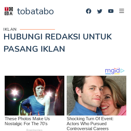
tobatabo
IKLAN
HUBUNGI REDAKSI UNTUK
PASANG IKLAN