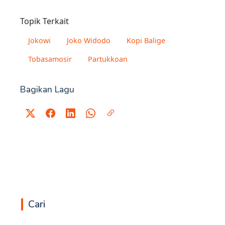
Topik Terkait
Jokowi
Joko Widodo
Kopi Balige
Tobasamosir
Partukkoan
Bagikan Lagu
Cari