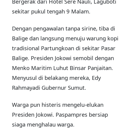
Bergerak dari Hotel Sere Nauli, Laguboti
sekitar pukul tengah 9 Malam.
Dengan pengawalan tanpa sirine, tiba di
Balige dan langsung menuju warung kopi
tradisional Partungkoan di sekitar Pasar
Balige. Presiden Jokowi semobil dengan
Menko Maritim Luhut Binsar Panjaitan.
Menyusul di belakang mereka, Edy
Rahmayadi Gubernur Sumut.
Warga pun histeris mengelu-elukan
Presiden Jokowi. Paspampres bersiap
siaga menghalau warga.