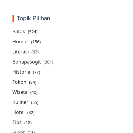
Topik Pilihan
Batak
(524)
Humor
(156)
Literasi
(63)
Bonapasogit
(301)
Historia
(77)
Tokoh
(84)
Wisata
(40)
Kuliner
(55)
Hotel
(32)
Tips
(18)
Event
(13)