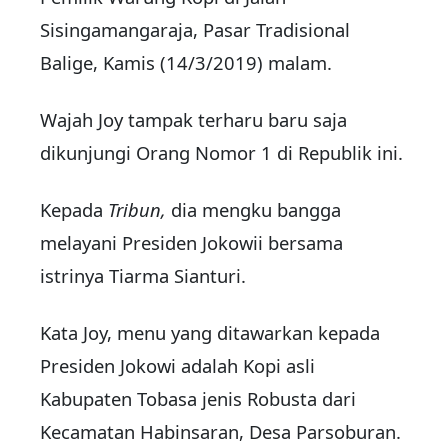
Sisingamangaraja, Pasar Tradisional
Balige, Kamis (14/3/2019) malam.
Wajah Joy tampak terharu baru saja
dikunjungi Orang Nomor 1 di Republik ini.
Kepada
Tribun,
dia mengku bangga
melayani Presiden Jokowii bersama
istrinya Tiarma Sianturi.
Kata Joy, menu yang ditawarkan kepada
Presiden Jokowi adalah Kopi asli
Kabupaten Tobasa jenis Robusta dari
Kecamatan Habinsaran, Desa Parsoburan.