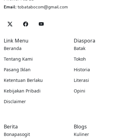
Email:
tobatabocom@gmail.com
Link Menu
Diaspora
Beranda
Batak
Tentang Kami
Tokoh
Pasang Iklan
Historia
Ketentuan Berlaku
Literasi
Kebijakan Pribadi
Opini
Disclaimer
Berita
Blogs
Bonapasogit
Kuliner