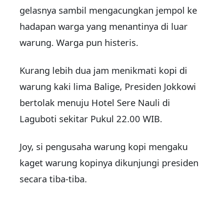
gelasnya sambil mengacungkan jempol ke
hadapan warga yang menantinya di luar
warung. Warga pun histeris.
Kurang lebih dua jam menikmati kopi di
warung kaki lima Balige, Presiden Jokkowi
bertolak menuju Hotel Sere Nauli di
Laguboti sekitar Pukul 22.00 WIB.
Joy, si pengusaha warung kopi mengaku
kaget warung kopinya dikunjungi presiden
secara tiba-tiba.