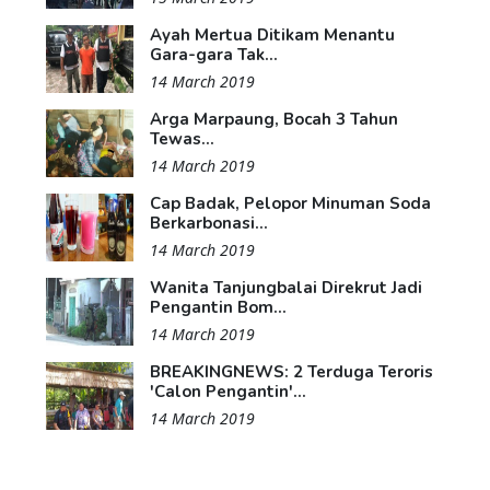
Ayah Mertua Ditikam Menantu
Gara-gara Tak...
14 March 2019
Arga Marpaung, Bocah 3 Tahun
Tewas...
14 March 2019
Cap Badak, Pelopor Minuman Soda
Berkarbonasi...
14 March 2019
Wanita Tanjungbalai Direkrut Jadi
Pengantin Bom...
14 March 2019
BREAKINGNEWS: 2 Terduga Teroris
'Calon Pengantin'...
14 March 2019