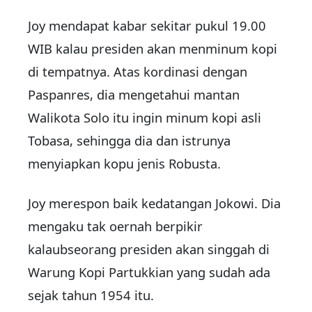
Joy mendapat kabar sekitar pukul 19.00
WIB kalau presiden akan menminum kopi
di tempatnya. Atas kordinasi dengan
Paspanres, dia mengetahui mantan
Walikota Solo itu ingin minum kopi asli
Tobasa, sehingga dia dan istrunya
menyiapkan kopu jenis Robusta.
Joy merespon baik kedatangan Jokowi. Dia
mengaku tak oernah berpikir
kalaubseorang presiden akan singgah di
Warung Kopi Partukkian yang sudah ada
sejak tahun 1954 itu.