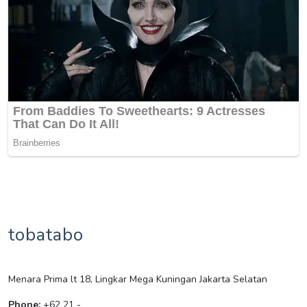
tobatabo
Menara Prima lt 18, Lingkar Mega Kuningan Jakarta Selatan
Phone:
+62 21 -