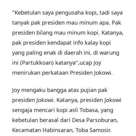
"Kebetulan saya pengusaha kopi, tadi saya
tanyak pak presiden mau minum apa. Pak
presiden bilang mau minum kopi. Katanya,
pak presiden kendapat info kalay kopi
yang paling enak di daerah ini, di warung
ini (Partukkoan) katanya",ucap Joy
menirukan perkataan Presiden Jokowi.
Joy mengaku bangga atas pujian pak
presiden Jokowi. Katanya, presiden Jokowi
sengaja mencari kopi asli Tobasa, yang
kebetulan berasal dari Desa Parsoburan,
Kecamatan Habinsaran, Toba Samosir.