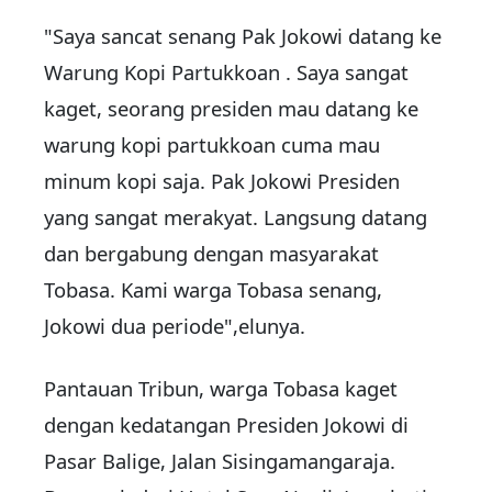
"Saya sancat senang Pak Jokowi datang ke
Warung Kopi Partukkoan . Saya sangat
kaget, seorang presiden mau datang ke
warung kopi partukkoan cuma mau
minum kopi saja. Pak Jokowi Presiden
yang sangat merakyat. Langsung datang
dan bergabung dengan masyarakat
Tobasa. Kami warga Tobasa senang,
Jokowi dua periode",elunya.
Pantauan Tribun, warga Tobasa kaget
dengan kedatangan Presiden Jokowi di
Pasar Balige, Jalan Sisingamangaraja.