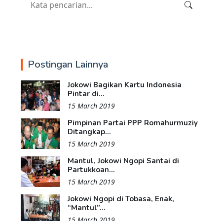
Postingan Lainnya
Jokowi Bagikan Kartu Indonesia
Pintar di...
15 March 2019
Pimpinan Partai PPP Romahurmuziy
Ditangkap...
15 March 2019
Mantul, Jokowi Ngopi Santai di
Partukkoan...
15 March 2019
Jokowi Ngopi di Tobasa, Enak,
“Mantul”...
15 March 2019