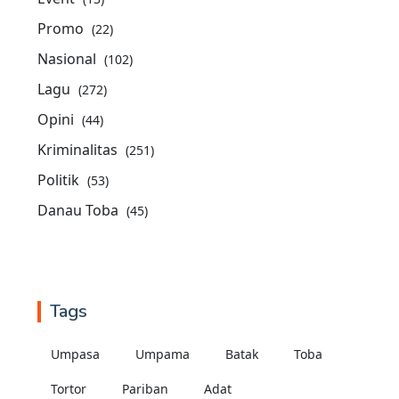
Promo
(22)
Nasional
(102)
Lagu
(272)
Opini
(44)
Kriminalitas
(251)
Politik
(53)
Danau Toba
(45)
Tags
Umpasa
Umpama
Batak
Toba
Tortor
Pariban
Adat