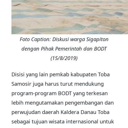
Foto Caption: Diskusi warga Sigapiton
dengan Pihak Pemerintah dan BODT
(15/8/2019)
Disisi yang lain pemkab kabupaten Toba
Samosir juga harus turut mendukung
program-program BODT yang terkesan
lebih mengutamakan pengembangan dan
perwujudan daerah Kaldera Danau Toba
sebagai tujuan wisata internasional untuk