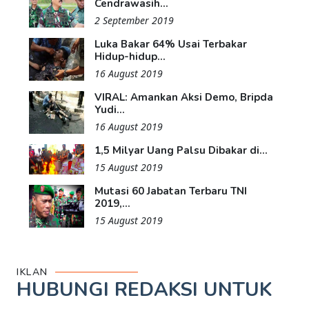
Cendrawasih...
2 September 2019
Luka Bakar 64% Usai Terbakar
Hidup-hidup...
16 August 2019
VIRAL: Amankan Aksi Demo, Bripda
Yudi...
16 August 2019
1,5 Milyar Uang Palsu Dibakar di...
15 August 2019
Mutasi 60 Jabatan Terbaru TNI
2019,...
15 August 2019
IKLAN
HUBUNGI REDAKSI UNTUK