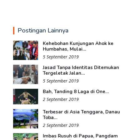
Postingan Lainnya
Kehebohan Kunjungan Ahok ke
Humbahas, Mulai...
5 September 2019
Jasad Tanpa Identitas Ditemukan
Tergeletak Jalan...
5 September 2019
Bah, Tanding 8 Laga di One...
2 September 2019
Terbesar di Asia Tenggara, Danau
Toba...
2 September 2019
Imbas Rusuh di Papua, Pangdam