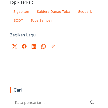
Topik Terkait
Sigapiton
Kaldera Danau Toba
Geopark
BODT
Toba Samosir
Bagikan Lagu
Cari