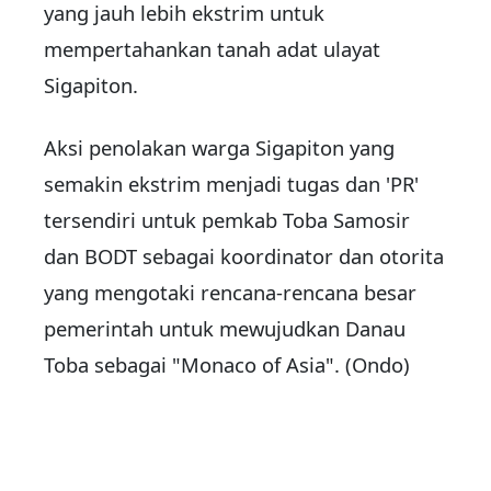
yang jauh lebih ekstrim untuk
mempertahankan tanah adat ulayat
Sigapiton.
Aksi penolakan warga Sigapiton yang
semakin ekstrim menjadi tugas dan 'PR'
tersendiri untuk pemkab Toba Samosir
dan BODT sebagai koordinator dan otorita
yang mengotaki rencana-rencana besar
pemerintah untuk mewujudkan Danau
Toba sebagai "Monaco of Asia". (Ondo)