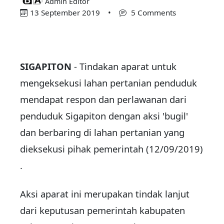
Admin Editor
13 September 2019
•
5 Comments
SIGAPITON
- Tindakan aparat untuk
mengeksekusi lahan pertanian penduduk
mendapat respon dan perlawanan dari
penduduk Sigapiton dengan aksi 'bugil'
dan berbaring di lahan pertanian yang
dieksekusi pihak pemerintah (12/09/2019)
.
Aksi aparat ini merupakan tindak lanjut
dari keputusan pemerintah kabupaten