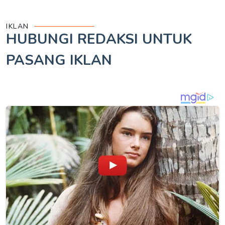
IKLAN
HUBUNGI REDAKSI UNTUK
PASANG IKLAN