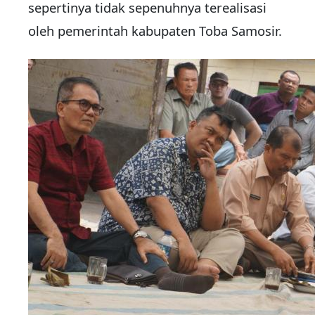
sepertinya tidak sepenuhnya terealisasi
oleh pemerintah kabupaten Toba Samosir.