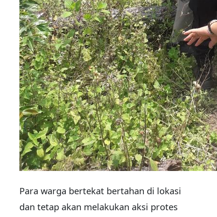
Para warga bertekat bertahan di lokasi
dan tetap akan melakukan aksi protes