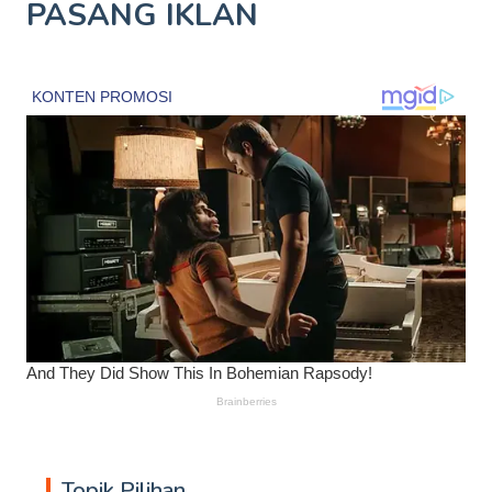
PASANG IKLAN
Topik Pilihan