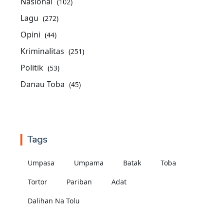
Nasional
(102)
Lagu
(272)
Opini
(44)
Kriminalitas
(251)
Politik
(53)
Danau Toba
(45)
Tags
Umpasa
Umpama
Batak
Toba
Tortor
Pariban
Adat
Dalihan Na Tolu