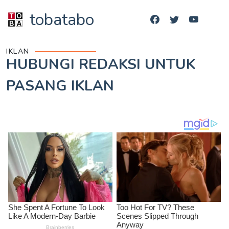
tobatabo
IKLAN
HUBUNGI REDAKSI UNTUK
PASANG IKLAN