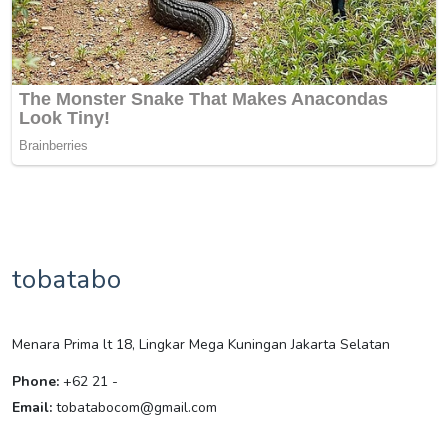
tobatabo
Menara Prima lt 18, Lingkar Mega Kuningan Jakarta Selatan
Phone:
+62 21 -
Email:
tobatabocom@gmail.com