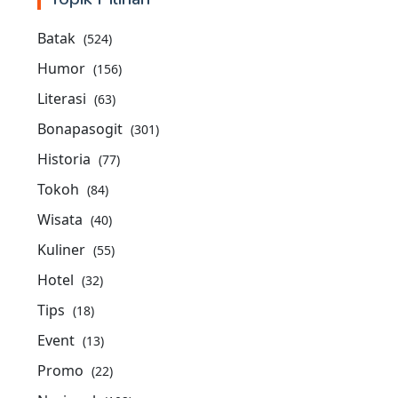
Batak
(524)
Humor
(156)
Literasi
(63)
Bonapasogit
(301)
Historia
(77)
Tokoh
(84)
Wisata
(40)
Kuliner
(55)
Hotel
(32)
Tips
(18)
Event
(13)
Promo
(22)