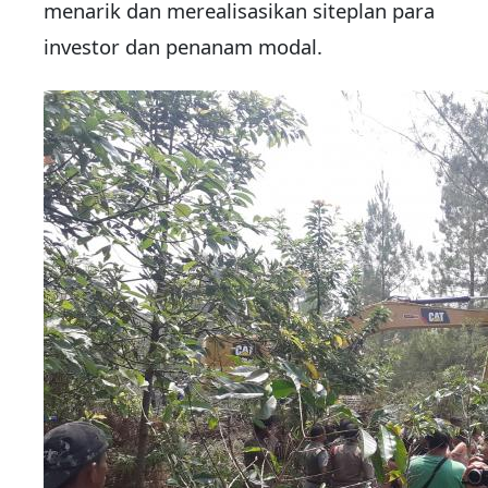
menarik dan merealisasikan siteplan para
investor dan penanam modal.