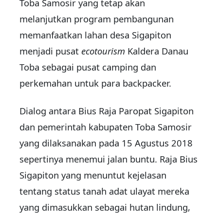
Toba Samosir yang tetap akan
melanjutkan program pembangunan
memanfaatkan lahan desa Sigapiton
menjadi pusat
ecotourism
Kaldera Danau
Toba sebagai pusat camping dan
perkemahan untuk para backpacker.
Dialog antara Bius Raja Paropat Sigapiton
dan pemerintah kabupaten Toba Samosir
yang dilaksanakan pada 15 Agustus 2018
sepertinya menemui jalan buntu. Raja Bius
Sigapiton yang menuntut kejelasan
tentang status tanah adat ulayat mereka
yang dimasukkan sebagai hutan lindung,