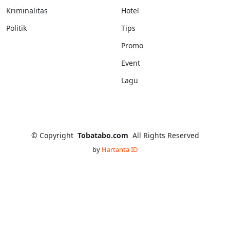
Kriminalitas
Hotel
Politik
Tips
Promo
Event
Lagu
©
Copyright
Tobatabo.com
All Rights Reserved
by
Hartanta ID