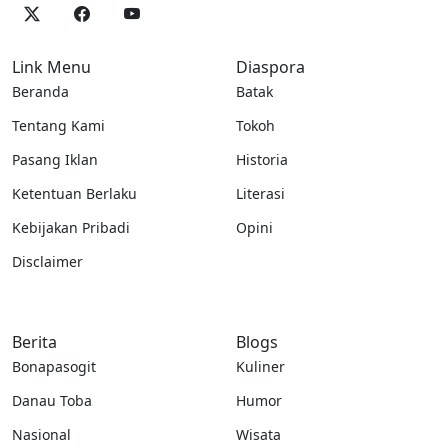
Link Menu
Diaspora
Beranda
Batak
Tentang Kami
Tokoh
Pasang Iklan
Historia
Ketentuan Berlaku
Literasi
Kebijakan Pribadi
Opini
Disclaimer
Berita
Blogs
Bonapasogit
Kuliner
Danau Toba
Humor
Nasional
Wisata