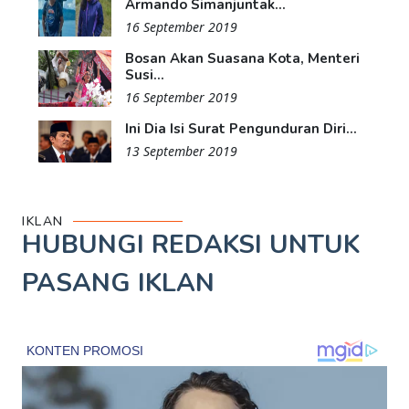
Armando Simanjuntak...
16 September 2019
Bosan Akan Suasana Kota, Menteri
Susi...
16 September 2019
Ini Dia Isi Surat Pengunduran Diri...
13 September 2019
IKLAN
HUBUNGI REDAKSI UNTUK
PASANG IKLAN