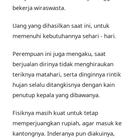
bekerja wiraswasta.
Uang yang dihasilkan saat ini, untuk
memenuhi kebutuhannya sehari - hari.
Perempuan ini juga mengaku, saat
berjualan dirinya tidak menghiraukan
teriknya matahari, serta dinginnya rintik
hujan selalu ditangkisnya dengan kain
penutup kepala yang dibawanya.
Fisiknya masih kuat untuk tetap
memperjuangkan rupiah, agar masuk ke
kantongnya. Inderanya pun diakuinya,