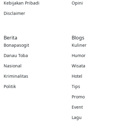
Kebijakan Pribadi
Opini
Disclaimer
Berita
Blogs
Bonapasogit
Kuliner
Danau Toba
Humor
Nasional
Wisata
Kriminalitas
Hotel
Politik
Tips
Promo
Event
Lagu