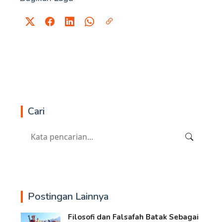
Cari
Postingan Lainnya
Filosofi dan Falsafah Batak Sebagai