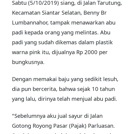
Sabtu (5/10/2019) siang, di Jalan Tarutung,
Kecamatan Siantar Selatan, Benny Br
Lumbannahor, tampak menawarkan abu
padi kepada orang yang melintas. Abu
padi yang sudah dikemas dalam plastik
warna pink itu, dijualnya Rp 2000 per
bungkusnya.
Dengan memakai baju yang sedikit lesuh,
dia pun bercerita, bahwa sejak 10 tahun
yang lalu, dirinya telah menjual abu padi.
"Sebelumnya aku jual sayur di Jalan
Gotong Royong Pasar (Pajak) Parluasan.