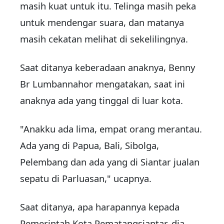
masih kuat untuk itu. Telinga masih peka
untuk mendengar suara, dan matanya
masih cekatan melihat di sekelilingnya.
Saat ditanya keberadaan anaknya, Benny
Br Lumbannahor mengatakan, saat ini
anaknya ada yang tinggal di luar kota.
"Anakku ada lima, empat orang merantau.
Ada yang di Papua, Bali, Sibolga,
Pelembang dan ada yang di Siantar jualan
sepatu di Parluasan," ucapnya.
Saat ditanya, apa harapannya kepada
Pemerintah Kota Pematangsiantar, dia