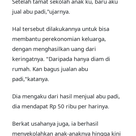
Setelah tamat sekolah anak ku, baru aku
jual abu padi,"ujarnya.
Hal tersebut dilakukannya untuk bisa
membantu perekonomian keluarga,
dengan menghasilkan uang dari
keringatnya. "Daripada hanya diam di
rumah. Kan bagus jualan abu
padi,"katanya.
Dia mengaku dari hasil menjual abu padi,
dia mendapat Rp 50 ribu per harinya.
Berkat usahanya juga, ia berhasil
menyekolahkan anak-anaknya hingga kini