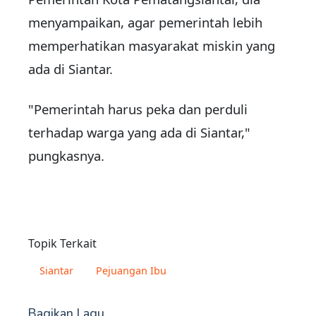
menyampaikan, agar pemerintah lebih
memperhatikan masyarakat miskin yang
ada di Siantar.
"Pemerintah harus peka dan perduli
terhadap warga yang ada di Siantar,"
pungkasnya.
Topik Terkait
Siantar
Pejuangan Ibu
Bagikan Lagu