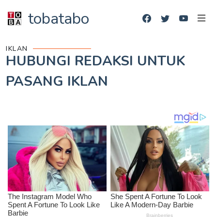
tobatabo
IKLAN
HUBUNGI REDAKSI UNTUK
PASANG IKLAN