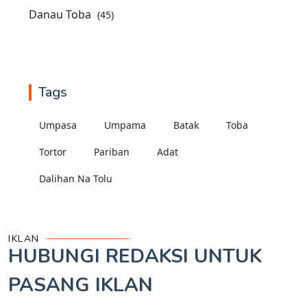
Danau Toba
(45)
Tags
Umpasa
Umpama
Batak
Toba
Tortor
Pariban
Adat
Dalihan Na Tolu
IKLAN
HUBUNGI REDAKSI UNTUK
PASANG IKLAN