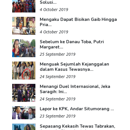
Solusi...
4 October 2019
Mengaku Dapat Bisikan Gaib Hingga
Pria...
4 October 2019
Sebelum ke Danau Toba, Putri
Margaret...
25 September 2019
Menguak Sejumlah Kejanggalan
dalam Kasus Tewasnya...
24 September 2019
Menangi Duel Internasional, Jeka
Saragih: Ini...
24 September 2019
Lapor ke KPK, Andar Situmorang ...
23 September 2019
Sepasang Kekasih Tewas Tabrakan,