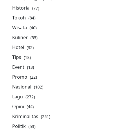
Historia
(77)
Tokoh
(84)
Wisata
(40)
Kuliner
(55)
Hotel
(32)
Tips
(18)
Event
(13)
Promo
(22)
Nasional
(102)
Lagu
(272)
Opini
(44)
Kriminalitas
(251)
Politik
(53)