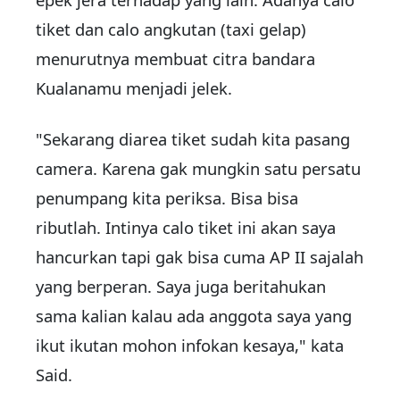
tiket dan calo angkutan (taxi gelap)
menurutnya membuat citra bandara
Kualanamu menjadi jelek.
"Sekarang diarea tiket sudah kita pasang
camera. Karena gak mungkin satu persatu
penumpang kita periksa. Bisa bisa
ributlah. Intinya calo tiket ini akan saya
hancurkan tapi gak bisa cuma AP II sajalah
yang berperan. Saya juga beritahukan
sama kalian kalau ada anggota saya yang
ikut ikutan mohon infokan kesaya," kata
Said.