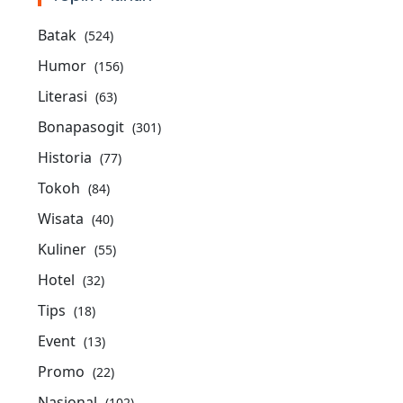
Batak
(524)
Humor
(156)
Literasi
(63)
Bonapasogit
(301)
Historia
(77)
Tokoh
(84)
Wisata
(40)
Kuliner
(55)
Hotel
(32)
Tips
(18)
Event
(13)
Promo
(22)
Nasional
(102)