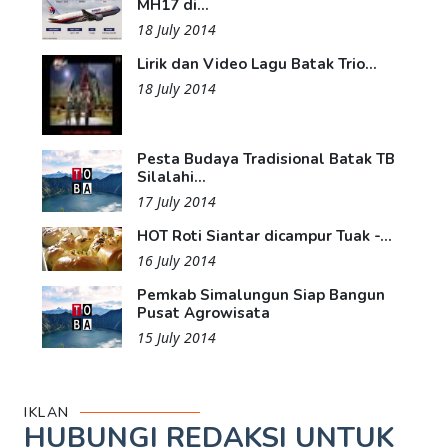
MH17 di...
18 July 2014
Lirik dan Video Lagu Batak Trio...
18 July 2014
Pesta Budaya Tradisional Batak TB
Silalahi...
17 July 2014
HOT Roti Siantar dicampur Tuak -...
16 July 2014
Pemkab Simalungun Siap Bangun
Pusat Agrowisata
15 July 2014
IKLAN
HUBUNGI REDAKSI UNTUK