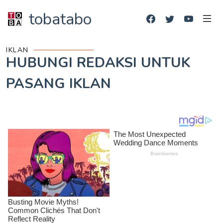
tobatabo
IKLAN
HUBUNGI REDAKSI UNTUK
PASANG IKLAN