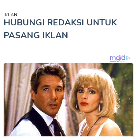
IKLAN
HUBUNGI REDAKSI UNTUK
PASANG IKLAN