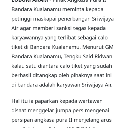
Bandara Kualanamu meminta kepada
petinggi maskapai penerbangan Sriwijaya
Air agar memberi sanksi tegas kepada
karyawannya yang terlibat sebagai calo
tiket di Bandara Kualanamu. Menurut GM
Bandara Kualanamu, Tengku Said Ridwan
kalau satu diantara calo tiket yang sudah
berhasil ditangkap oleh pihaknya saat ini
di bandara adalah karyawan Sriwijaya Air.
Hal itu ia paparkan kepada wartawan
disaat menggelar jumpa pers mengenai
persipan angkasa pura II menjelang arus