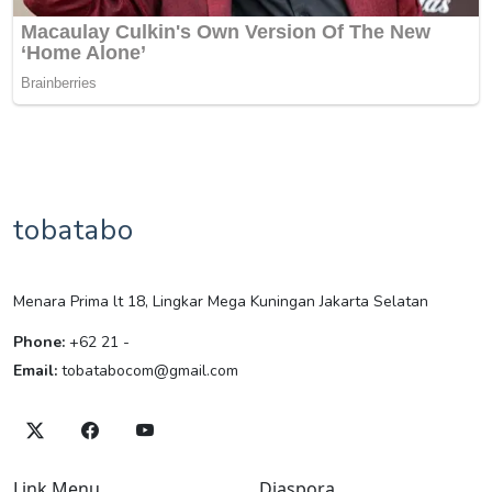
tobatabo
Menara Prima lt 18, Lingkar Mega Kuningan Jakarta Selatan
Phone:
+62 21 -
Email:
tobatabocom@gmail.com
Link Menu
Diaspora