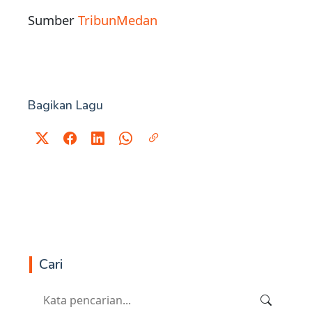
Sumber
TribunMedan
Bagikan Lagu
Cari