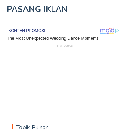
PASANG IKLAN
Topik Pilihan