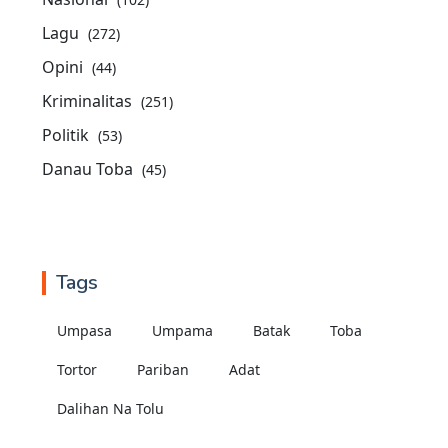
Lagu
(272)
Opini
(44)
Kriminalitas
(251)
Politik
(53)
Danau Toba
(45)
Tags
Umpasa
Umpama
Batak
Toba
Tortor
Pariban
Adat
Dalihan Na Tolu