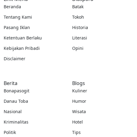
Beranda
Batak
Tentang Kami
Tokoh
Pasang Iklan
Historia
Ketentuan Berlaku
Literasi
Kebijakan Pribadi
Opini
Disclaimer
Berita
Blogs
Bonapasogit
Kuliner
Danau Toba
Humor
Nasional
Wisata
Kriminalitas
Hotel
Politik
Tips