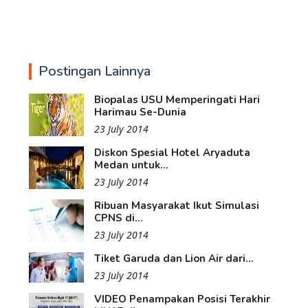
Postingan Lainnya
Biopalas USU Memperingati Hari
Harimau Se-Dunia
23 July 2014
Diskon Spesial Hotel Aryaduta
Medan untuk...
23 July 2014
Ribuan Masyarakat Ikut Simulasi
CPNS di...
23 July 2014
Tiket Garuda dan Lion Air dari...
23 July 2014
VIDEO Penampakan Posisi Terakhir