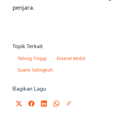
penjara.
Topik Terkait
Tebing Tinggi
Diseret Mobil
Suami Selingkuh
Bagikan Lagu