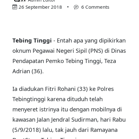
26 September 2018
•
6 Comments
Tebing Tinggi
- Entah apa yang dipikirkan
oknum Pegawai Negeri Sipil (PNS) di Dinas
Pendapatan Pemko Tebing Tinggi, Teza
Adrian (36).
Ia diadukan Fitri Rohani (33) ke Polres
Tebingtinggi karena dituduh telah
menyeret istrinya itu dengan mobilnya di
kawasan Jalan Jendral Sudirman, hari Rabu
(5/9/2018) lalu, tak jauh dari Ramayana