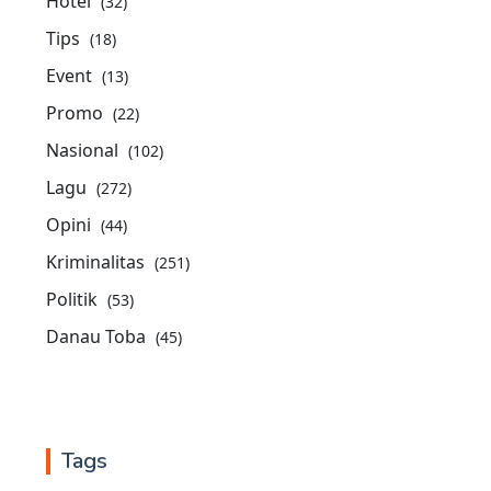
Hotel
(32)
Tips
(18)
Event
(13)
Promo
(22)
Nasional
(102)
Lagu
(272)
Opini
(44)
Kriminalitas
(251)
Politik
(53)
Danau Toba
(45)
Tags