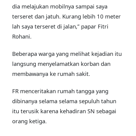
dia melajukan mobilnya sampai saya
terseret dan jatuh. Kurang lebih 10 meter
lah saya terseret di jalan,” papar Fitri
Rohani.
Beberapa warga yang melihat kejadian itu
langsung menyelamatkan korban dan
membawanya ke rumah sakit.
FR menceritakan rumah tangga yang
dibinanya selama selama sepuluh tahun
itu terusik karena kehadiran SN sebagai
orang ketiga.