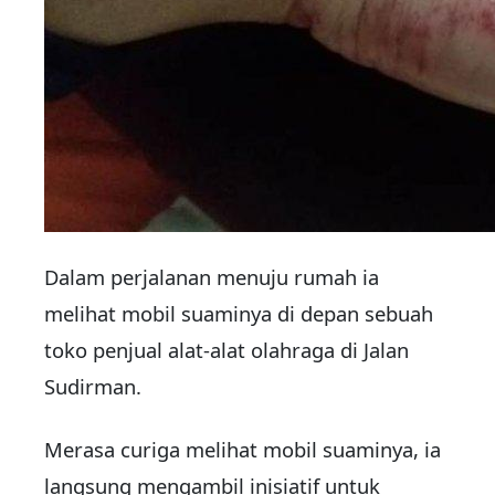
Dalam perjalanan menuju rumah ia
melihat mobil suaminya di depan sebuah
toko penjual alat-alat olahraga di Jalan
Sudirman.
Merasa curiga melihat mobil suaminya, ia
langsung mengambil inisiatif untuk