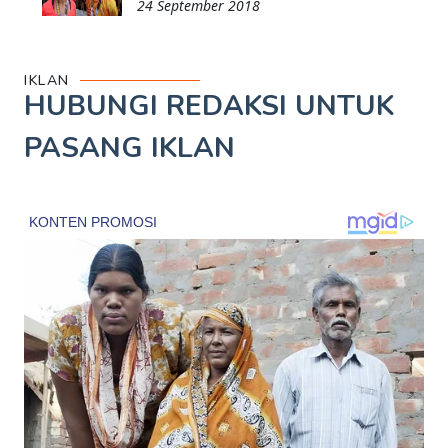
24 September 2018
IKLAN
HUBUNGI REDAKSI UNTUK
PASANG IKLAN