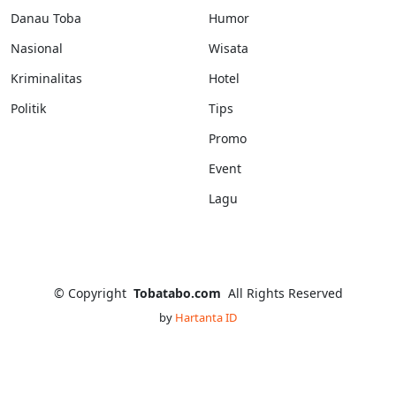
Danau Toba
Humor
Nasional
Wisata
Kriminalitas
Hotel
Politik
Tips
Promo
Event
Lagu
©
Copyright
Tobatabo.com
All Rights Reserved
by
Hartanta ID