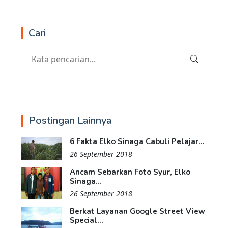
Cari
Postingan Lainnya
6 Fakta Elko Sinaga Cabuli Pelajar...
26 September 2018
Ancam Sebarkan Foto Syur, Elko
Sinaga...
26 September 2018
Berkat Layanan Google Street View
Special...