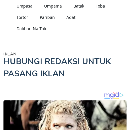
Umpasa
Umpama
Batak
Toba
Tortor
Pariban
Adat
Dalihan Na Tolu
IKLAN
HUBUNGI REDAKSI UNTUK
PASANG IKLAN