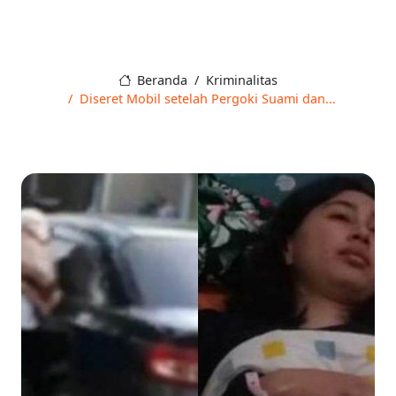
Beranda
Kriminalitas
Diseret Mobil setelah Pergoki Suami dan...