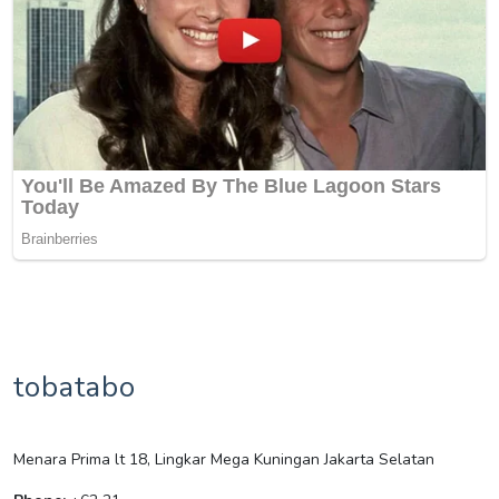
tobatabo
Menara Prima lt 18, Lingkar Mega Kuningan Jakarta Selatan