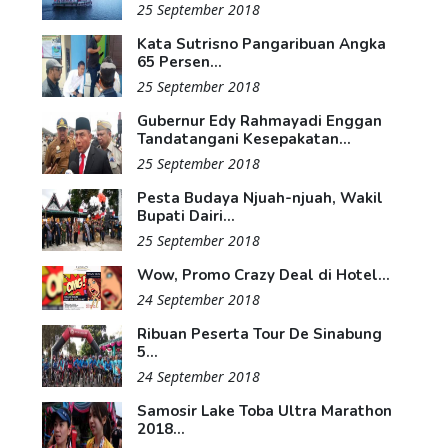
25 September 2018
Kata Sutrisno Pangaribuan Angka
65 Persen...
25 September 2018
Gubernur Edy Rahmayadi Enggan
Tandatangani Kesepakatan...
25 September 2018
Pesta Budaya Njuah-njuah, Wakil
Bupati Dairi...
25 September 2018
Wow, Promo Crazy Deal di Hotel...
24 September 2018
Ribuan Peserta Tour De Sinabung
5...
24 September 2018
Samosir Lake Toba Ultra Marathon
2018...