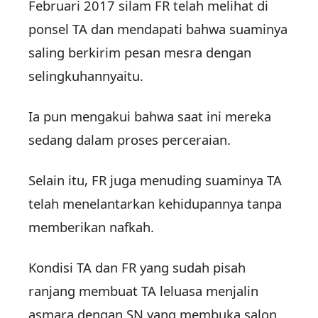
Februari 2017 silam FR telah melihat di
ponsel TA dan mendapati bahwa suaminya
saling berkirim pesan mesra dengan
selingkuhannyaitu.
Ia pun mengakui bahwa saat ini mereka
sedang dalam proses perceraian.
Selain itu, FR juga menuding suaminya TA
telah menelantarkan kehidupannya tanpa
memberikan nafkah.
Kondisi TA dan FR yang sudah pisah
ranjang membuat TA leluasa menjalin
asmara dengan SN yang membuka salon