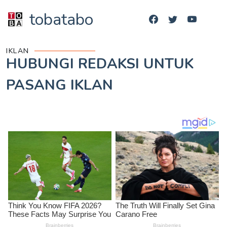
tobatabo
IKLAN
HUBUNGI REDAKSI UNTUK
PASANG IKLAN