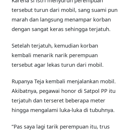
Karena si istri menyuruh perempuan
tersebut turun dari mobil, sang suami pun
marah dan langsung menampar korban
dengan sangat keras sehingga terjatuh.
Setelah terjatuh, kemudian korban
kembali menarik narik perempuan
tersebut agar lekas turun dari mobil.
Rupanya Teja kembali menjalankan mobil.
Akibatnya, pegawai honor di Satpol PP itu
terjatuh dan terseret beberapa meter
hingga mengalami luka-luka di tubuhnya.
“Pas saya lagi tarik perempuan itu, trus