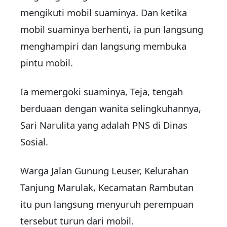
mengikuti mobil suaminya. Dan ketika
mobil suaminya berhenti, ia pun langsung
menghampiri dan langsung membuka
pintu mobil.
Ia memergoki suaminya, Teja, tengah
berduaan dengan wanita selingkuhannya,
Sari Narulita yang adalah PNS di Dinas
Sosial.
Warga Jalan Gunung Leuser, Kelurahan
Tanjung Marulak, Kecamatan Rambutan
itu pun langsung menyuruh perempuan
tersebut turun dari mobil.