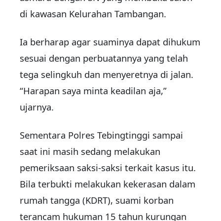
di kawasan Kelurahan Tambangan.
Ia berharap agar suaminya dapat dihukum
sesuai dengan perbuatannya yang telah
tega selingkuh dan menyeretnya di jalan.
“Harapan saya minta keadilan aja,”
ujarnya.
Sementara Polres Tebingtinggi sampai
saat ini masih sedang melakukan
pemeriksaan saksi-saksi terkait kasus itu.
Bila terbukti melakukan kekerasan dalam
rumah tangga (KDRT), suami korban
terancam hukuman 15 tahun kurungan