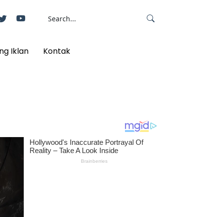
ng Iklan
Kontak