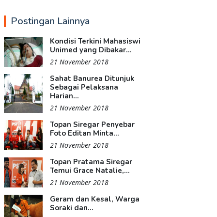
Postingan Lainnya
Kondisi Terkini Mahasiswi
Unimed yang Dibakar...
21 November 2018
Sahat Banurea Ditunjuk
Sebagai Pelaksana
Harian...
21 November 2018
Topan Siregar Penyebar
Foto Editan Minta...
21 November 2018
Topan Pratama Siregar
Temui Grace Natalie,...
21 November 2018
Geram dan Kesal, Warga
Soraki dan...