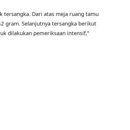
tersangka. Dari atas meja ruang tamu
2 gram. Selanjutnya tersangka berikut
uk dilakukan pemeriksaan intensif,"