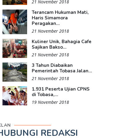
21 November 2018
Terancam Hukuman Mati,
Haris Simamora
Peragakan...
21 November 2018
Kuliner Unik, Bahagia Cafe
Sajikan Bakso...
21 November 2018
3 Tahun Diabaikan
Pemerintah Tobasa Jalan...
21 November 2018
1.931 Peserta Ujian CPNS
di Tobasa,...
19 November 2018
KLAN
HUBUNGI REDAKSI