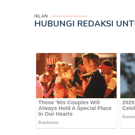
IKLAN
HUBUNGI REDAKSI UN