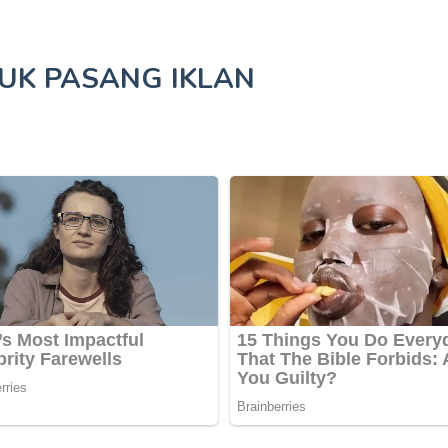
TUK
PASANG IKLAN