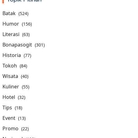
Batak
(524)
Humor
(156)
Literasi
(63)
Bonapasogit
(301)
Historia
(77)
Tokoh
(84)
Wisata
(40)
Kuliner
(55)
Hotel
(32)
Tips
(18)
Event
(13)
Promo
(22)