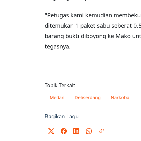
"Petugas kami kemudian membekuk 
ditemukan 1 paket sabu seberat 0,5
barang bukti diboyong ke Mako unt
tegasnya.
Topik Terkait
Medan
Deliserdang
Narkoba
Bagikan Lagu