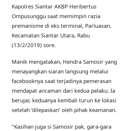
Kapolres Siantar AKBP Heribertus
Ompusunggu saat memimpin razia
premanisme di eks terminal, Parluasan,
Kecamatan Siantar Utara, Rabu
(13/2/2019) sore.
Manik mengatakan, Hendra Samosir yang
menayangkan siaran langsung melalui
facebooknya saat terjadinya pemerasan
mendapat ancaman dari kedua pelaku. Ia
berujar, keduanya kembali turun ke lokasi
setelah 'dilepaskan' oleh pihak keamanan.
"Kasihan juga si Samosir pak, gara-gara