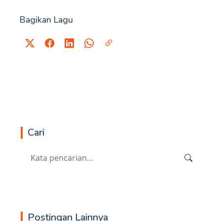
Bagikan Lagu
Cari
Postingan Lainnya