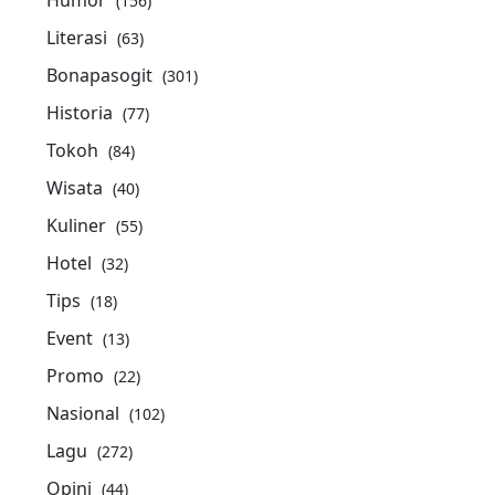
Humor
(156)
Literasi
(63)
Bonapasogit
(301)
Historia
(77)
Tokoh
(84)
Wisata
(40)
Kuliner
(55)
Hotel
(32)
Tips
(18)
Event
(13)
Promo
(22)
Nasional
(102)
Lagu
(272)
Opini
(44)