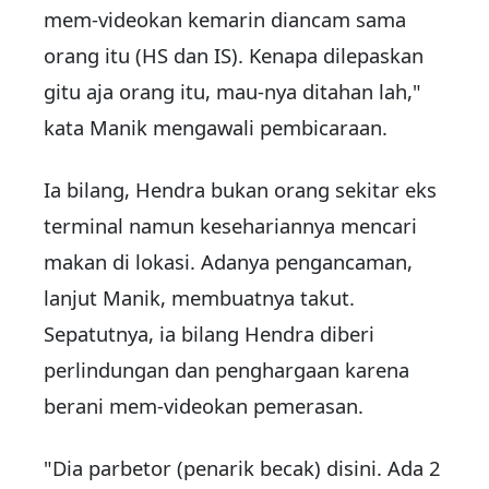
mem-videokan kemarin diancam sama
orang itu (HS dan IS). Kenapa dilepaskan
gitu aja orang itu, mau-nya ditahan lah,"
kata Manik mengawali pembicaraan.
Ia bilang, Hendra bukan orang sekitar eks
terminal namun kesehariannya mencari
makan di lokasi. Adanya pengancaman,
lanjut Manik, membuatnya takut.
Sepatutnya, ia bilang Hendra diberi
perlindungan dan penghargaan karena
berani mem-videokan pemerasan.
"Dia parbetor (penarik becak) disini. Ada 2