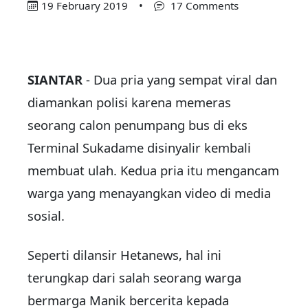
19 February 2019
•
17 Comments
SIANTAR
- Dua pria yang sempat viral dan
diamankan polisi karena memeras
seorang calon penumpang bus di eks
Terminal Sukadame disinyalir kembali
membuat ulah. Kedua pria itu mengancam
warga yang menayangkan video di media
sosial.
Seperti dilansir Hetanews, hal ini
terungkap dari salah seorang warga
bermarga Manik bercerita kepada