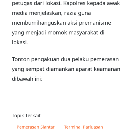
petugas dari lokasi. Kapolres kepada awak
media menjelaskan, razia guna
membumihanguskan aksi premanisme
yang menjadi momok masyarakat di
lokasi.
Tonton pengakuan dua pelaku pemerasan
yang sempat diamankan aparat keamanan
dibawah ini:
Topik Terkait
Pemerasan Siantar
Terminal Parluasan