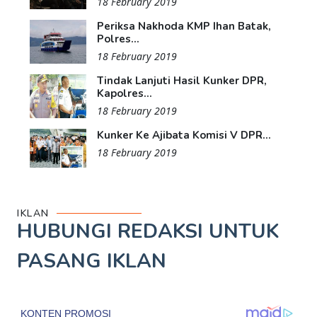
18 February 2019
Periksa Nakhoda KMP Ihan Batak,
Polres...
18 February 2019
Tindak Lanjuti Hasil Kunker DPR,
Kapolres...
18 February 2019
Kunker Ke Ajibata Komisi V DPR...
18 February 2019
IKLAN
HUBUNGI REDAKSI UNTUK
PASANG IKLAN