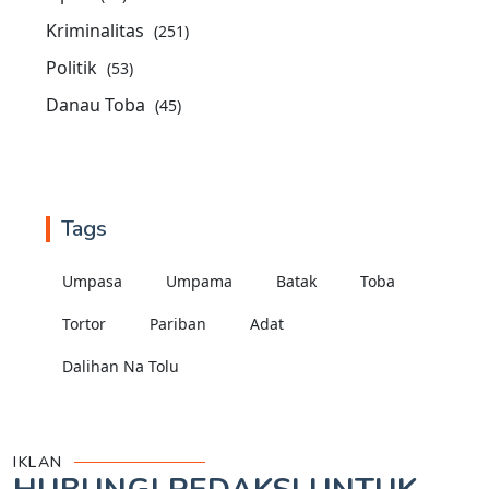
Kriminalitas
(251)
Politik
(53)
Danau Toba
(45)
Tags
Umpasa
Umpama
Batak
Toba
Tortor
Pariban
Adat
Dalihan Na Tolu
IKLAN