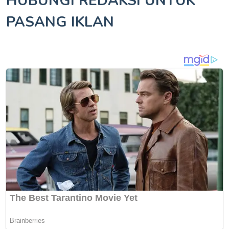
HUBUNGI REDAKSI UNTUK
PASANG IKLAN