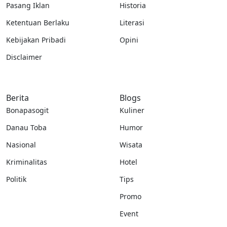
Pasang Iklan
Historia
Ketentuan Berlaku
Literasi
Kebijakan Pribadi
Opini
Disclaimer
Berita
Blogs
Bonapasogit
Kuliner
Danau Toba
Humor
Nasional
Wisata
Kriminalitas
Hotel
Politik
Tips
Promo
Event