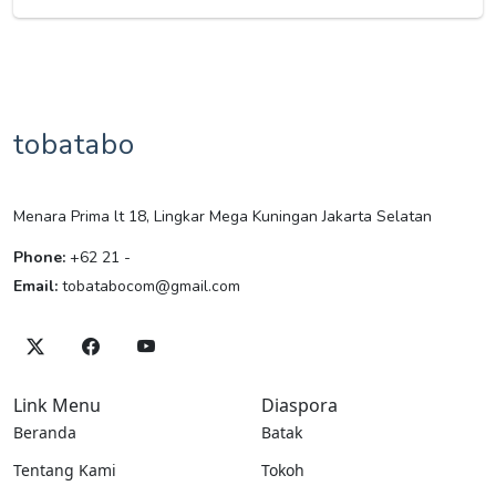
tobatabo
Menara Prima lt 18, Lingkar Mega Kuningan Jakarta Selatan
Phone:
+62 21 -
Email:
tobatabocom@gmail.com
Link Menu
Diaspora
Beranda
Batak
Tentang Kami
Tokoh