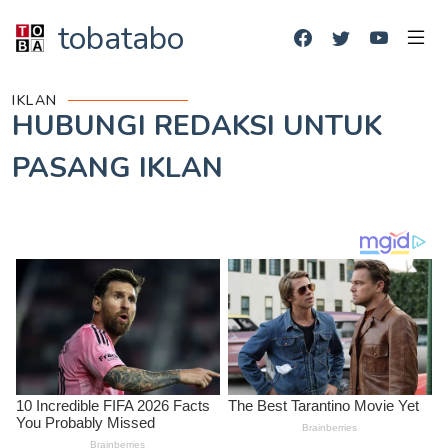
tobatabo
IKLAN
HUBUNGI REDAKSI UNTUK
PASANG IKLAN