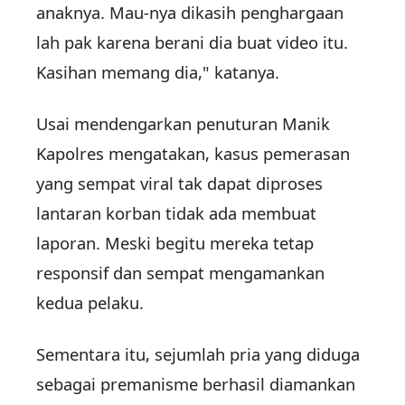
anaknya. Mau-nya dikasih penghargaan
lah pak karena berani dia buat video itu.
Kasihan memang dia," katanya.
Usai mendengarkan penuturan Manik
Kapolres mengatakan, kasus pemerasan
yang sempat viral tak dapat diproses
lantaran korban tidak ada membuat
laporan. Meski begitu mereka tetap
responsif dan sempat mengamankan
kedua pelaku.
Sementara itu, sejumlah pria yang diduga
sebagai premanisme berhasil diamankan