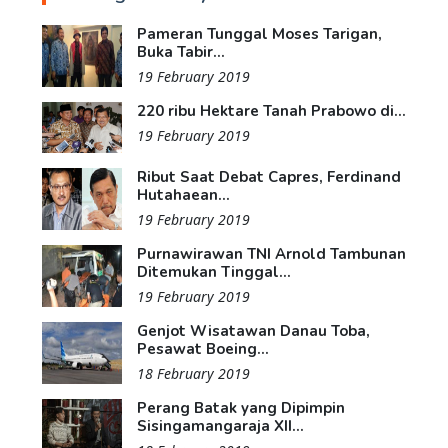
Pameran Tunggal Moses Tarigan,
Buka Tabir...
19 February 2019
220 ribu Hektare Tanah Prabowo di...
19 February 2019
Ribut Saat Debat Capres, Ferdinand
Hutahaean...
19 February 2019
Purnawirawan TNI Arnold Tambunan
Ditemukan Tinggal...
19 February 2019
Genjot Wisatawan Danau Toba,
Pesawat Boeing...
18 February 2019
Perang Batak yang Dipimpin
Sisingamangaraja XII...