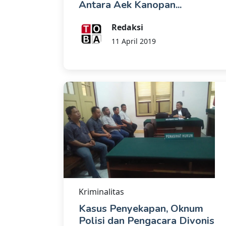
Antara Aek Kanopan...
Redaksi
11 April 2019
Kriminalitas
Kasus Penyekapan, Oknum
Polisi dan Pengacara Divonis