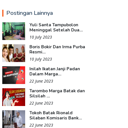
Postingan Lainnya
Yuli Santa Tampubolon
Meninggal Setelah Dua...
10 July 2023
Boris Bokir Dan Irma Purba
Resmi...
10 July 2023
Inilah Ikatan Janji Padan
Dalam Marga...
22 June 2023
Tarombo Marga Batak dan
Silsilah ...
22 June 2023
Tokoh Batak Rionald
Silaban Komisaris Bank...
22 June 2023