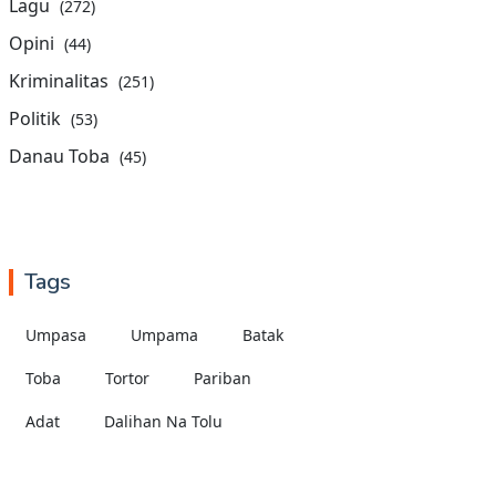
Lagu
(272)
Opini
(44)
Kriminalitas
(251)
Politik
(53)
Danau Toba
(45)
Tags
Umpasa
Umpama
Batak
Toba
Tortor
Pariban
Adat
Dalihan Na Tolu