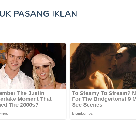
TUK
PASANG IKLAN