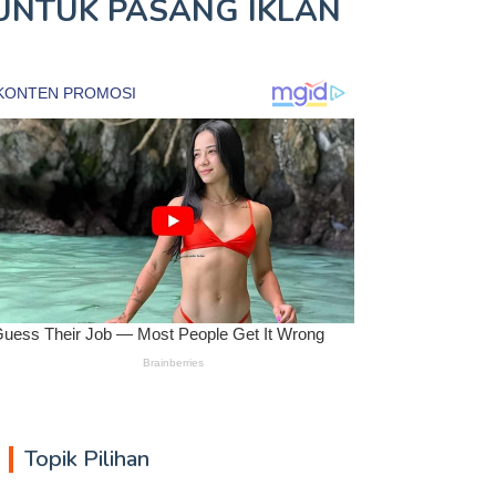
UNTUK
PASANG IKLAN
Topik Pilihan