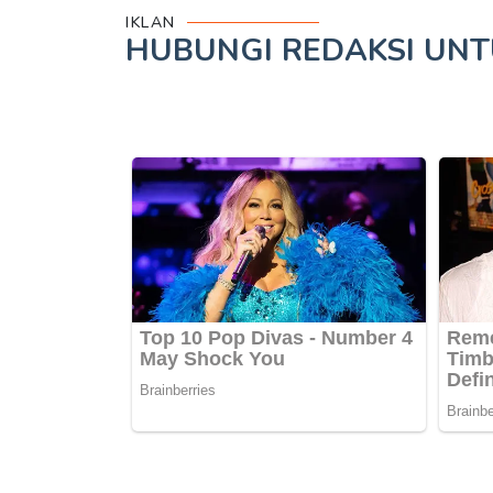
IKLAN
HUBUNGI REDAKSI UN