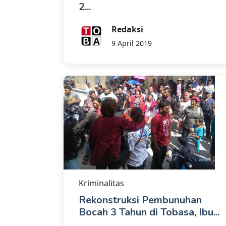
2...
Redaksi
9 April 2019
Kriminalitas
Rekonstruksi Pembunuhan
Bocah 3 Tahun di Tobasa, Ibu...