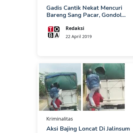
Gadis Cantik Nekat Mencuri
Bareng Sang Pacar, Gondol...
Redaksi
22 April 2019
Kriminalitas
Aksi Bajing Loncat Di Jalinsum