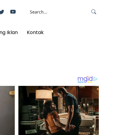
ng Iklan
Kontak