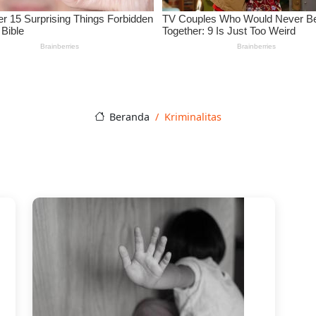
Beranda
Kriminalitas