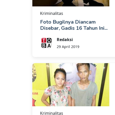
Kriminalitas
Foto Bugilnya Diancam
Disebar, Gadis 16 Tahun Ini...
Redaksi
29 April 2019
Kriminalitas