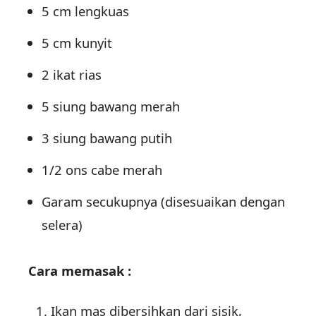
5 cm lengkuas
5 cm kunyit
2 ikat rias
5 siung bawang merah
3 siung bawang putih
1/2 ons cabe merah
Garam secukupnya (disesuaikan dengan
selera)
Cara memasak :
Ikan mas dibersihkan dari sisik,