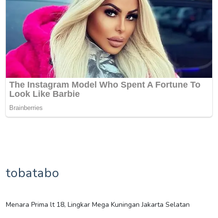
tobatabo
Menara Prima lt 18, Lingkar Mega Kuningan Jakarta Selatan