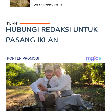
20 February 2013
IKLAN
HUBUNGI REDAKSI UNTUK
PASANG IKLAN