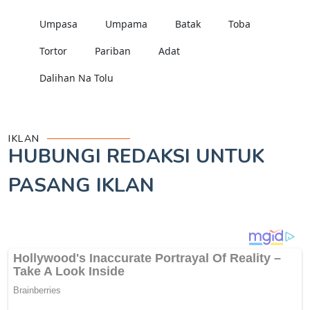
Umpasa
Umpama
Batak
Toba
Tortor
Pariban
Adat
Dalihan Na Tolu
IKLAN
HUBUNGI REDAKSI UNTUK
PASANG IKLAN