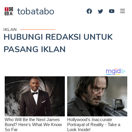
tobatabo
IKLAN
HUBUNGI REDAKSI UNTUK
PASANG IKLAN