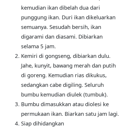
kemudian ikan dibelah dua dari
punggung ikan. Duri ikan dikeluarkan
semuanya. Sesudah bersih, ikan
digarami dan diasami. Dibiarkan
selama 5 jam.
Kemiri di gongseng, dibiarkan dulu.
Jahe, kunyit, bawang merah dan putih
di goreng. Kemudian rias dikukus,
sedangkan cabe digiling. Seluruh
bumbu kemudian diulek (tumbuk).
Bumbu dimasukkan atau diolesi ke
permukaan ikan. Biarkan satu jam lagi.
Siap dihidangkan