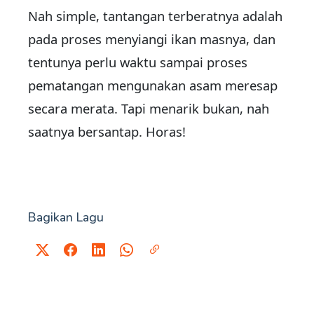
Nah simple, tantangan terberatnya adalah
pada proses menyiangi ikan masnya, dan
tentunya perlu waktu sampai proses
pematangan mengunakan asam meresap
secara merata. Tapi menarik bukan, nah
saatnya bersantap. Horas!
Bagikan Lagu