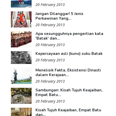
20 February 2013
Jangan Dilanggar! 5 Jenis
Perkawinan Yang...
20 February 2013
Apa sesungguhnya pengertian kata
'Batak' dan...
20 February 2013
Kepercayaan asli (kuno) suku Batak
20 February 2013
Menelisik Fakta, Eksistensi Dinasti
dalam Kerajaan...
20 February 2013
Sambungan: Kisah Tujuh Keajaiban,
Empat Batu...
20 February 2013
Kisah Tujuh Keajaiban, Empat Batu
dan...