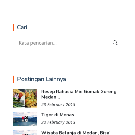
Cari
Postingan Lainnya
Resep Rahasia Mie Gomak Goreng
Medan...
23 February 2013
Tigor di Monas
22 February 2013
Wisata Belanja di Medan, Bisa!