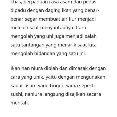
khas, perpaduan rasa asam dan pedas
dipadu dengan daging ikan yang benar-
benar segar membuat air liur menjadi
meleleh saat menyantapnya. Cara
mengolah yang uni juga menjadi salah
satu tantangan yang menarik saat kita
mengolah hidangan yang satu ini.
Ikan nan niura diolah dan dimasak dengan
cara yang unik, yaitu dengan mengunakan
kadar asam yang tinggi. Sama seperti
sushi, naniura langsung disajikan secara
mentah.