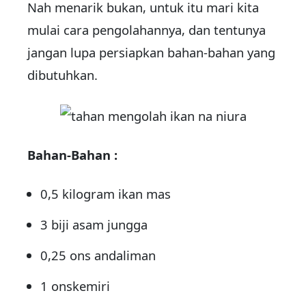
Nah menarik bukan, untuk itu mari kita
mulai cara pengolahannya, dan tentunya
jangan lupa persiapkan bahan-bahan yang
dibutuhkan.
Bahan-Bahan :
0,5 kilogram ikan mas
3 biji asam jungga
0,25 ons andaliman
1 onskemiri