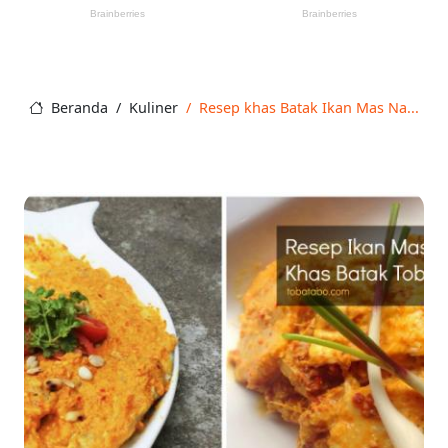
Beranda
Kuliner
Resep khas Batak Ikan Mas Na...