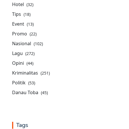
Hotel
(32)
Tips
(18)
Event
(13)
Promo
(22)
Nasional
(102)
Lagu
(272)
Opini
(44)
Kriminalitas
(251)
Politik
(53)
Danau Toba
(45)
Tags