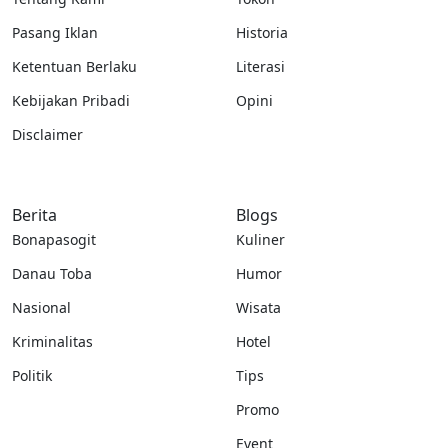
Pasang Iklan
Historia
Ketentuan Berlaku
Literasi
Kebijakan Pribadi
Opini
Disclaimer
Berita
Blogs
Bonapasogit
Kuliner
Danau Toba
Humor
Nasional
Wisata
Kriminalitas
Hotel
Politik
Tips
Promo
Event