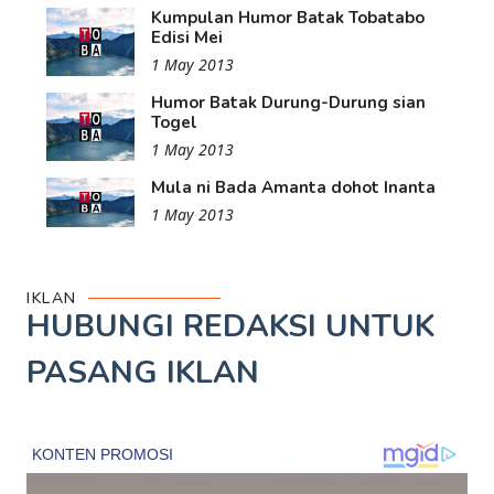
Kumpulan Humor Batak Tobatabo
Edisi Mei
1 May 2013
Humor Batak Durung-Durung sian
Togel
1 May 2013
Mula ni Bada Amanta dohot Inanta
1 May 2013
IKLAN
HUBUNGI REDAKSI UNTUK
PASANG IKLAN