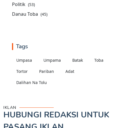
Politik
(53)
Danau Toba
(45)
Tags
Umpasa
Umpama
Batak
Toba
Tortor
Pariban
Adat
Dalihan Na Tolu
IKLAN
HUBUNGI REDAKSI UNTUK
PASANG IKLAN