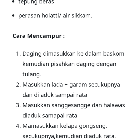
tepung beras
perasan holatti/ air sikkam.
Cara Mencampur :
Daging dimasukkan ke dalam baskom
kemudian pisahkan daging dengan
tulang.
Masukkan lada + garam secukupnya
dan di aduk sampai rata
Masukkan sanggesangge dan halawas
diaduk samapai rata
Mamasukkan kelapa gongseng,
secukupnya,kemudian diaduk rata.