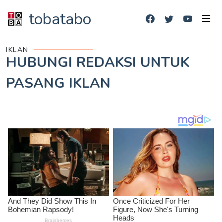
tobatabo
IKLAN
HUBUNGI REDAKSI UNTUK
PASANG IKLAN