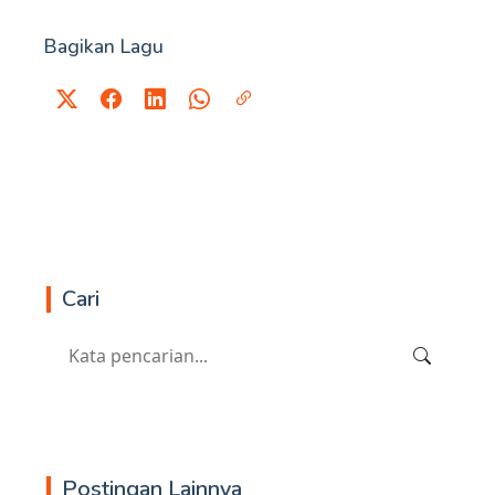
Bagikan Lagu
Cari
Postingan Lainnya