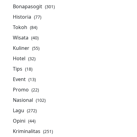
Bonapasogit
(301)
Historia
(77)
Tokoh
(84)
Wisata
(40)
Kuliner
(55)
Hotel
(32)
Tips
(18)
Event
(13)
Promo
(22)
Nasional
(102)
Lagu
(272)
Opini
(44)
Kriminalitas
(251)