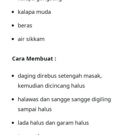
kalapa muda
beras
air sikkam
Cara Membuat :
daging direbus setengah masak,
kemudian dicincang halus
halawas dan sangge sangge digiling
sampai halus
lada halus dan garam halus