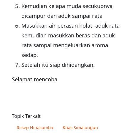
Kemudian kelapa muda secukupnya
dicampur dan aduk sampai rata
Masukkan air perasan holat, aduk rata
kemudian masukkan beras dan aduk
rata sampai mengeluarkan aroma
sedap.
Setelah itu siap dihidangkan.
Selamat mencoba
Topik Terkait
Resep Hinasumba
Khas Simalungun