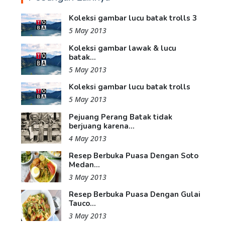
Koleksi gambar lucu batak trolls 3
5 May 2013
Koleksi gambar lawak & lucu
batak...
5 May 2013
Koleksi gambar lucu batak trolls
5 May 2013
Pejuang Perang Batak tidak
berjuang karena...
4 May 2013
Resep Berbuka Puasa Dengan Soto
Medan...
3 May 2013
Resep Berbuka Puasa Dengan Gulai
Tauco...
3 May 2013