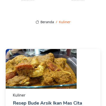
Beranda
Kuliner
Kuliner
Resep Bude Arsik Ikan Mas Cita