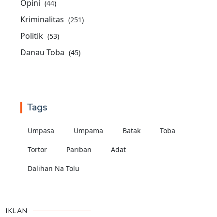
Opini
(44)
Kriminalitas
(251)
Politik
(53)
Danau Toba
(45)
Tags
Umpasa
Umpama
Batak
Toba
Tortor
Pariban
Adat
Dalihan Na Tolu
IKLAN