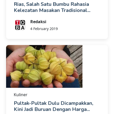
Rias, Salah Satu Bumbu Rahasia
Kelezatan Masakan Tradisional...
Redaksi
4 February 2019
Kuliner
Pultak-Pultak Dulu Dicampakkan,
Kini Jadi Buruan Dengan Harga...