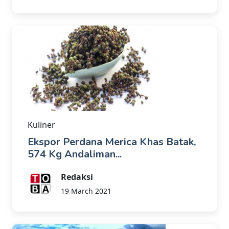
Kuliner
Ekspor Perdana Merica Khas Batak,
574 Kg Andaliman...
Redaksi
19 March 2021