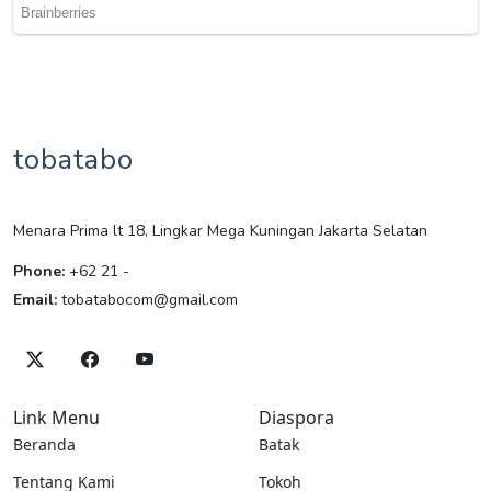
tobatabo
Menara Prima lt 18, Lingkar Mega Kuningan Jakarta Selatan
Phone:
+62 21 -
Email:
tobatabocom@gmail.com
Link Menu
Diaspora
Beranda
Batak
Tentang Kami
Tokoh