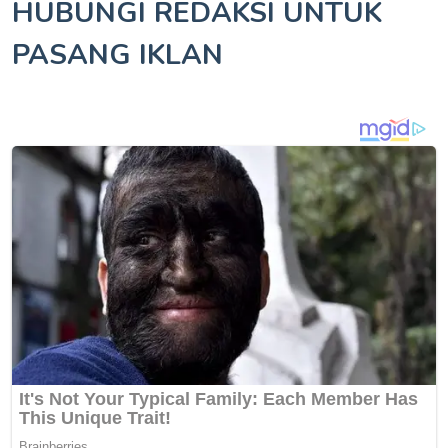
HUBUNGI REDAKSI UNTUK
PASANG IKLAN