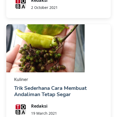
Redaksi
2 October 2021
Kuliner
Trik Sederhana Cara Membuat
Andaliman Tetap Segar
Redaksi
19 March 2021