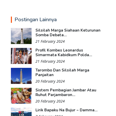
Postingan Lainnya
Silsilah Marga Siahaan Keturunan
Somba Debata...
21 February 2024
Profil Kombes Leonardus
Simarmata Kabidkum Polda...
21 February 2024
Tarombo Dan Silsilah Marga
Panjaitan
20 February 2024
Sistem Pembagian Jambar Atau
Ruhut Parjambaron...
20 February 2024
Lirik Bapaku Na Bujur ~ Damma...