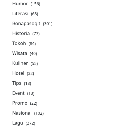
Humor
(156)
Literasi
(63)
Bonapasogit
(301)
Historia
(77)
Tokoh
(84)
Wisata
(40)
Kuliner
(55)
Hotel
(32)
Tips
(18)
Event
(13)
Promo
(22)
Nasional
(102)
Lagu
(272)