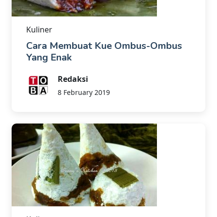
Kuliner
Cara Membuat Kue Ombus-Ombus
Yang Enak
Redaksi
8 February 2019