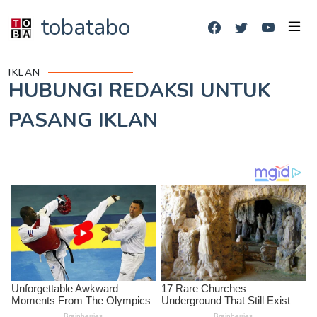
tobatabo
IKLAN
HUBUNGI REDAKSI UNTUK
PASANG IKLAN