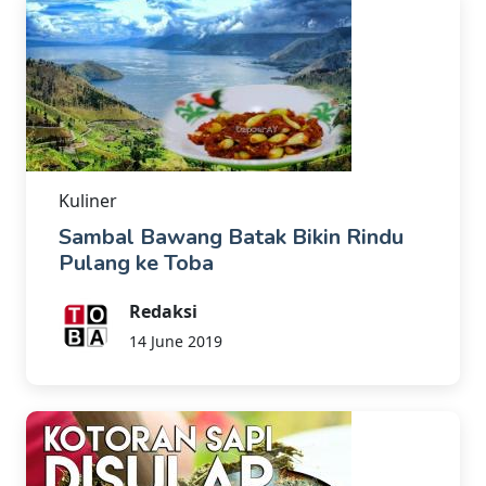
Kuliner
Sambal Bawang Batak Bikin Rindu
Pulang ke Toba
Redaksi
14 June 2019