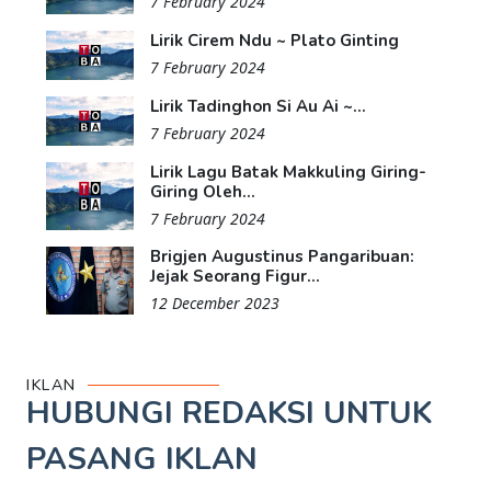
7 February 2024
Lirik Cirem Ndu ~ Plato Ginting
7 February 2024
Lirik Tadinghon Si Au Ai ~...
7 February 2024
Lirik Lagu Batak Makkuling Giring-
Giring Oleh...
7 February 2024
Brigjen Augustinus Pangaribuan:
Jejak Seorang Figur...
12 December 2023
IKLAN
HUBUNGI REDAKSI UNTUK
PASANG IKLAN