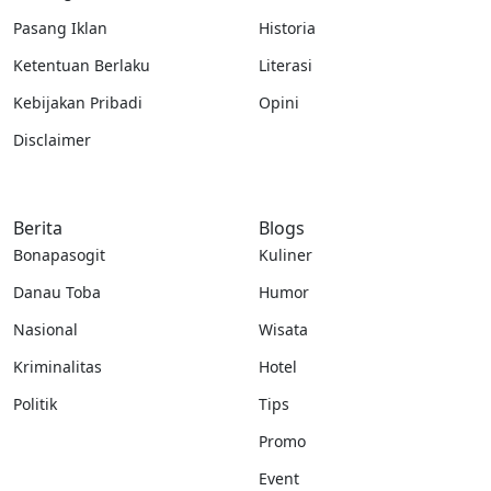
Pasang Iklan
Historia
Ketentuan Berlaku
Literasi
Kebijakan Pribadi
Opini
Disclaimer
Berita
Blogs
Bonapasogit
Kuliner
Danau Toba
Humor
Nasional
Wisata
Kriminalitas
Hotel
Politik
Tips
Promo
Event