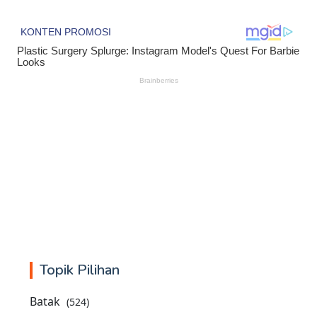
Topik Pilihan
Batak
(524)