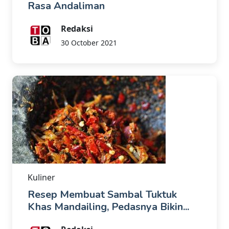
Rasa Andaliman
Redaksi
30 October 2021
Kuliner
Resep Membuat Sambal Tuktuk
Khas Mandailing, Pedasnya Bikin...