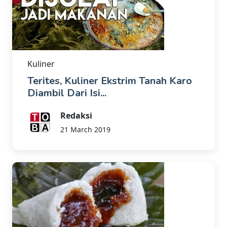
Kuliner
Terites, Kuliner Ekstrim Tanah Karo
Diambil Dari Isi...
Redaksi
21 March 2019