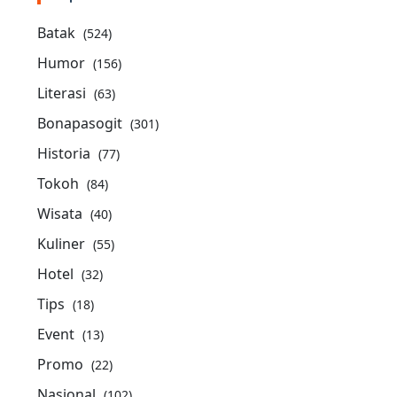
Batak
(524)
Humor
(156)
Literasi
(63)
Bonapasogit
(301)
Historia
(77)
Tokoh
(84)
Wisata
(40)
Kuliner
(55)
Hotel
(32)
Tips
(18)
Event
(13)
Promo
(22)
Nasional
(102)