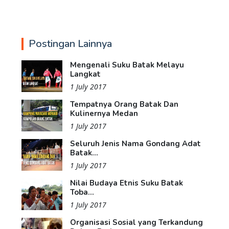
Postingan Lainnya
Mengenali Suku Batak Melayu
Langkat
1 July 2017
Tempatnya Orang Batak Dan
Kulinernya Medan
1 July 2017
Seluruh Jenis Nama Gondang Adat
Batak...
1 July 2017
Nilai Budaya Etnis Suku Batak
Toba...
1 July 2017
Organisasi Sosial yang Terkandung