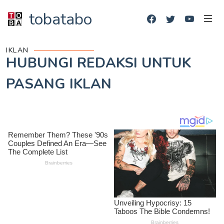
tobatabo
IKLAN
HUBUNGI REDAKSI UNTUK
PASANG IKLAN