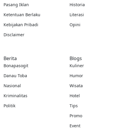
Pasang Iklan
Historia
Ketentuan Berlaku
Literasi
Kebijakan Pribadi
Opini
Disclaimer
Berita
Blogs
Bonapasogit
Kuliner
Danau Toba
Humor
Nasional
Wisata
Kriminalitas
Hotel
Politik
Tips
Promo
Event