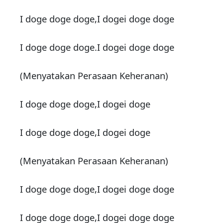
I doge doge doge,I dogei doge doge
I doge doge doge.I dogei doge doge
(Menyatakan Perasaan Keheranan)
I doge doge doge,I dogei doge
I doge doge doge,I dogei doge
(Menyatakan Perasaan Keheranan)
I doge doge doge,I dogei doge doge
I doge doge doge,I dogei doge doge