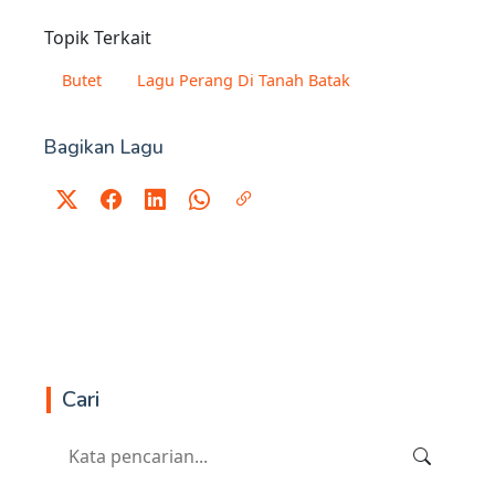
Topik Terkait
Butet
Lagu Perang Di Tanah Batak
Bagikan Lagu
Cari