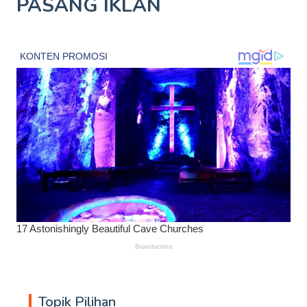
PASANG IKLAN
Topik Pilihan