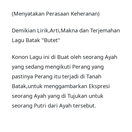
(Menyatakan Perasaan Keheranan)
Demikian Lirik,Arti,Makna dan Terjemahan
Lagu Batak ''Butet''
Konon Lagu ini di Buat oleh seorang Ayah
yang sedang mengikuti Perang yang
pastinya Perang itu terjadi di Tanah
Batak,untuk menggambarkan Ekspresi
seorang Ayah yang di Tujukan untuk
seorang Putri dari Ayah tersebut.