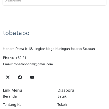
tobatabo
Menara Prima lt 18, Lingkar Mega Kuningan Jakarta Selatan
Phone:
+62 21 -
Email:
tobatabocom@gmail.com
Link Menu
Diaspora
Beranda
Batak
Tentang Kami
Tokoh