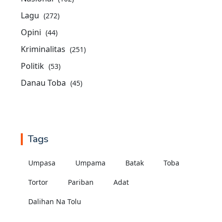
Lagu
(272)
Opini
(44)
Kriminalitas
(251)
Politik
(53)
Danau Toba
(45)
Tags
Umpasa
Umpama
Batak
Toba
Tortor
Pariban
Adat
Dalihan Na Tolu