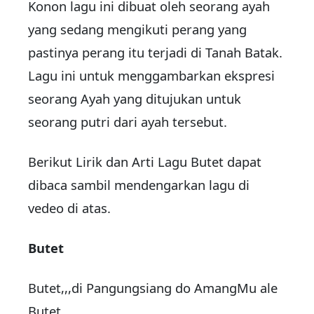
Konon lagu ini dibuat oleh seorang ayah
yang sedang mengikuti perang yang
pastinya perang itu terjadi di Tanah Batak.
Lagu ini untuk menggambarkan ekspresi
seorang Ayah yang ditujukan untuk
seorang putri dari ayah tersebut.
Berikut Lirik dan Arti Lagu Butet dapat
dibaca sambil mendengarkan lagu di
vedeo di atas.
Butet
Butet,,,di Pangungsiang do AmangMu ale
Butet