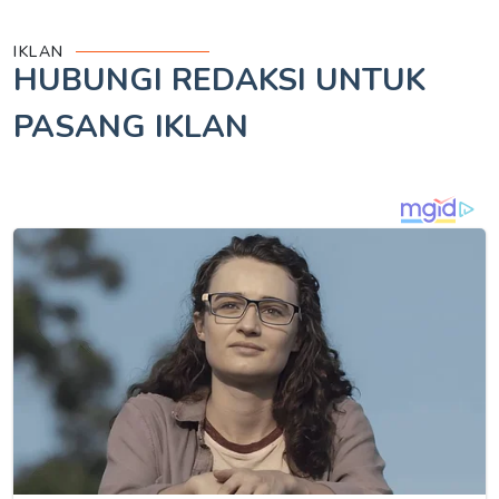
IKLAN
HUBUNGI REDAKSI UNTUK
PASANG IKLAN