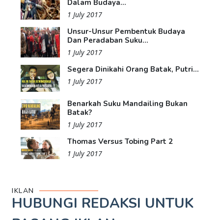
Dalam Budaya...
1 July 2017
Unsur-Unsur Pembentuk Budaya
Dan Peradaban Suku...
1 July 2017
Segera Dinikahi Orang Batak, Putri...
1 July 2017
Benarkah Suku Mandailing Bukan
Batak?
1 July 2017
Thomas Versus Tobing Part 2
1 July 2017
IKLAN
HUBUNGI REDAKSI UNTUK