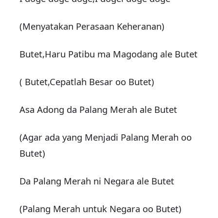
(Menyatakan Perasaan Keheranan)
Butet,Haru Patibu ma Magodang ale Butet
( Butet,Cepatlah Besar oo Butet)
Asa Adong da Palang Merah ale Butet
(Agar ada yang Menjadi Palang Merah oo
Butet)
Da Palang Merah ni Negara ale Butet
(Palang Merah untuk Negara oo Butet)