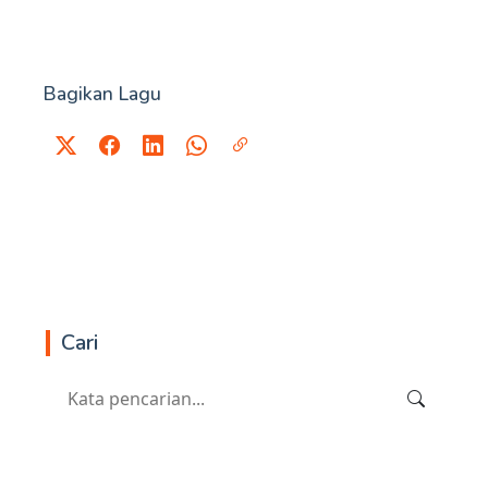
Bagikan Lagu
Cari