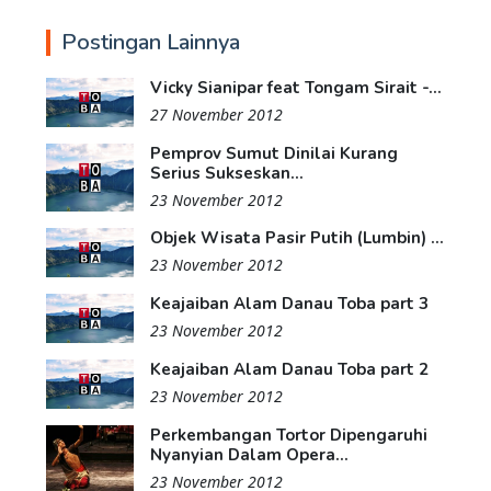
Postingan Lainnya
Vicky Sianipar feat Tongam Sirait -...
27 November 2012
Pemprov Sumut Dinilai Kurang
Serius Sukseskan...
23 November 2012
Objek Wisata Pasir Putih (Lumbin) ...
23 November 2012
Keajaiban Alam Danau Toba part 3
23 November 2012
Keajaiban Alam Danau Toba part 2
23 November 2012
Perkembangan Tortor Dipengaruhi
Nyanyian Dalam Opera...
23 November 2012