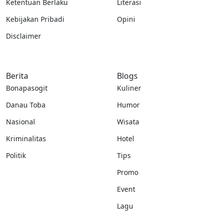
Ketentuan Berlaku
Literasi
Kebijakan Pribadi
Opini
Disclaimer
Berita
Blogs
Bonapasogit
Kuliner
Danau Toba
Humor
Nasional
Wisata
Kriminalitas
Hotel
Politik
Tips
Promo
Event
Lagu