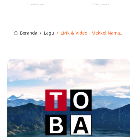
Beranda
Lagu
Lirik & Video - Mekkel Nama...