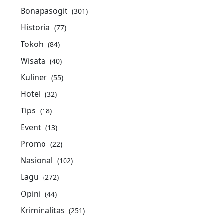
Bonapasogit
(301)
Historia
(77)
Tokoh
(84)
Wisata
(40)
Kuliner
(55)
Hotel
(32)
Tips
(18)
Event
(13)
Promo
(22)
Nasional
(102)
Lagu
(272)
Opini
(44)
Kriminalitas
(251)