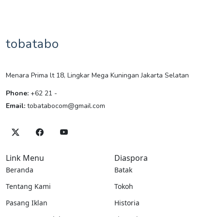
tobatabo
Menara Prima lt 18, Lingkar Mega Kuningan Jakarta Selatan
Phone:
+62 21 -
Email:
tobatabocom@gmail.com
Link Menu
Diaspora
Beranda
Batak
Tentang Kami
Tokoh
Pasang Iklan
Historia