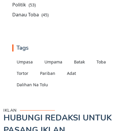
Politik
(53)
Danau Toba
(45)
Tags
Umpasa
Umpama
Batak
Toba
Tortor
Pariban
Adat
Dalihan Na Tolu
IKLAN
HUBUNGI REDAKSI UNTUK
PASANG IKLAN