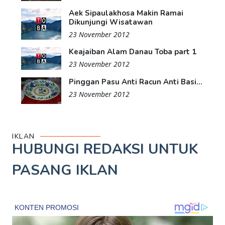
Aek Sipaulakhosa Makin Ramai
Dikunjungi Wisatawan
23 November 2012
Keajaiban Alam Danau Toba part 1
23 November 2012
Pinggan Pasu Anti Racun Anti Basi...
23 November 2012
IKLAN
HUBUNGI REDAKSI UNTUK
PASANG IKLAN