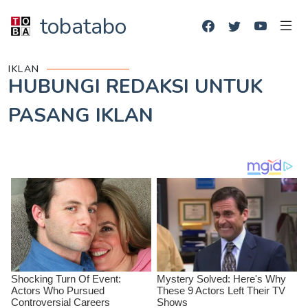
tobatabo
IKLAN
HUBUNGI REDAKSI UNTUK
PASANG IKLAN