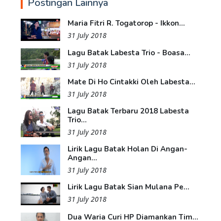
Postingan Lainnya
Maria Fitri R. Togatorop - Ikkon...
31 July 2018
Lagu Batak Labesta Trio - Boasa...
31 July 2018
Mate Di Ho Cintakki Oleh Labesta...
31 July 2018
Lagu Batak Terbaru 2018 Labesta
Trio...
31 July 2018
Lirik Lagu Batak Holan Di Angan-
Angan...
31 July 2018
Lirik Lagu Batak Sian Mulana Pe...
31 July 2018
Dua Waria Curi HP Diamankan Tim...