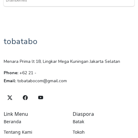
tobatabo
Menara Prima lt 18, Lingkar Mega Kuningan Jakarta Selatan
Phone:
+62 21 -
Email:
tobatabocom@gmail.com
Link Menu
Diaspora
Beranda
Batak
Tentang Kami
Tokoh