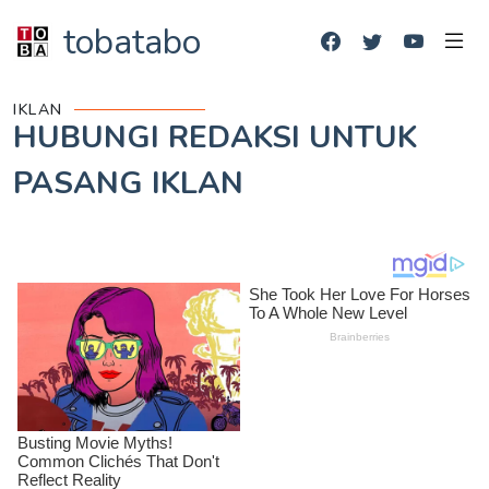
tobatabo
IKLAN
HUBUNGI REDAKSI UNTUK
PASANG IKLAN