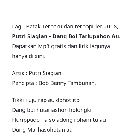
Lagu Batak Terbaru dan terpopuler 2018,
Putri Siagian - Dang Boi Tarlupahon Au.
Dapatkan Mp3 gratis dan lirik lagunya
hanya di sini.
Artis : Putri Siagian
Pencipta : Bob Benny Tambunan.
Tikki i uju rap au dohot ito
Dang boi hutariashon holongki
Hurippudo na so adong roham tu au
Dung Marhasohotan au