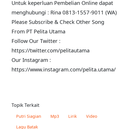
Untuk keperluan Pembelian Online dapat
menghubungi : Rina 0813-1557-9011 (WA)
Please Subscribe & Check Other Song
From PT Pelita Utama
Follow Our Twitter :
https://twitter.com/pelitautama
Our Instagram :
https://www.instagram.com/pelita.utama/
Topik Terkait
Putri Siagian
Mp3
Lirik
Video
Lagu Batak