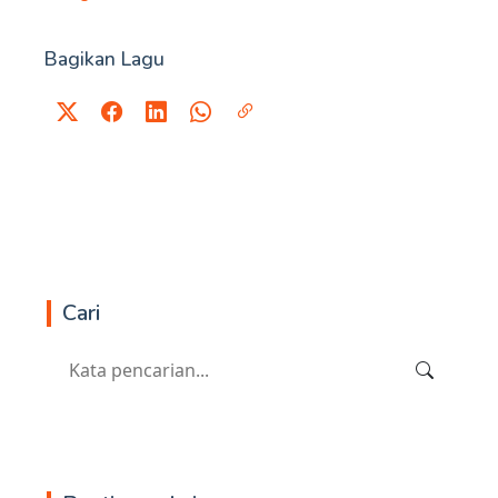
Bagikan Lagu
Cari