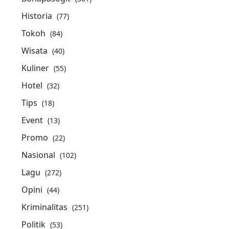
Historia
(77)
Tokoh
(84)
Wisata
(40)
Kuliner
(55)
Hotel
(32)
Tips
(18)
Event
(13)
Promo
(22)
Nasional
(102)
Lagu
(272)
Opini
(44)
Kriminalitas
(251)
Politik
(53)