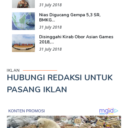
31 July 2018
Nias Digucang Gempa 5,3 SR,
BMKG...
31 July 2018
Disinggahi Kirab Obor Asian Games
2018,...
31 July 2018
IKLAN
HUBUNGI REDAKSI UNTUK
PASANG IKLAN