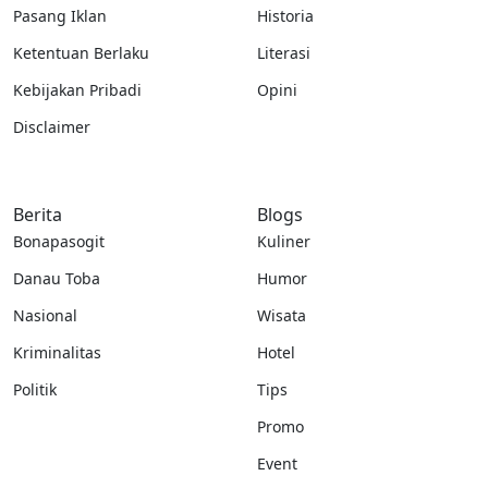
Pasang Iklan
Historia
Ketentuan Berlaku
Literasi
Kebijakan Pribadi
Opini
Disclaimer
Berita
Blogs
Bonapasogit
Kuliner
Danau Toba
Humor
Nasional
Wisata
Kriminalitas
Hotel
Politik
Tips
Promo
Event