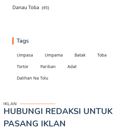
Danau Toba
(45)
Tags
Umpasa
Umpama
Batak
Toba
Tortor
Pariban
Adat
Dalihan Na Tolu
IKLAN
HUBUNGI REDAKSI UNTUK
PASANG IKLAN