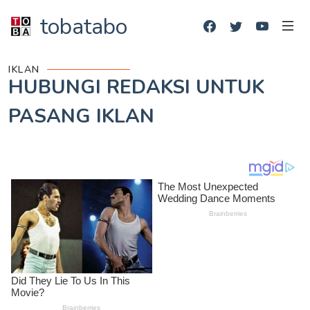
tobatabo
IKLAN
HUBUNGI REDAKSI UNTUK
PASANG IKLAN