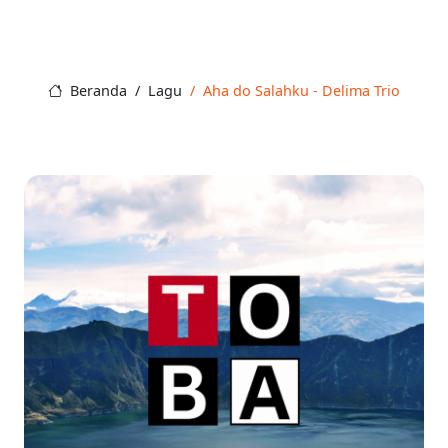
Beranda
Lagu
Aha do Salahku - Delima Trio