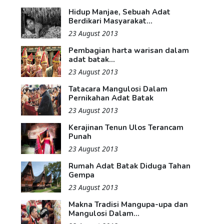
Hidup Manjae, Sebuah Adat
Berdikari Masyarakat...
23 August 2013
Pembagian harta warisan dalam
adat batak...
23 August 2013
Tatacara Mangulosi Dalam
Pernikahan Adat Batak
23 August 2013
Kerajinan Tenun Ulos Terancam
Punah
23 August 2013
Rumah Adat Batak Diduga Tahan
Gempa
23 August 2013
Makna Tradisi Mangupa-upa dan
Mangulosi Dalam...