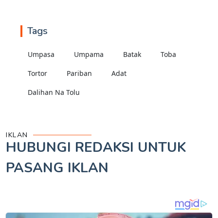
Tags
Umpasa
Umpama
Batak
Toba
Tortor
Pariban
Adat
Dalihan Na Tolu
IKLAN
HUBUNGI REDAKSI UNTUK
PASANG IKLAN