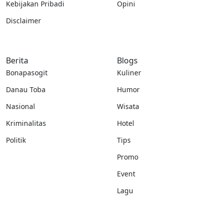
Kebijakan Pribadi
Opini
Disclaimer
Berita
Blogs
Bonapasogit
Kuliner
Danau Toba
Humor
Nasional
Wisata
Kriminalitas
Hotel
Politik
Tips
Promo
Event
Lagu