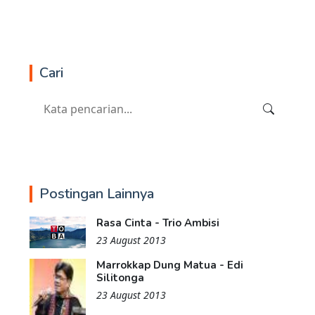
Cari
Postingan Lainnya
Rasa Cinta - Trio Ambisi
23 August 2013
Marrokkap Dung Matua - Edi
Silitonga
23 August 2013