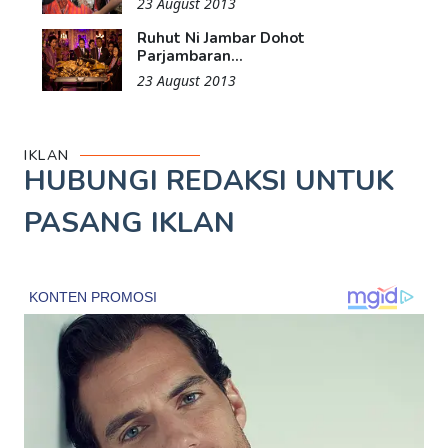
23 August 2013
Ruhut Ni Jambar Dohot
Parjambaran...
23 August 2013
IKLAN
HUBUNGI REDAKSI UNTUK
PASANG IKLAN