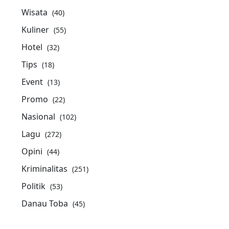
Wisata
(40)
Kuliner
(55)
Hotel
(32)
Tips
(18)
Event
(13)
Promo
(22)
Nasional
(102)
Lagu
(272)
Opini
(44)
Kriminalitas
(251)
Politik
(53)
Danau Toba
(45)