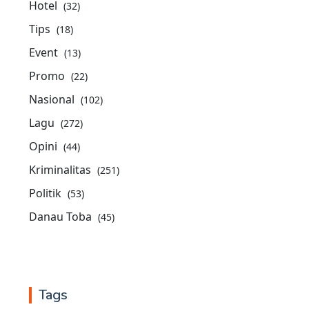
Hotel
(32)
Tips
(18)
Event
(13)
Promo
(22)
Nasional
(102)
Lagu
(272)
Opini
(44)
Kriminalitas
(251)
Politik
(53)
Danau Toba
(45)
Tags