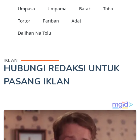
Umpasa
Umpama
Batak
Toba
Tortor
Pariban
Adat
Dalihan Na Tolu
IKLAN
HUBUNGI REDAKSI UNTUK
PASANG IKLAN