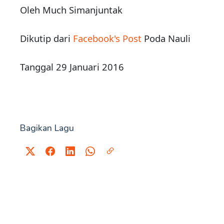
Oleh Much Simanjuntak
Dikutip dari
Facebook's Post
Poda Nauli
Tanggal 29 Januari 2016
Bagikan Lagu