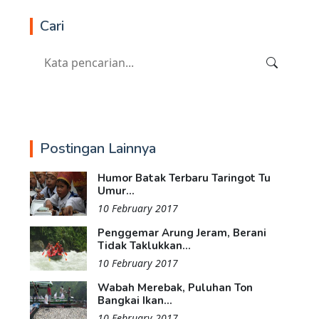
Cari
Postingan Lainnya
Humor Batak Terbaru Taringot Tu
Umur...
10 February 2017
Penggemar Arung Jeram, Berani
Tidak Taklukkan...
10 February 2017
Wabah Merebak, Puluhan Ton
Bangkai Ikan...
10 February 2017