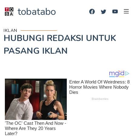
tobatabo
IKLAN
HUBUNGI REDAKSI UNTUK
PASANG IKLAN