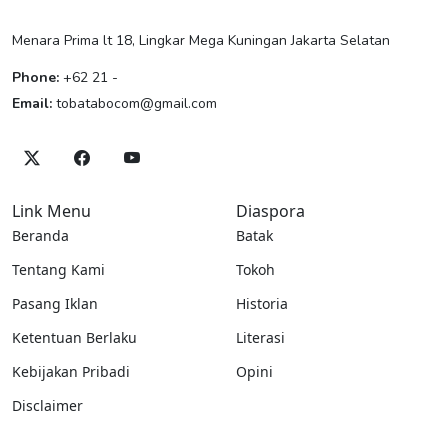
Menara Prima lt 18, Lingkar Mega Kuningan Jakarta Selatan
Phone:
+62 21 -
Email:
tobatabocom@gmail.com
Link Menu
Diaspora
Beranda
Batak
Tentang Kami
Tokoh
Pasang Iklan
Historia
Ketentuan Berlaku
Literasi
Kebijakan Pribadi
Opini
Disclaimer