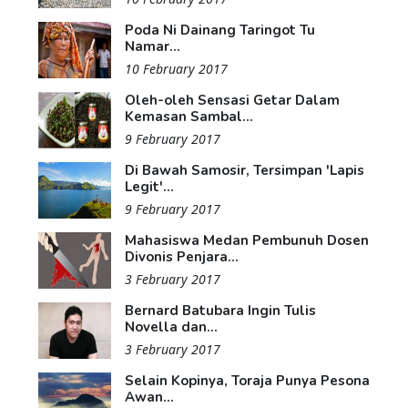
Poda Ni Dainang Taringot Tu
Namar...
10 February 2017
Oleh-oleh Sensasi Getar Dalam
Kemasan Sambal...
9 February 2017
Di Bawah Samosir, Tersimpan 'Lapis
Legit'...
9 February 2017
Mahasiswa Medan Pembunuh Dosen
Divonis Penjara...
3 February 2017
Bernard Batubara Ingin Tulis
Novella dan...
3 February 2017
Selain Kopinya, Toraja Punya Pesona
Awan...