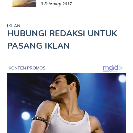
3 February 2017
IKLAN
HUBUNGI REDAKSI UNTUK
PASANG IKLAN