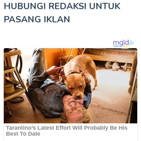
HUBUNGI REDAKSI UNTUK
PASANG IKLAN