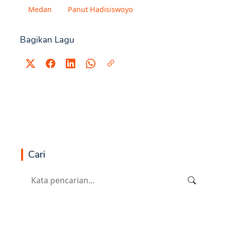
Medan
Panut Hadisiswoyo
Bagikan Lagu
Cari