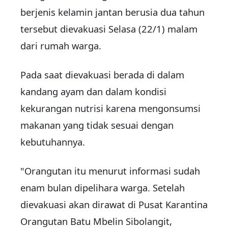
berjenis kelamin jantan berusia dua tahun
tersebut dievakuasi Selasa (22/1) malam
dari rumah warga.
Pada saat dievakuasi berada di dalam
kandang ayam dan dalam kondisi
kekurangan nutrisi karena mengonsumsi
makanan yang tidak sesuai dengan
kebutuhannya.
"Orangutan itu menurut informasi sudah
enam bulan dipelihara warga. Setelah
dievakuasi akan dirawat di Pusat Karantina
Orangutan Batu Mbelin Sibolangit,