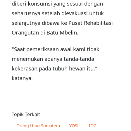
diberi konsumsi yang sesuai dengan
seharusnya setelah dievakuasi untuk
selanjutnya dibawa ke Pusat Rehabilitasi
Orangutan di Batu Mbelin.
"Saat pemeriksaan awal kami tidak
menemukan adanya tanda-tanda
kekerasan pada tubuh hewan itu,"
katanya.
Topik Terkait
Orang Utan Sumatera
YOSL
IOC