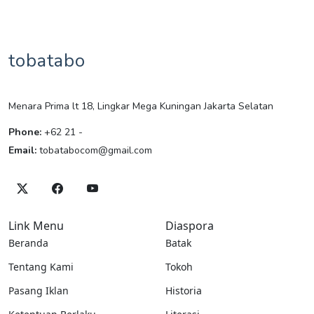
tobatabo
Menara Prima lt 18, Lingkar Mega Kuningan Jakarta Selatan
Phone:
+62 21 -
Email:
tobatabocom@gmail.com
Link Menu
Diaspora
Beranda
Batak
Tentang Kami
Tokoh
Pasang Iklan
Historia