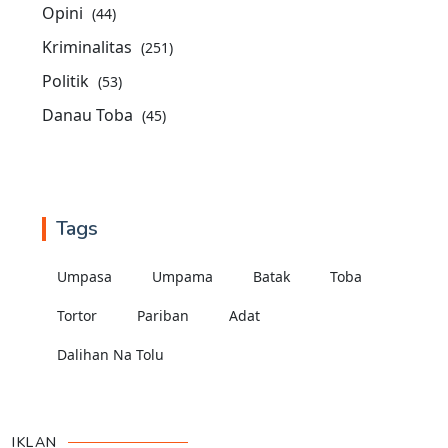
Opini
(44)
Kriminalitas
(251)
Politik
(53)
Danau Toba
(45)
Tags
Umpasa
Umpama
Batak
Toba
Tortor
Pariban
Adat
Dalihan Na Tolu
IKLAN