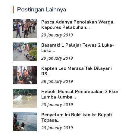
Postingan Lainnya
Pasca Adanya Penolakan Warga,
Kapolres Pelabuhan...
29 January 2019
Beserak! 1 Pelajar Tewas 2 Luka-
Luka...
29 January 2019
Kapten Leo Merasa Tak Dilayani
RS...
28 January 2019
Heboh! Muncul Penampakan 2 Ekor
Lumba-lumba...
28 January 2019
Penyelam Ini Buktikan ke Bupati
Tobasa...
28 January 2019