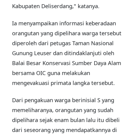
Kabupaten Deliserdang," katanya.
Ia menyampaikan informasi keberadaan
orangutan yang dipelihara warga tersebut
diperoleh dari petugas Taman Nasional
Gunung Leuser dan ditindaklanjuti oleh
Balai Besar Konservasi Sumber Daya Alam
bersama OIC guna melakukan
mengevakuasi primata langka tersebut.
Dari pengakuan warga berinisial S yang
memeliharanya, orangutan yang sudah
dipelihara sejak enam bulan lalu itu dibeli
dari seseorang yang mendapatkannya di