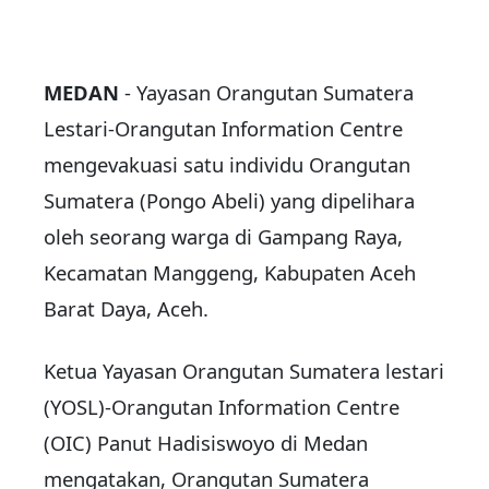
MEDAN
- Yayasan Orangutan Sumatera
Lestari-Orangutan Information Centre
mengevakuasi satu individu Orangutan
Sumatera (Pongo Abeli) yang dipelihara
oleh seorang warga di Gampang Raya,
Kecamatan Manggeng, Kabupaten Aceh
Barat Daya, Aceh.
Ketua Yayasan Orangutan Sumatera lestari
(YOSL)-Orangutan Information Centre
(OIC) Panut Hadisiswoyo di Medan
mengatakan, Orangutan Sumatera