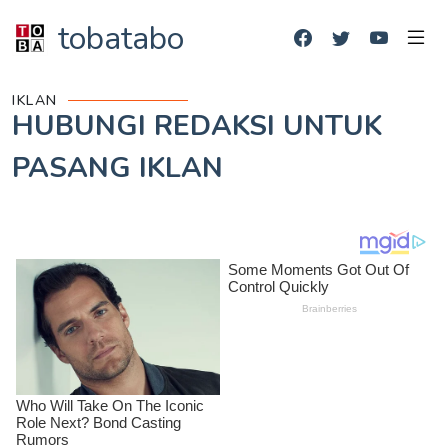
tobatabo
IKLAN
HUBUNGI REDAKSI UNTUK
PASANG IKLAN