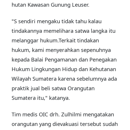
hutan Kawasan Gunung Leuser.
"S sendiri mengaku tidak tahu kalau
tindakannya memelihara satwa langka itu
melanggar hukum.Terkait tindakan
hukum, kami menyerahkan sepenuhnya
kepada Balai Pengamanan dan Penegakan
Hukum Lingkungan Hidup dan Kehutanan
Wilayah Sumatera karena sebelumnya ada
praktik jual beli satwa Orangutan
Sumatera itu," katanya.
Tim medis OIC drh. Zulhilmi mengatakan
orangutan yang dievakuasi tersebut sudah