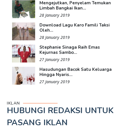
Mengejutkan, Penyelam Temukan
Limbah Bangkai Ikan...
28 January 2019
Download Lagu Karo Famili Taksi
Oleh...
28 January 2019
Stephanie Sinaga Raih Emas
Kejurnas Sambo...
27 January 2019
Hasudungan Bacok Satu Keluarga
Hingga Nyaris...
27 January 2019
IKLAN
HUBUNGI REDAKSI UNTUK
PASANG IKLAN