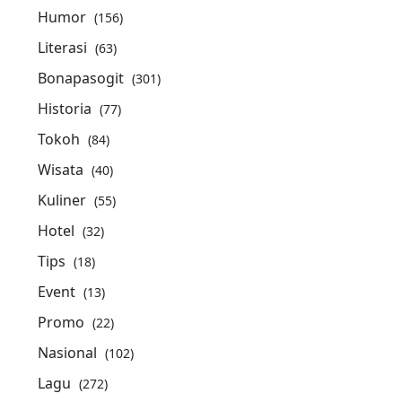
Humor
(156)
Literasi
(63)
Bonapasogit
(301)
Historia
(77)
Tokoh
(84)
Wisata
(40)
Kuliner
(55)
Hotel
(32)
Tips
(18)
Event
(13)
Promo
(22)
Nasional
(102)
Lagu
(272)