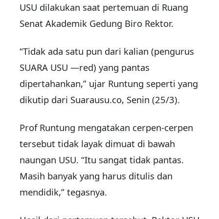
USU dilakukan saat pertemuan di Ruang
Senat Akademik Gedung Biro Rektor.
“Tidak ada satu pun dari kalian (pengurus
SUARA USU —red) yang pantas
dipertahankan,” ujar Runtung seperti yang
dikutip dari Suarausu.co, Senin (25/3).
Prof Runtung mengatakan cerpen-cerpen
tersebut tidak layak dimuat di bawah
naungan USU. “Itu sangat tidak pantas.
Masih banyak yang harus ditulis dan
mendidik,” tegasnya.