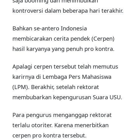
saja booming dan menimbulkan
kontroversi dalam beberapa hari terakhir.
Bahkan se-antero Indonesia
membicarakan cerita pendek (Cerpen)
hasil karyanya yang penuh pro kontra.
Apalagi cerpen tersebut telah memutus
karirnya di Lembaga Pers Mahasiswa
(LPM). Berakhir, setelah rektorat
membubarkan kepengurusan Suara USU.
Para pengurus menganggap rektorat
terlalu otoriter. Karena menerbitkan
cerpen pro kontra tersebut.