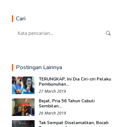
Cari
Postingan Lainnya
TERUNGKAP, Ini Dia Ciri-ciri Pelaku
Pembunuhan...
27 March 2019
Bejat, Pria 56 Tahun Cabuli
Sembilan...
26 March 2019
Tak Sempat Diselamatkan, Bocah