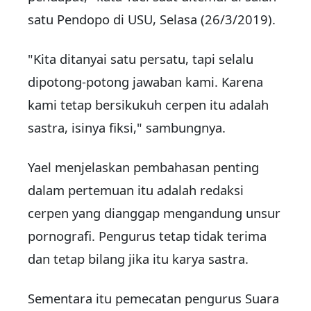
satu Pendopo di USU, Selasa (26/3/2019).
"Kita ditanyai satu persatu, tapi selalu
dipotong-potong jawaban kami. Karena
kami tetap bersikukuh cerpen itu adalah
sastra, isinya fiksi," sambungnya.
Yael menjelaskan pembahasan penting
dalam pertemuan itu adalah redaksi
cerpen yang dianggap mengandung unsur
pornografi. Pengurus tetap tidak terima
dan tetap bilang jika itu karya sastra.
Sementara itu pemecatan pengurus Suara