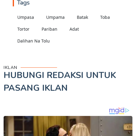
Tags
Umpasa
Umpama
Batak
Toba
Tortor
Pariban
Adat
Dalihan Na Tolu
IKLAN
HUBUNGI REDAKSI UNTUK
PASANG IKLAN