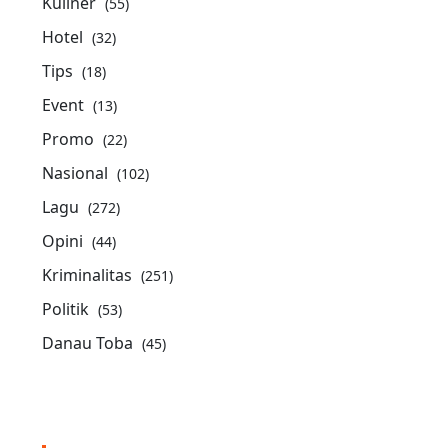
Kuliner
(55)
Hotel
(32)
Tips
(18)
Event
(13)
Promo
(22)
Nasional
(102)
Lagu
(272)
Opini
(44)
Kriminalitas
(251)
Politik
(53)
Danau Toba
(45)