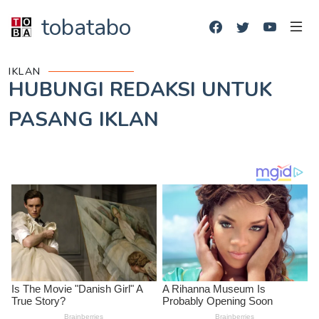
tobatabo
IKLAN
HUBUNGI REDAKSI UNTUK
PASANG IKLAN