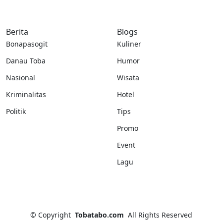
Berita
Blogs
Bonapasogit
Kuliner
Danau Toba
Humor
Nasional
Wisata
Kriminalitas
Hotel
Politik
Tips
Promo
Event
Lagu
©
Copyright
Tobatabo.com
All Rights Reserved