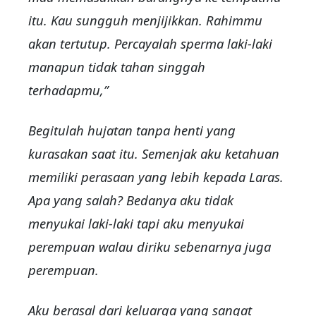
itu. Kau sungguh menjijikkan. Rahimmu
akan tertutup. Percayalah sperma laki-laki
manapun tidak tahan singgah
terhadapmu,”
Begitulah hujatan tanpa henti yang
kurasakan saat itu. Semenjak aku ketahuan
memiliki perasaan yang lebih kepada Laras.
Apa yang salah? Bedanya aku tidak
menyukai laki-laki tapi aku menyukai
perempuan walau diriku sebenarnya juga
perempuan.
Aku berasal dari keluarga yang sangat