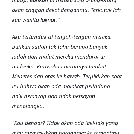
akan enggan dekat denganmu. Terkutuk lah
kau wanita laknat,”
Aku tertunduk di tengah-tengah mereka.
Bahkan sudah tak tahu berapa banyak
ludah dari mulut mereka mendarat di
badanku. Kurasakan alirannya lambat.
Menetes dari atas ke bawah. Terpikirkan saat
itu bahwa akan ada malaikat pelindung
baik bersayap dan tidak bersayap
menolongku.
“Kau dengar? Tidak akan ada laki-laki yang
mau memasukkan barangnya ke tempatmu