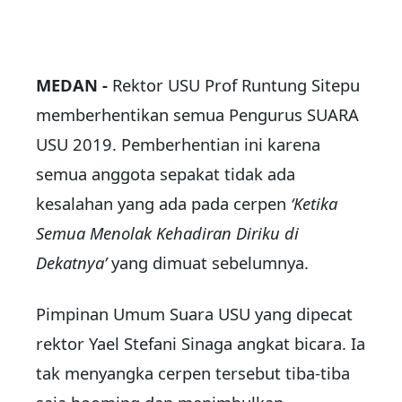
MEDAN -
Rektor USU Prof Runtung Sitepu
memberhentikan semua Pengurus SUARA
USU 2019. Pemberhentian ini karena
semua anggota sepakat tidak ada
kesalahan yang ada pada cerpen
‘Ketika
Semua Menolak Kehadiran Diriku di
Dekatnya’
yang dimuat sebelumnya.
Pimpinan Umum Suara USU yang dipecat
rektor Yael Stefani Sinaga angkat bicara. Ia
tak menyangka cerpen tersebut tiba-tiba