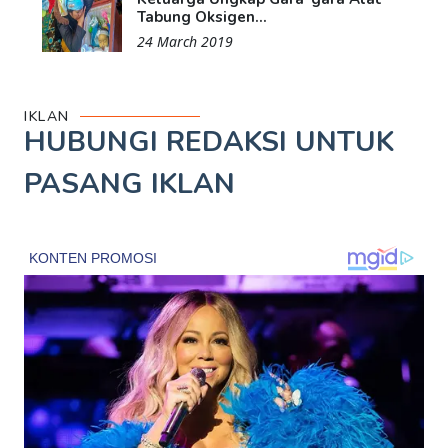
Tabung Oksigen...
24 March 2019
IKLAN
HUBUNGI REDAKSI UNTUK
PASANG IKLAN