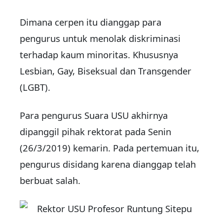
Dimana cerpen itu dianggap para
pengurus untuk menolak diskriminasi
terhadap kaum minoritas. Khususnya
Lesbian, Gay, Biseksual dan Transgender
(LGBT).
Para pengurus Suara USU akhirnya
dipanggil pihak rektorat pada Senin
(26/3/2019) kemarin. Pada pertemuan itu,
pengurus disidang karena dianggap telah
berbuat salah.