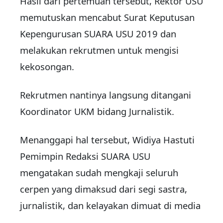
Hasil dari pertemuan tersebut, Rektor USU
memutuskan mencabut Surat Keputusan
Kepengurusan SUARA USU 2019 dan
melakukan rekrutmen untuk mengisi
kekosongan.
Rekrutmen nantinya langsung ditangani
Koordinator UKM bidang Jurnalistik.
Menanggapi hal tersebut, Widiya Hastuti
Pemimpin Redaksi SUARA USU
mengatakan sudah mengkaji seluruh
cerpen yang dimaksud dari segi sastra,
jurnalistik, dan kelayakan dimuat di media