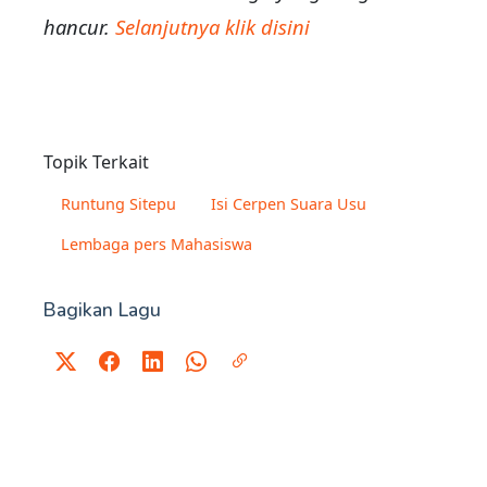
hancur.
Selanjutnya klik disini
Topik Terkait
Runtung Sitepu
Isi Cerpen Suara Usu
Lembaga pers Mahasiswa
Bagikan Lagu