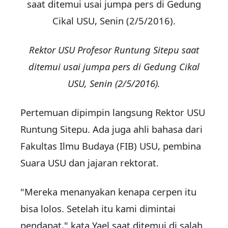
Rektor USU Profesor Runtung Sitepu saat
ditemui usai jumpa pers di Gedung Cikal
USU, Senin (2/5/2016).
Pertemuan dipimpin langsung Rektor USU
Runtung Sitepu. Ada juga ahli bahasa dari
Fakultas Ilmu Budaya (FIB) USU, pembina
Suara USU dan jajaran rektorat.
"Mereka menanyakan kenapa cerpen itu
bisa lolos. Setelah itu kami dimintai
pendapat," kata Yael saat ditemui di salah