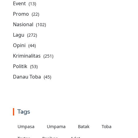
Event
(13)
Promo
(22)
Nasional
(102)
Lagu
(272)
Opini
(44)
Kriminalitas
(251)
Politik
(53)
Danau Toba
(45)
Tags
Umpasa
Umpama
Batak
Toba