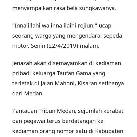
menyampaikan rasa bela sungkawanya.
"Innalillahi wa inna ilaihi rojiun," ucap
seorang warga yang mengendarai sepeda
motor, Senin (22/4/2019) malam.
Jenazah akan disemayamkan di kediaman
pribadi keluarga Taufan Gama yang
terletak di Jalan Mahoni, Kisaran setibanya
dari Medan.
Pantauan Tribun Medan, sejumlah kerabat
dan pegawai terus berdatangan ke
kediaman orang nomor satu di Kabupaten