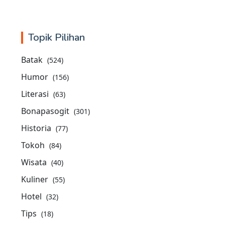
Topik Pilihan
Batak
(524)
Humor
(156)
Literasi
(63)
Bonapasogit
(301)
Historia
(77)
Tokoh
(84)
Wisata
(40)
Kuliner
(55)
Hotel
(32)
Tips
(18)