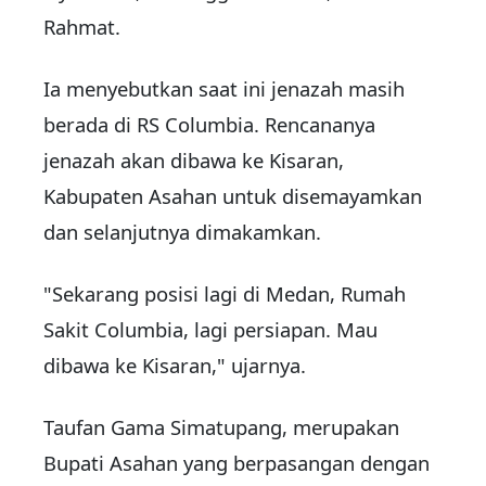
Rahmat.
Ia menyebutkan saat ini jenazah masih
berada di RS Columbia. Rencananya
jenazah akan dibawa ke Kisaran,
Kabupaten Asahan untuk disemayamkan
dan selanjutnya dimakamkan.
"Sekarang posisi lagi di Medan, Rumah
Sakit Columbia, lagi persiapan. Mau
dibawa ke Kisaran," ujarnya.
Taufan Gama Simatupang, merupakan
Bupati Asahan yang berpasangan dengan