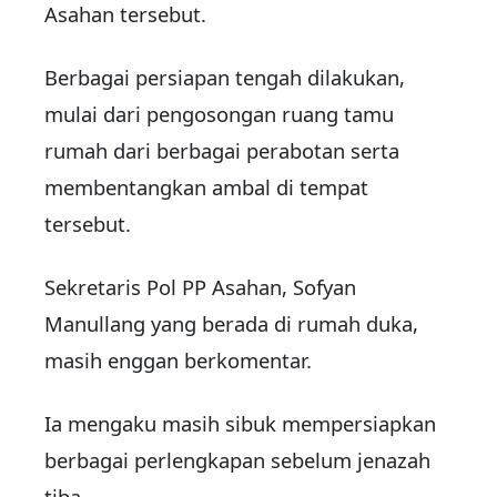
Asahan tersebut.
Berbagai persiapan tengah dilakukan,
mulai dari pengosongan ruang tamu
rumah dari berbagai perabotan serta
membentangkan ambal di tempat
tersebut.
Sekretaris Pol PP Asahan, Sofyan
Manullang yang berada di rumah duka,
masih enggan berkomentar.
Ia mengaku masih sibuk mempersiapkan
berbagai perlengkapan sebelum jenazah
tiba.