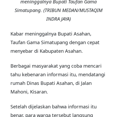
meninggalnya Bupati Taufan Gama
Simatupang. (TRIBUN MEDAN/MUSTAQIM
INDRA JAYA)
Kabar meninggalnya Bupati Asahan,
Taufan Gama Simatupang dengan cepat
menyebar di Kabupaten Asahan.
Berbagai masyarakat yang coba mencari
tahu kebenaran informasi itu, mendatangi
rumah Dinas Bupati Asahan, di Jalan
Mahoni, Kisaran.
Setelah dijelaskan bahwa informasi itu
benar, para warga tersebut langsung