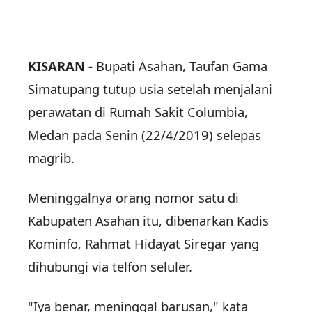
KISARAN -
Bupati Asahan, Taufan Gama
Simatupang tutup usia setelah menjalani
perawatan di Rumah Sakit Columbia,
Medan pada Senin (22/4/2019) selepas
magrib.
Meninggalnya orang nomor satu di
Kabupaten Asahan itu, dibenarkan Kadis
Kominfo, Rahmat Hidayat Siregar yang
dihubungi via telfon seluler.
"Iya benar, meninggal barusan," kata