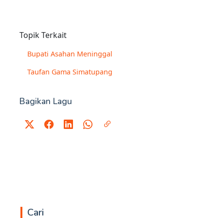
Topik Terkait
Bupati Asahan Meninggal
Taufan Gama Simatupang
Bagikan Lagu
Cari