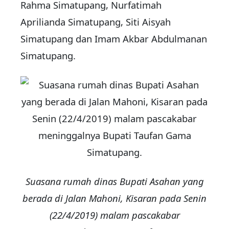
Rahma Simatupang, Nurfatimah
Aprilianda Simatupang, Siti Aisyah
Simatupang dan Imam Akbar Abdulmanan
Simatupang.
Suasana rumah dinas Bupati Asahan yang
berada di Jalan Mahoni, Kisaran pada Senin
(22/4/2019) malam pascakabar