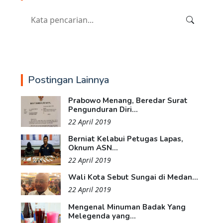
Postingan Lainnya
Prabowo Menang, Beredar Surat
Pengunduran Diri...
22 April 2019
Berniat Kelabui Petugas Lapas,
Oknum ASN...
22 April 2019
Wali Kota Sebut Sungai di Medan...
22 April 2019
Mengenal Minuman Badak Yang
Melegenda yang...