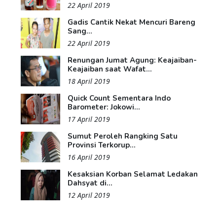
22 April 2019
Gadis Cantik Nekat Mencuri Bareng
Sang...
22 April 2019
Renungan Jumat Agung: Keajaiban-
Keajaiban saat Wafat...
18 April 2019
Quick Count Sementara Indo
Barometer: Jokowi...
17 April 2019
Sumut Peroleh Rangking Satu
Provinsi Terkorup...
16 April 2019
Kesaksian Korban Selamat Ledakan
Dahsyat di...
12 April 2019