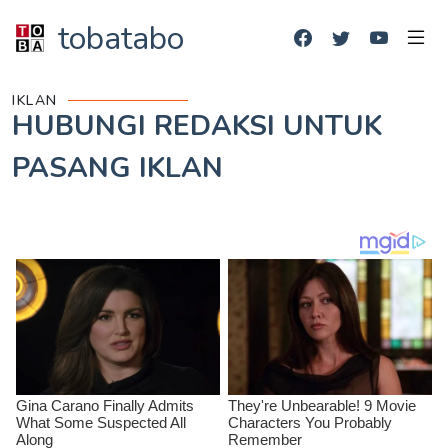
tobatabo
IKLAN
HUBUNGI REDAKSI UNTUK
PASANG IKLAN