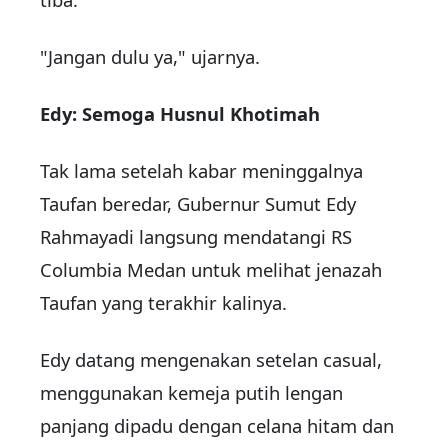
"Jangan dulu ya," ujarnya.
Edy: Semoga Husnul Khotimah
Tak lama setelah kabar meninggalnya
Taufan beredar, Gubernur Sumut Edy
Rahmayadi langsung mendatangi RS
Columbia Medan untuk melihat jenazah
Taufan yang terakhir kalinya.
Edy datang mengenakan setelan casual,
menggunakan kemeja putih lengan
panjang dipadu dengan celana hitam dan