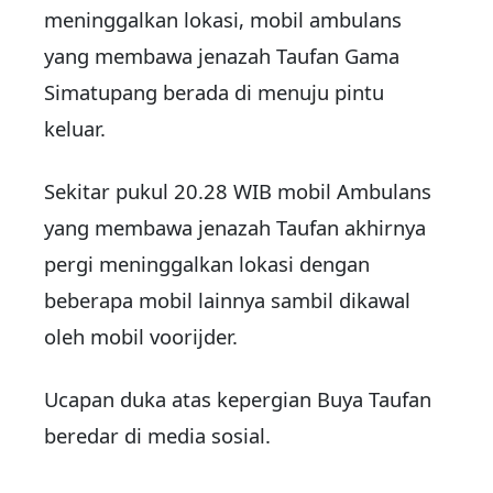
meninggalkan lokasi, mobil ambulans
yang membawa jenazah Taufan Gama
Simatupang berada di menuju pintu
keluar.
Sekitar pukul 20.28 WIB mobil Ambulans
yang membawa jenazah Taufan akhirnya
pergi meninggalkan lokasi dengan
beberapa mobil lainnya sambil dikawal
oleh mobil voorijder.
Ucapan duka atas kepergian Buya Taufan
beredar di media sosial.