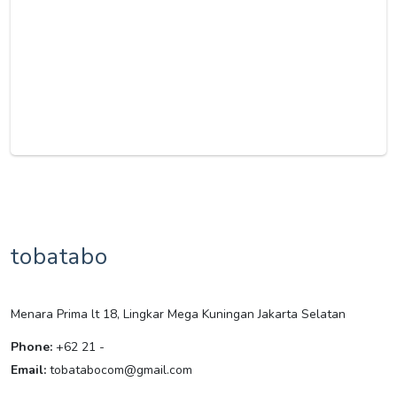
tobatabo
Menara Prima lt 18, Lingkar Mega Kuningan Jakarta Selatan
Phone:
+62 21 -
Email:
tobatabocom@gmail.com