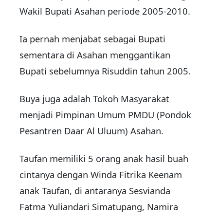
Wakil Bupati Asahan periode 2005-2010.
Ia pernah menjabat sebagai Bupati
sementara di Asahan menggantikan
Bupati sebelumnya Risuddin tahun 2005.
Buya juga adalah Tokoh Masyarakat
menjadi Pimpinan Umum PMDU (Pondok
Pesantren Daar Al Uluum) Asahan.
Taufan memiliki 5 orang anak hasil buah
cintanya dengan Winda Fitrika Keenam
anak Taufan, di antaranya Sesvianda
Fatma Yuliandari Simatupang, Namira