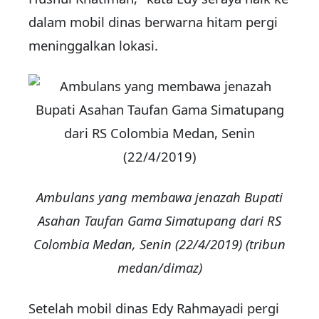
dalam mobil dinas berwarna hitam pergi
meninggalkan lokasi.
Ambulans yang membawa jenazah Bupati
Asahan Taufan Gama Simatupang dari RS
Colombia Medan, Senin (22/4/2019) (tribun
medan/dimaz)
Setelah mobil dinas Edy Rahmayadi pergi