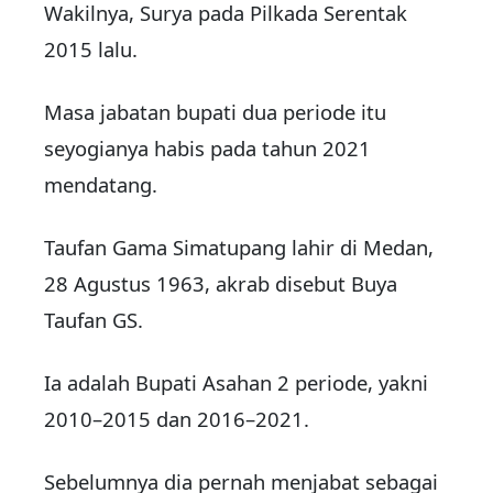
Wakilnya, Surya pada Pilkada Serentak
2015 lalu.
Masa jabatan bupati dua periode itu
seyogianya habis pada tahun 2021
mendatang.
Taufan Gama Simatupang lahir di Medan,
28 Agustus 1963, akrab disebut Buya
Taufan GS.
Ia adalah Bupati Asahan 2 periode, yakni
2010–2015 dan 2016–2021.
Sebelumnya dia pernah menjabat sebagai