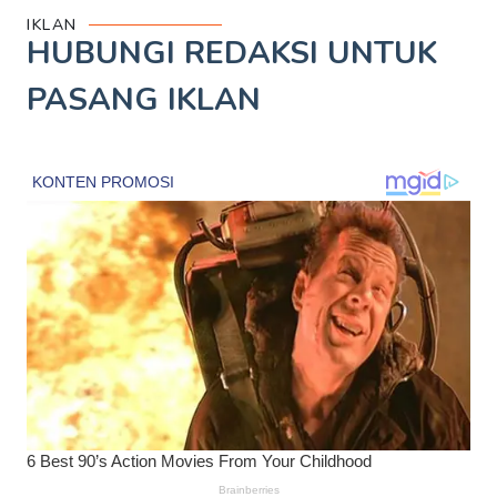
IKLAN
HUBUNGI REDAKSI UNTUK
PASANG IKLAN